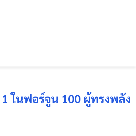
 1 ในฟอร์จูน 100 ผู้ทรงพลัง