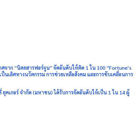
กาศจาก “นิตยสารฟอร์จูน” จัดอันดับให้ติด 1 ใน 100 “Fortune’s
ป็นเลิศทางนวัตกรรม การช่วยเหลือสังคม และการขับเคลื่อนการ
ยุคเกอร์ จำกัด (มหาชน) ได้รับการจัดอันดับให้เป็น 1 ใน 14 ผู้