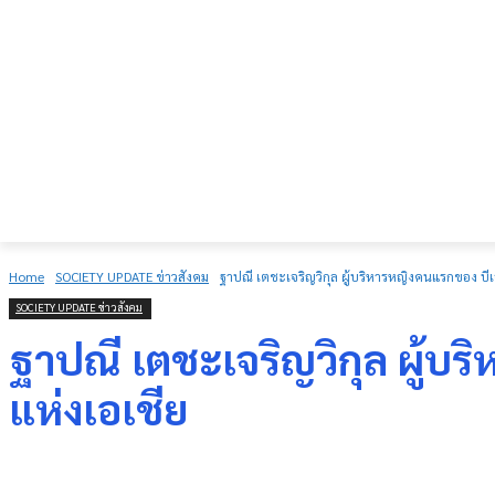
Home
SOCIETY UPDATE ข่าวสังคม
ฐาปณี เตชะเจริญวิกุล ผู้บริหารหญิงคนแรกของ บีเจ
SOCIETY UPDATE ข่าวสังคม
ฐาปณี เตชะเจริญวิกุล ผู้บร
แห่งเอเชีย
Share