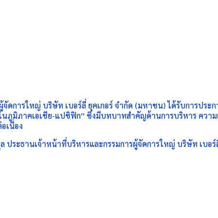
จัดการใหญ่ บริษัท เบอร์ลี่ ยุคเกอร์ จำกัด (มหาชน) ได้รับการประ
นภูมิภาคเอเชีย-แปซิฟิก” ซึ่งมีบทบาทสำคัญด้านการบริหาร ความเ
อเนื่อง
 ประธานเจ้าหน้าที่บริหารและกรรมการผู้จัดการใหญ่ บริษัท เบอร์ลี่ 