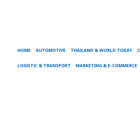
HOME
AUTOMOTIVE
THAILAND & WORLD TODAY
C
LOGISTIC & TRANSPORT
MARKETING & E-COMMERCE