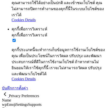
คุณสามารถใช้ได้อย่างเป็นปกติ และเข้าชมเว็บไซต์ คุณ
ไม่สามารถปิดการทำงานของคุกกี้นี้ในระบบเว็บไซต์ของ
เราได้
Cookies Details
คุกกี้เพื่อการวิเคราะห์
คุกกี้เพื่อการวิเคราะห์
คุกกี้ประเภทนี้จะทำการเก็บข้อมูลการใช้งานเว็บไซต์ของ
คุณ เพื่อเป็นประโยชน์ในการวัดผล ปรับปรุง และพัฒนา
ประสบการณ์ที่ดีในการใช้งานเว็บไซต์ ถ้าหากท่านไม่
ยินยอมให้เราใช้คุกกี้นี้ เราจะไม่สามารถวัดผล ปรับปรุง
และพัฒนาเว็บไซต์ได้
Cookies Details
บันทึกการตั้งค่า
Privacy Preferences
Name
wpEmojiSettingsSupports