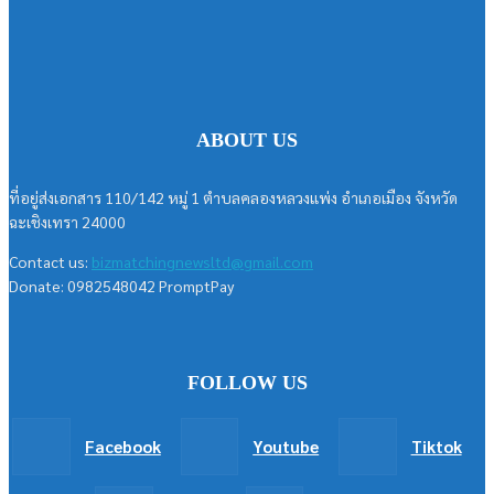
ABOUT US
ที่อยู่ส่งเอกสาร 110/142 หมู่ 1 ตำบลคลองหลวงแพ่ง อำเภอเมือง จังหวัด
ฉะเชิงเทรา 24000
Contact us:
bizmatchingnewsltd@gmail.com
Donate: 0982548042 PromptPay
FOLLOW US
Facebook
Youtube
Tiktok