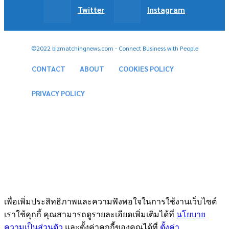
Twitter
Instagram
©2022 bizmatchingnews.com - Connect Business with People
CONTACT
ABOUT
COOKIES POLICY
PRIVACY POLICY
เพื่อเพิ่มประสิทธิภาพและความพึงพอใจในการใช้งานเว็บไซต์
เราใช้คุกกี้ คุณสามารถดูรายละเอียดเพิ่มเติมได้ที่
นโยบาย
ความเป็นส่วนตัว
และตั้งค่าคุกกี้ของคุณได้ที่
ตั้งค่า