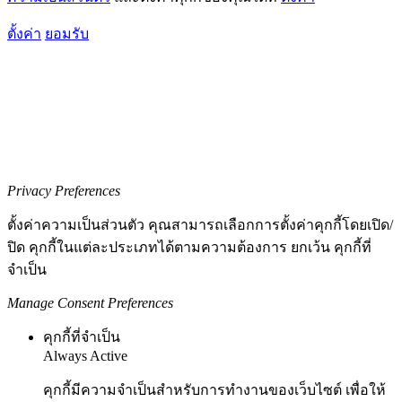
ตั้งค่า
ยอมรับ
Privacy Preferences
ตั้งค่าความเป็นส่วนตัว คุณสามารถเลือกการตั้งค่าคุกกี้โดยเปิด/
ปิด คุกกี้ในแต่ละประเภทได้ตามความต้องการ ยกเว้น คุกกี้ที่
จำเป็น
Manage Consent Preferences
คุกกี้ที่จำเป็น
Always Active
คุกกี้มีความจำเป็นสำหรับการทำงานของเว็บไซต์ เพื่อให้