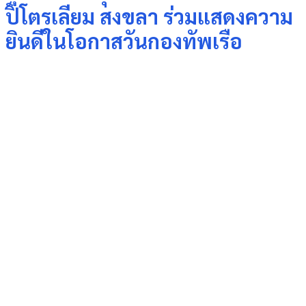
ปิโตรเลียม สงขลา ร่วมแสดงความ
ยินดีในโอกาสวันกองทัพเรือ