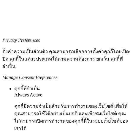
Privacy Preferences
ตั้งค่าความเป็นส่วนตัว คุณสามารถเลือกการตั้งค่าคุกกี้โดยเปิด/
ปิด คุกกี้ในแต่ละประเภทได้ตามความต้องการ ยกเว้น คุกกี้ที่
จำเป็น
Manage Consent Preferences
คุกกี้ที่จำเป็น
Always Active
คุกกี้มีความจำเป็นสำหรับการทำงานของเว็บไซต์ เพื่อให้
คุณสามารถใช้ได้อย่างเป็นปกติ และเข้าชมเว็บไซต์ คุณ
ไม่สามารถปิดการทำงานของคุกกี้นี้ในระบบเว็บไซต์ของ
เราได้