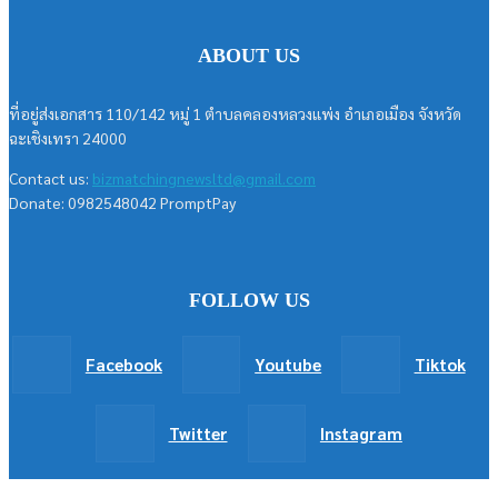
ABOUT US
ที่อยู่ส่งเอกสาร 110/142 หมู่ 1 ตำบลคลองหลวงแพ่ง อำเภอเมือง จังหวัด
ฉะเชิงเทรา 24000
Contact us:
bizmatchingnewsltd@gmail.com
Donate: 0982548042 PromptPay
FOLLOW US
Facebook
Youtube
Tiktok
Twitter
Instagram