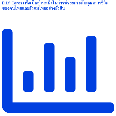
D.I.Y. Cares เพื่อเป็นส่วนหนึ่งในการช่วยยกระดับคุณภาพชีวิต
ของคนไทยและสังคมไทยอย่างยั่งยืน