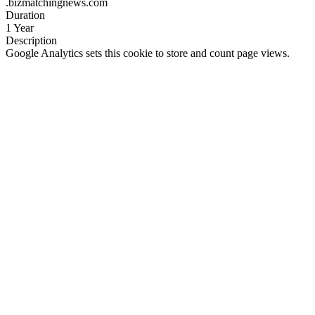
.bizmatchingnews.com
Duration
1 Year
Description
Google Analytics sets this cookie to store and count page views.