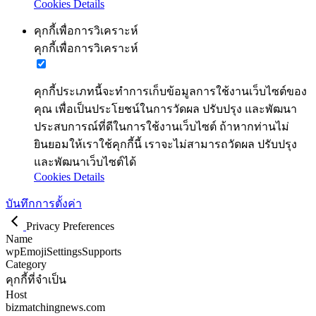
Cookies Details
คุกกี้เพื่อการวิเคราะห์
คุกกี้เพื่อการวิเคราะห์
คุกกี้ประเภทนี้จะทำการเก็บข้อมูลการใช้งานเว็บไซต์ของ
คุณ เพื่อเป็นประโยชน์ในการวัดผล ปรับปรุง และพัฒนา
ประสบการณ์ที่ดีในการใช้งานเว็บไซต์ ถ้าหากท่านไม่
ยินยอมให้เราใช้คุกกี้นี้ เราจะไม่สามารถวัดผล ปรับปรุง
และพัฒนาเว็บไซต์ได้
Cookies Details
บันทึกการตั้งค่า
Privacy Preferences
Name
wpEmojiSettingsSupports
Category
คุกกี้ที่จำเป็น
Host
bizmatchingnews.com