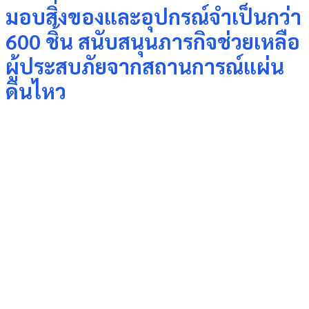
มอบสิ่งของและอุปกรณ์จำเป็นกว่า
600 ชิ้น สนับสนุนภารกิจช่วยเหลือ
ผู้ประสบภัยจากสถานการณ์แผ่น
ดินไหว