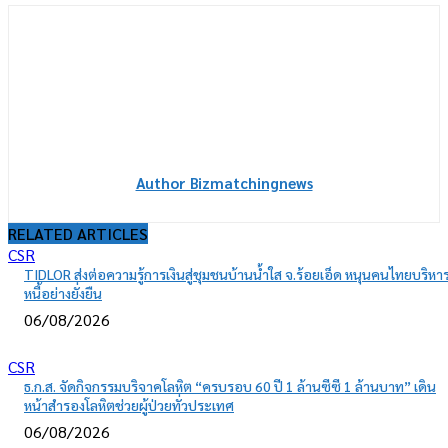
Author Bizmatchingnews
RELATED ARTICLES
CSR
TIDLOR ส่งต่อความรู้การเงินสู่ชุมชนบ้านน้ำใส จ.ร้อยเอ็ด หนุนคนไทยบริหา
หนี้อย่างยั่งยืน
06/08/2026
CSR
ธ.ก.ส. จัดกิจกรรมบริจาคโลหิต “ครบรอบ 60 ปี 1 ล้านซีซี 1 ล้านบาท” เดิน
หน้าสำรองโลหิตช่วยผู้ป่วยทั่วประเทศ
06/08/2026