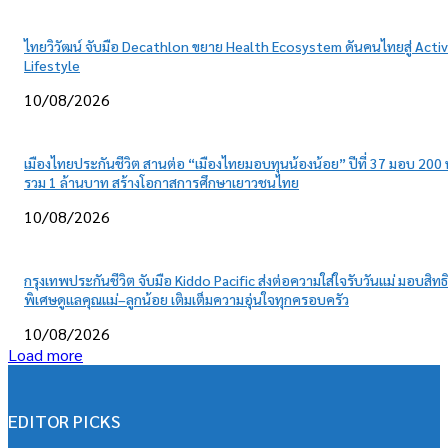
ไทยวิวัฒน์ จับมือ Decathlon ขยาย Health Ecosystem ดันคนไทยสู่ Acti
Lifestyle
10/08/2026
เมืองไทยประกันชีวิต สานต่อ “เมืองไทยมอบทุนน้องน้อย” ปีที่ 37 มอบ 200 
รวม 1 ล้านบาท สร้างโอกาสการศึกษาเยาวชนไทย
10/08/2026
กรุงเทพประกันชีวิต จับมือ Kiddo Pacific ส่งต่อความใส่ใจรับวันแม่ มอบสิทธิ
พิเศษดูแลคุณแม่–ลูกน้อย เติมเต็มความอุ่นใจทุกครอบครัว
10/08/2026
Load more
EDITOR PICKS