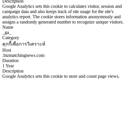
Description
Google Analytics sets this cookie to calculates visitor, session and
campaign data and also keeps track of site usage for the site's
analytics report. The cookie stores information anonymously and
assigns a randomly generated number to recognize unique visitors.
Name
_ga_
Category
คุกกี้เพื่อการวิเคราะห์
Host
.bizmatchingnews.com
Duration
1 Year
Description
Google Analytics sets this cookie to store and count page views.