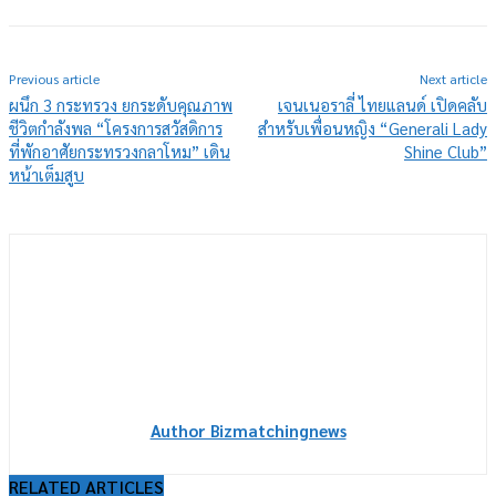
Previous article
Next article
ผนึก 3 กระทรวง ยกระดับคุณภาพ
เจนเนอราลี่ ไทยแลนด์ เปิดคลับ
ชีวิตกำลังพล “โครงการสวัสดิการ
สำหรับเพื่อนหญิง “Generali Lady
ที่พักอาศัยกระทรวงกลาโหม” เดิน
Shine Club”
หน้าเต็มสูบ
Author Bizmatchingnews
RELATED ARTICLES