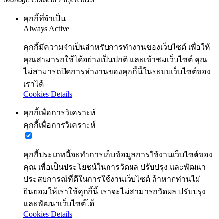
คุกกี้ที่จำเป็น
Always Active
คุกกี้มีความจำเป็นสำหรับการทำงานของเว็บไซต์ เพื่อให้
คุณสามารถใช้ได้อย่างเป็นปกติ และเข้าชมเว็บไซต์ คุณ
ไม่สามารถปิดการทำงานของคุกกี้นี้ในระบบเว็บไซต์ของ
เราได้
Cookies Details
คุกกี้เพื่อการวิเคราะห์
คุกกี้เพื่อการวิเคราะห์
คุกกี้ประเภทนี้จะทำการเก็บข้อมูลการใช้งานเว็บไซต์ของ
คุณ เพื่อเป็นประโยชน์ในการวัดผล ปรับปรุง และพัฒนา
ประสบการณ์ที่ดีในการใช้งานเว็บไซต์ ถ้าหากท่านไม่
ยินยอมให้เราใช้คุกกี้นี้ เราจะไม่สามารถวัดผล ปรับปรุง
และพัฒนาเว็บไซต์ได้
Cookies Details