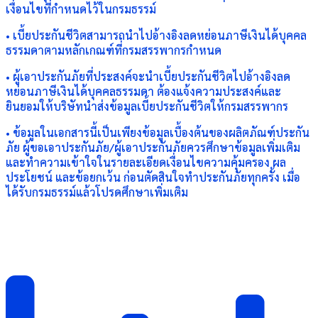
เงื่อนไขที่กำหนดไว้ในกรมธรรม์
• เบี้ยประกันชีวิตสามารถนำไปอ้างอิงลดหย่อนภาษีเงินได้บุคคล
ธรรมดาตามหลักเกณฑ์ที่กรมสรรพากรกำหนด
• ผู้เอาประกันภัยที่ประสงค์จะนำเบี้ยประกันชีวิตไปอ้างอิงลด
หย่อนภาษีเงินได้บุคคลธรรมดา ต้องแจ้งความประสงค์และ
ยินยอมให้บริษัทนำส่งข้อมูลเบี้ยประกันชีวิตให้กรมสรรพากร
• ข้อมูลในเอกสารนี้เป็นเพียงข้อมูลเบื้องต้นของผลิตภัณฑ์ประกัน
ภัย ผู้ขอเอาประกันภัย/ผู้เอาประกันภัยควรศึกษาข้อมูลเพิ่มเติม
และทำความเข้าใจในรายละเอียดเงื่อนไขความคุ้มครอง ผล
ประโยชน์ และข้อยกเว้น ก่อนตัดสินใจทำประกันภัยทุกครั้ง เมื่อ
ได้รับกรมธรรม์แล้วโปรดศึกษาเพิ่มเติม