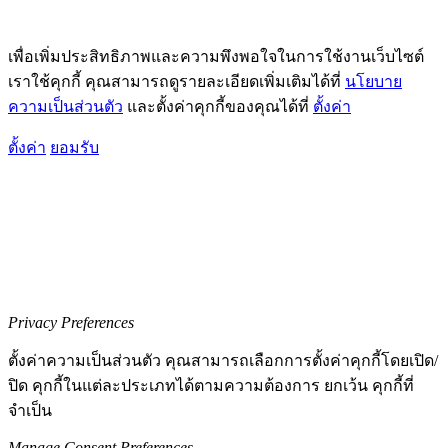
เพื่อเพิ่มประสิทธิภาพและความพึงพอใจในการใช้งานเว็บไซต์
เราใช้คุกกี้ คุณสามารถดูรายละเอียดเพิ่มเติมได้ที่
นโยบาย
ความเป็นส่วนตัว
และตั้งค่าคุกกี้ของคุณได้ที่
ตั้งค่า
ตั้งค่า
ยอมรับ
Privacy Preferences
ตั้งค่าความเป็นส่วนตัว คุณสามารถเลือกการตั้งค่าคุกกี้โดยเปิด/
ปิด คุกกี้ในแต่ละประเภทได้ตามความต้องการ ยกเว้น คุกกี้ที่
จำเป็น
Manage Consent Preferences