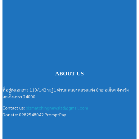
ABOUT US
ที่อยู่ส่งเอกสาร 110/142 หมู่ 1 ตำบลคลองหลวงแพ่ง อำเภอเมือง จังหวัด
ฉะเชิงเทรา 24000
Contact us:
bizmatchingnewsltd@gmail.com
Donate: 0982548042 PromptPay