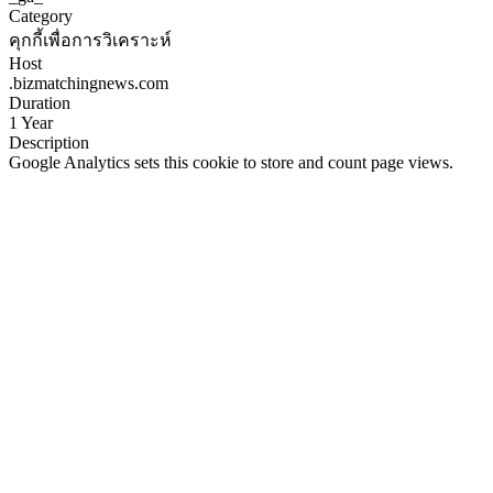
Category
คุกกี้เพื่อการวิเคราะห์
Host
.bizmatchingnews.com
Duration
1 Year
Description
Google Analytics sets this cookie to store and count page views.