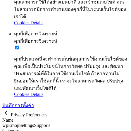
คุณสามารถใช้ได้อย่างเป็นปกติ และเข้าชมเว็บไซต์ คุณ
ไม่สามารถปิดการทำงานของคุกกี้นี้ในระบบเว็บไซต์ของ
เราได้
Cookies Details
คุกกี้เพื่อการวิเคราะห์
คุกกี้เพื่อการวิเคราะห์
คุกกี้ประเภทนี้จะทำการเก็บข้อมูลการใช้งานเว็บไซต์ของ
คุณ เพื่อเป็นประโยชน์ในการวัดผล ปรับปรุง และพัฒนา
ประสบการณ์ที่ดีในการใช้งานเว็บไซต์ ถ้าหากท่านไม่
ยินยอมให้เราใช้คุกกี้นี้ เราจะไม่สามารถวัดผล ปรับปรุง
และพัฒนาเว็บไซต์ได้
Cookies Details
บันทึกการตั้งค่า
Privacy Preferences
Name
wpEmojiSettingsSupports
Category