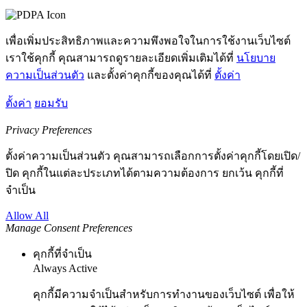
เพื่อเพิ่มประสิทธิภาพและความพึงพอใจในการใช้งานเว็บไซต์
เราใช้คุกกี้ คุณสามารถดูรายละเอียดเพิ่มเติมได้ที่
นโยบาย
ความเป็นส่วนตัว
และตั้งค่าคุกกี้ของคุณได้ที่
ตั้งค่า
ตั้งค่า
ยอมรับ
Privacy Preferences
ตั้งค่าความเป็นส่วนตัว คุณสามารถเลือกการตั้งค่าคุกกี้โดยเปิด/
ปิด คุกกี้ในแต่ละประเภทได้ตามความต้องการ ยกเว้น คุกกี้ที่
จำเป็น
Allow All
Manage Consent Preferences
คุกกี้ที่จำเป็น
Always Active
คุกกี้มีความจำเป็นสำหรับการทำงานของเว็บไซต์ เพื่อให้