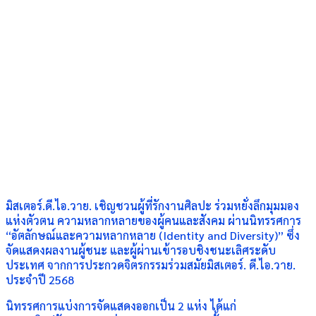
มิสเตอร์.ดี.ไอ.วาย. เชิญชวนผู้ที่รักงานศิลปะ ร่วมหยั่งลึกมุมมอง
แห่งตัวตน ความหลากหลายของผู้คนและสังคม ผ่านนิทรรศการ
“อัตลักษณ์และความหลากหลาย (Identity and Diversity)” ซึ่ง
จัดแสดงผลงานผู้ชนะ และผู้ผ่านเข้ารอบชิงชนะเลิศระดับ
ประเทศ จากการประกวดจิตรกรรมร่วมสมัยมิสเตอร์. ดี.ไอ.วาย.
ประจำปี 2568
นิทรรศการแบ่งการจัดแสดงออกเป็น 2 แห่ง ได้แก่