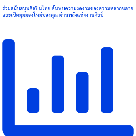
ร่วมสนับสนุนศิลปินไทย ค้นพบความงดงามของความหลากหลาย
และเปิดมุมมองใหม่ของคุณ ผ่านพลังแห่งงานศิลป์