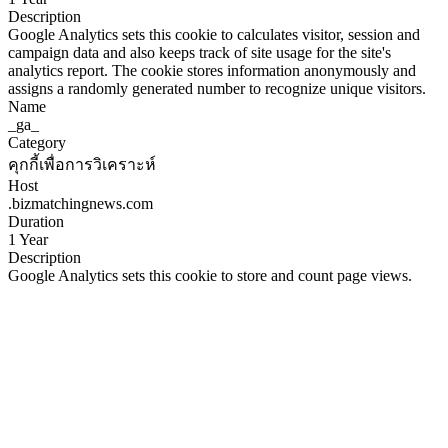
Description
Google Analytics sets this cookie to calculates visitor, session and
campaign data and also keeps track of site usage for the site's
analytics report. The cookie stores information anonymously and
assigns a randomly generated number to recognize unique visitors.
Name
_ga_
Category
คุกกี้เพื่อการวิเคราะห์
Host
.bizmatchingnews.com
Duration
1 Year
Description
Google Analytics sets this cookie to store and count page views.