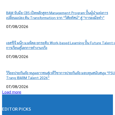
BAM จับมือ CBS เปิดหลักสูตร Management Program ปั้นผู้นำแห่งการ
เปลี่ยนแปลง ดัน Transformation จาก “วิสัยทัศน์” สู่ “การลงมือทำ”
07/08/2026
เอสซีจี ผนึก ม.มหิดล ยกระดับ Work-based Learning ปั้น Future Talent เ
การเรียนสู่โลกการทำงานจริง
07/08/2026
วิริยะประกันภัย หนุนเยาวชนสู่เวทีวิชาการประกันภัย มอบทุนสนับสนุน “PSU
Trang IBARM Talent 2026”
07/08/2026
Load more
EDITOR PICKS