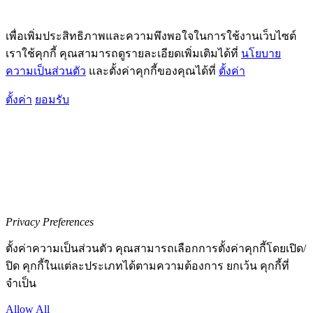
เพื่อเพิ่มประสิทธิภาพและความพึงพอใจในการใช้งานเว็บไซต์
เราใช้คุกกี้ คุณสามารถดูรายละเอียดเพิ่มเติมได้ที่
นโยบาย
ความเป็นส่วนตัว
และตั้งค่าคุกกี้ของคุณได้ที่
ตั้งค่า
ตั้งค่า
ยอมรับ
Privacy Preferences
ตั้งค่าความเป็นส่วนตัว คุณสามารถเลือกการตั้งค่าคุกกี้โดยเปิด/
ปิด คุกกี้ในแต่ละประเภทได้ตามความต้องการ ยกเว้น คุกกี้ที่
จำเป็น
Allow All