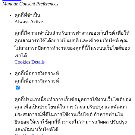
Manage Consent Preferences
คุกกี้ที่จำเป็น
Always Active
คุกกี้มีความจำเป็นสำหรับการทำงานของเว็บไซต์ เพื่อให้
คุณสามารถใช้ได้อย่างเป็นปกติ และเข้าชมเว็บไซต์ คุณ
ไม่สามารถปิดการทำงานของคุกกี้นี้ในระบบเว็บไซต์ของ
เราได้
Cookies Details
คุกกี้เพื่อการวิเคราะห์
คุกกี้เพื่อการวิเคราะห์
คุกกี้ประเภทนี้จะทำการเก็บข้อมูลการใช้งานเว็บไซต์ของ
คุณ เพื่อเป็นประโยชน์ในการวัดผล ปรับปรุง และพัฒนา
ประสบการณ์ที่ดีในการใช้งานเว็บไซต์ ถ้าหากท่านไม่
ยินยอมให้เราใช้คุกกี้นี้ เราจะไม่สามารถวัดผล ปรับปรุง
และพัฒนาเว็บไซต์ได้