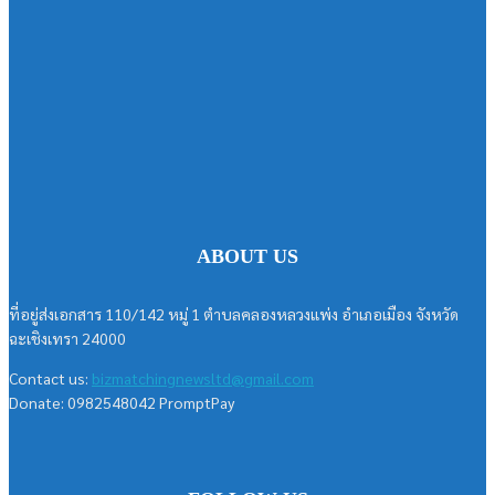
ABOUT US
ที่อยู่ส่งเอกสาร 110/142 หมู่ 1 ตำบลคลองหลวงแพ่ง อำเภอเมือง จังหวัด
ฉะเชิงเทรา 24000
Contact us:
bizmatchingnewsltd@gmail.com
Donate: 0982548042 PromptPay