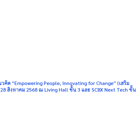
นวคิด “Empowering People, Innovating for Change” (เสริม
28 สิงหาคม 2568 ณ Living Hall ชั้น 3 และ SCBX Next Tech ชั้น