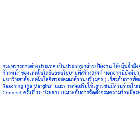
กระทรวงการต่างประเทศ เป็นประธานกล่าวเปิดงาน ได้เน้นย้ำถึ
ก้าวหน้าของเทคโนโลยีและนโยบายที่สร้างสรรค์ นอกจากนี้ยังมีปาฐก
มหาวิทยาลัยเทคโนโลยีพระจอมเกล้าธนบุรี (มจธ.) เกี่ยวกับการ
Reaching the Margins” และการส่งเสริมให้เยาวชนมีส่วนร่วมใน
Connect ครั้งที่ 10 ประจวบเหมาะกับการจัดตั้งกรมความร่วมมือระ