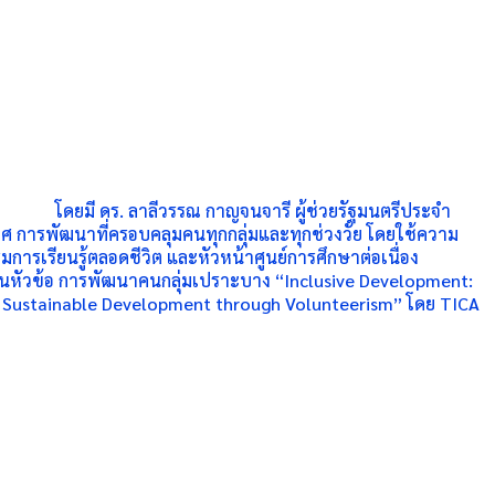
โดยมี ดร. ลาลีวรรณ กาญจนจารี ผู้ช่วยรัฐมนตรีประจำ
 การพัฒนาที่ครอบคลุมคนทุกกลุ่มและทุกช่วงวัย โดยใช้ความ
มการเรียนรู้ตลอดชีวิต และหัวหน้าศูนย์การศึกษาต่อเนื่อง
ในหัวข้อ การพัฒนาคนกลุ่มเปราะบาง “Inclusive Development:
or Sustainable Development through Volunteerism” โดย TICA