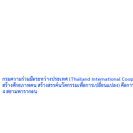
กรมความร่วมมือระหว่างประเทศ (Thailand International Cooper
สร้างศักยภาพคน สร้างสรรค์นวัตกรรมเพื่อการเปลี่ยนแปลง) คือการ
4 สยามพารากอน