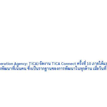
ation Agency: TICA) จัดงาน TICA Connect ครั้งที่ 10 ภายใต้แ
พัฒนาที่เน้นคน ซึ่งเป็นรากฐานของการพัฒนาในทุกด้าน เมื่อวันที่ 