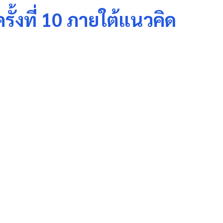
้งที่ 10 ภายใต้แนวคิด