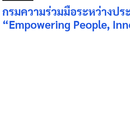
กรมความร่วมมือระหว่างประเ
“Empowering People, Inn
Share