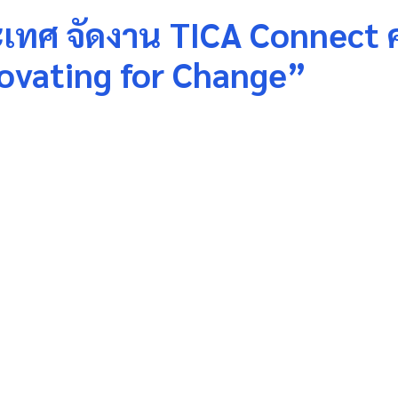
ทศ จัดงาน TICA Connect ครั
ovating for Change”