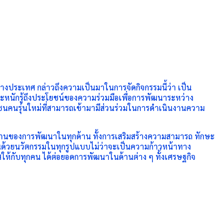
่างประเทศ กล่าวถึงความเป็นมาในการจัดกิจกรรมนี้ว่า เป็น
ระหนักรู้ถึงประโยชน์ของความร่วมมือเพื่อการพัฒนาระหว่าง
นคนรุ่นใหม่ที่สามารถเข้ามามีส่วนร่วมในการดำเนินงานความ
ากฐานของการพัฒนาในทุกด้าน ทั้งการเสริมสร้างความสามารถ ทักษะ
อนด้วยนวัตกรรมในทุกรูปแบบไม่ว่าจะเป็นความก้าวหน้าทาง
สให้กับทุกคน ได้ต่อยอดการพัฒนาในด้านต่าง ๆ ทั้งเศรษฐกิจ