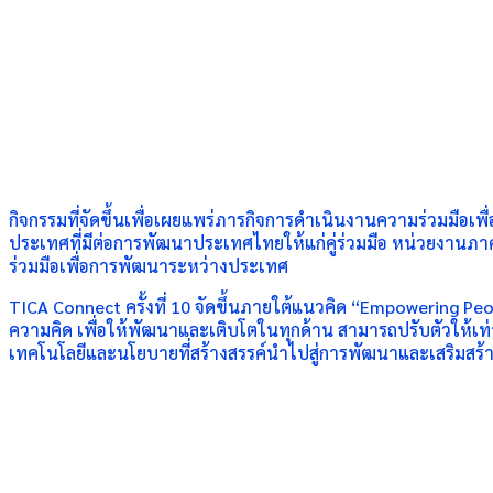
กิจกรรมที่จัดขึ้นเพื่อเผยแพร่ภารกิจการดำเนินงานความร่วมมือเ
ประเทศที่มีต่อการพัฒนาประเทศไทยให้แก่คู่ร่วมมือ หน่วยงาน
ร่วมมือเพื่อการพัฒนาระหว่างประเทศ
TICA Connect ครั้งที่ 10 จัดขึ้นภายใต้แนวคิด “Empowering P
ความคิด เพื่อให้พัฒนาและเติบโตในทุกด้าน สามารถปรับตัวให้เท
เทคโนโลยีและนโยบายที่สร้างสรรค์นำไปสู่การพัฒนาและเสริมสร้าง