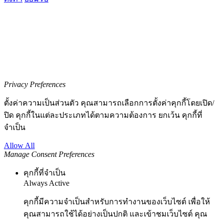
Privacy Preferences
ตั้งค่าความเป็นส่วนตัว คุณสามารถเลือกการตั้งค่าคุกกี้โดยเปิด/
ปิด คุกกี้ในแต่ละประเภทได้ตามความต้องการ ยกเว้น คุกกี้ที่
จำเป็น
Allow All
Manage Consent Preferences
คุกกี้ที่จำเป็น
Always Active
คุกกี้มีความจำเป็นสำหรับการทำงานของเว็บไซต์ เพื่อให้
คุณสามารถใช้ได้อย่างเป็นปกติ และเข้าชมเว็บไซต์ คุณ