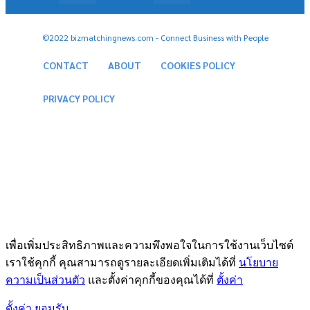
©2022 bizmatchingnews.com - Connect Business with People
CONTACT
ABOUT
COOKIES POLICY
PRIVACY POLICY
เพื่อเพิ่มประสิทธิภาพและความพึงพอใจในการใช้งานเว็บไซต์
เราใช้คุกกี้ คุณสามารถดูรายละเอียดเพิ่มเติมได้ที่
นโยบาย
ความเป็นส่วนตัว
และตั้งค่าคุกกี้ของคุณได้ที่
ตั้งค่า
ตั้งค่า
ยอมรับ