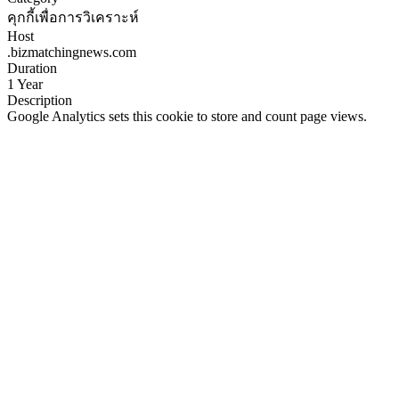
คุกกี้เพื่อการวิเคราะห์
Host
.bizmatchingnews.com
Duration
1 Year
Description
Google Analytics sets this cookie to store and count page views.