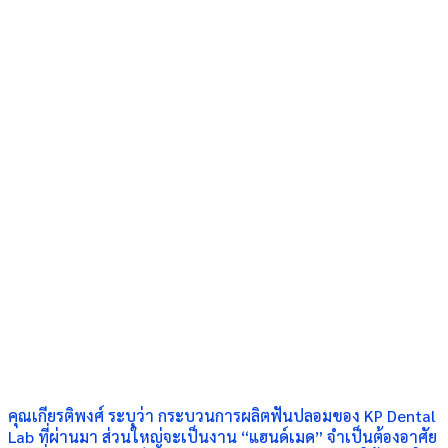
คุณเกียรติพงศ์ ระบุว่า กระบวนการผลิตฟันปลอมของ KP Dental
Lab ที่ผ่านมา ส่วนใหญ่จะเป็นงาน “แฮนด์เมด” จำเป็นต้องอาศัย