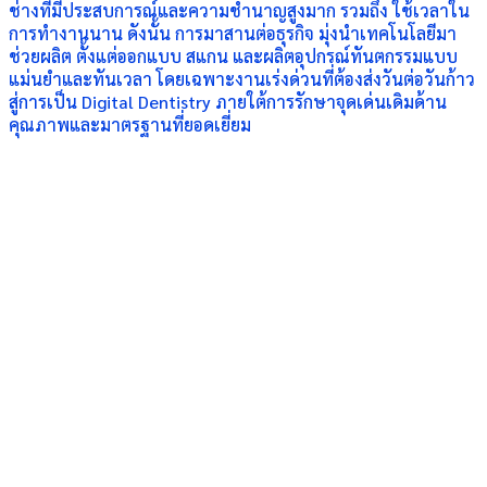
ช่างที่มีประสบการณ์และความชำนาญสูงมาก รวมถึง ใช้เวลาใน
การทำงานนาน ดังนั้น การมาสานต่อธุรกิจ มุ่งนำเทคโนโลยีมา
ช่วยผลิต ตั้งแต่ออกแบบ สแกน และผลิตอุปกรณ์ทันตกรรมแบบ
แม่นยำและทันเวลา โดยเฉพาะงานเร่งด่วนที่ต้องส่งวันต่อวันก้าว
สู่การเป็น Digital Dentistry ภายใต้การรักษาจุดเด่นเดิมด้าน
คุณภาพและมาตรฐานที่ยอดเยี่ยม