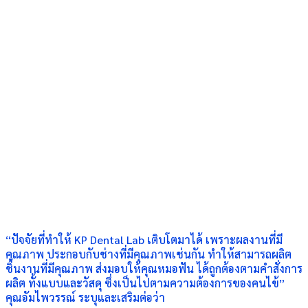
“ปัจจัยที่ทำให้ KP Dental Lab เติบโตมาได้ เพราะผลงานที่มี
คุณภาพ ประกอบกับช่างที่มีคุณภาพเช่นกัน ทำให้สามารถผลิต
ชิ้นงานที่มีคุณภาพ ส่งมอบให้คุณหมอฟัน ได้ถูกต้องตามคำสั่งการ
ผลิต ทั้งแบบและวัสดุ ซึ่งเป็นไปตามความต้องการของคนไข้”
คุณอัมไพวรรณ์ ระบุและเสริมต่อว่า