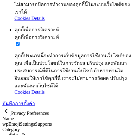
ไม่สามารถปิดการทำงานของคุกกี้นี้ในระบบเว็บไซต์ของ
เราได้
Cookies Details
คุกกี้เพื่อการวิเคราะห์
คุกกี้เพื่อการวิเคราะห์
คุกกี้ประเภทนี้จะทำการเก็บข้อมูลการใช้งานเว็บไซต์ของ
คุณ เพื่อเป็นประโยชน์ในการวัดผล ปรับปรุง และพัฒนา
ประสบการณ์ที่ดีในการใช้งานเว็บไซต์ ถ้าหากท่านไม่
ยินยอมให้เราใช้คุกกี้นี้ เราจะไม่สามารถวัดผล ปรับปรุง
และพัฒนาเว็บไซต์ได้
Cookies Details
บันทึกการตั้งค่า
Privacy Preferences
Name
wpEmojiSettingsSupports
Category