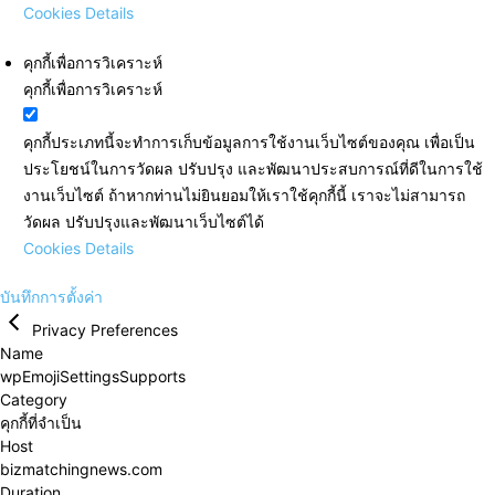
Cookies Details
คุกกี้เพื่อการวิเคราะห์
คุกกี้เพื่อการวิเคราะห์
คุกกี้ประเภทนี้จะทำการเก็บข้อมูลการใช้งานเว็บไซต์ของคุณ เพื่อเป็น
ประโยชน์ในการวัดผล ปรับปรุง และพัฒนาประสบการณ์ที่ดีในการใช้
งานเว็บไซต์ ถ้าหากท่านไม่ยินยอมให้เราใช้คุกกี้นี้ เราจะไม่สามารถ
วัดผล ปรับปรุงและพัฒนาเว็บไซต์ได้
Cookies Details
บันทึกการตั้งค่า
Privacy Preferences
Name
wpEmojiSettingsSupports
Category
คุกกี้ที่จำเป็น
Host
bizmatchingnews.com
Duration