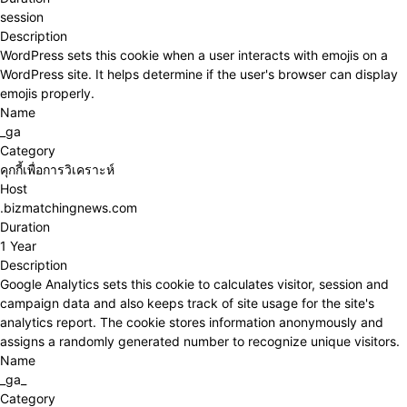
session
Description
WordPress sets this cookie when a user interacts with emojis on a
WordPress site. It helps determine if the user's browser can display
emojis properly.
Name
_ga
Category
คุกกี้เพื่อการวิเคราะห์
Host
.bizmatchingnews.com
Duration
1 Year
Description
Google Analytics sets this cookie to calculates visitor, session and
campaign data and also keeps track of site usage for the site's
analytics report. The cookie stores information anonymously and
assigns a randomly generated number to recognize unique visitors.
Name
_ga_
Category