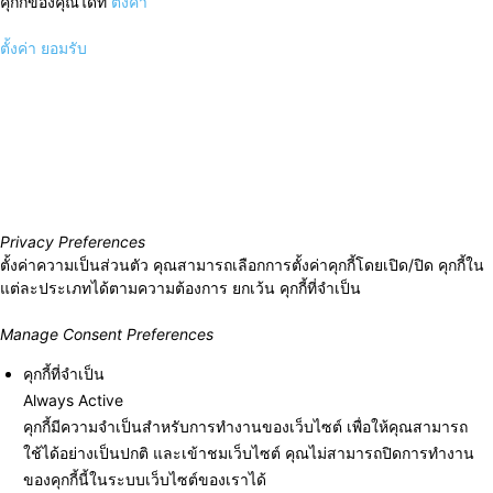
คุกกี้ของคุณได้ที่
ตั้งค่า
ตั้งค่า
ยอมรับ
Privacy Preferences
ตั้งค่าความเป็นส่วนตัว คุณสามารถเลือกการตั้งค่าคุกกี้โดยเปิด/ปิด คุกกี้ใน
แต่ละประเภทได้ตามความต้องการ ยกเว้น คุกกี้ที่จำเป็น
Manage Consent Preferences
คุกกี้ที่จำเป็น
Always Active
คุกกี้มีความจำเป็นสำหรับการทำงานของเว็บไซต์ เพื่อให้คุณสามารถ
ใช้ได้อย่างเป็นปกติ และเข้าชมเว็บไซต์ คุณไม่สามารถปิดการทำงาน
ของคุกกี้นี้ในระบบเว็บไซต์ของเราได้