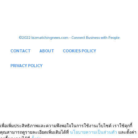
Tiktok
Twitter
Instagram
©2022 bizmatchingnews.com - Connect Business with People
CONTACT
ABOUT
COOKIES POLICY
PRIVACY POLICY
เพื่อเพิ่มประสิทธิภาพและความพึงพอใจในการใช้งานเว็บไซต์ เราใช้คุกกี้
คุณสามารถดูรายละเอียดเพิ่มเติมได้ที่
นโยบายความเป็นส่วนตัว
และตั้งค่า