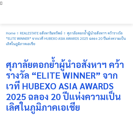
Home
REALESTATE อสังหาริมทรัพย์
ศุภาลัยตอกย้ำผู้นำอสังหาฯ คว้ารางวัล
“ELITE WINNER” จากเวที HUBEXO ASIA AWARDS 2025 ฉลอง 20 ปีแห่งความเป็น
เลิศในภูมิภาคเอเชีย
REALESTATE อสังหาริมทรัพย์
ศุภาลัยตอกย้ำผู้นำอสังหาฯ คว้า
รางวัล “ELITE WINNER” จาก
เวที HUBEXO ASIA AWARDS
2025 ฉลอง 20 ปีแห่งความเป็น
เลิศในภูมิภาคเอเชีย