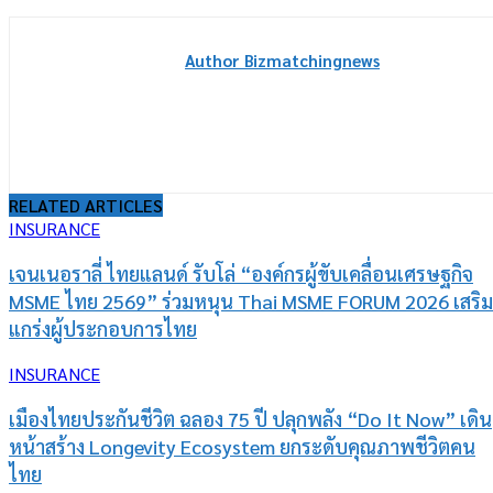
Author Bizmatchingnews
RELATED ARTICLES
INSURANCE
เจนเนอราลี่ ไทยแลนด์ รับโล่ “องค์กรผู้ขับเคลื่อนเศรษฐกิจ
MSME ไทย 2569” ร่วมหนุน Thai MSME FORUM 2026 เสริม
แกร่งผู้ประกอบการไทย
INSURANCE
เมืองไทยประกันชีวิต ฉลอง 75 ปี ปลุกพลัง “Do It Now” เดิน
หน้าสร้าง Longevity Ecosystem ยกระดับคุณภาพชีวิตคน
ไทย