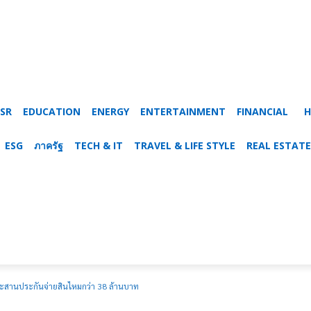
SR
EDUCATION
ENERGY
ENTERTAINMENT
FINANCIAL
H
ESG
ภาครัฐ
TECH & IT
TRAVEL & LIFE STYLE
REAL ESTATE
งประสานประกันจ่ายสินไหมกว่า 38 ล้านบาท