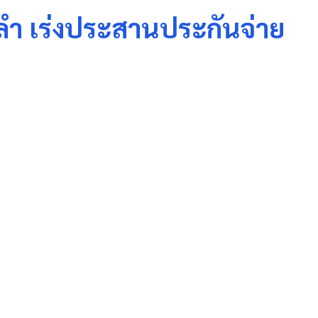
4 ลำ เร่งประสานประกันจ่าย