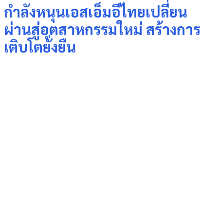
กำลังหนุนเอสเอ็มอีไทยเปลี่ยน
ผ่านสู่อุตสาหกรรมใหม่ สร้างการ
เติบโตยั่งยืน