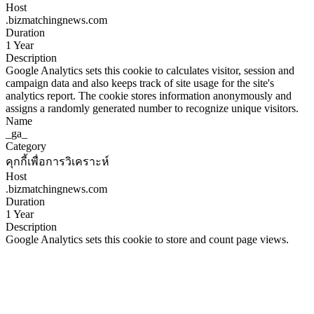
Host
.bizmatchingnews.com
Duration
1 Year
Description
Google Analytics sets this cookie to calculates visitor, session and
campaign data and also keeps track of site usage for the site's
analytics report. The cookie stores information anonymously and
assigns a randomly generated number to recognize unique visitors.
Name
_ga_
Category
คุกกี้เพื่อการวิเคราะห์
Host
.bizmatchingnews.com
Duration
1 Year
Description
Google Analytics sets this cookie to store and count page views.