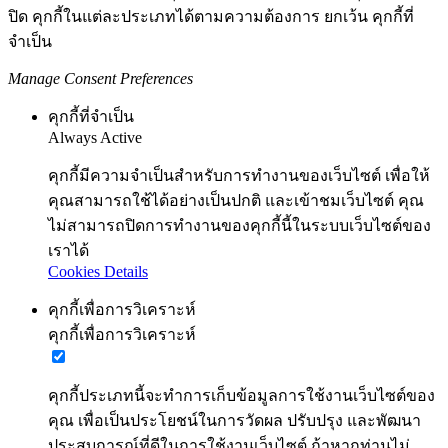
ปิด คุกกี้ในแต่ละประเภทได้ตามความต้องการ ยกเว้น คุกกี้ที่
จำเป็น
Manage Consent Preferences
คุกกี้ที่จำเป็น
Always Active
คุกกี้มีความจำเป็นสำหรับการทำงานของเว็บไซต์ เพื่อให้
คุณสามารถใช้ได้อย่างเป็นปกติ และเข้าชมเว็บไซต์ คุณ
ไม่สามารถปิดการทำงานของคุกกี้นี้ในระบบเว็บไซต์ของ
เราได้
Cookies Details
คุกกี้เพื่อการวิเคราะห์
คุกกี้เพื่อการวิเคราะห์
คุกกี้ประเภทนี้จะทำการเก็บข้อมูลการใช้งานเว็บไซต์ของ
คุณ เพื่อเป็นประโยชน์ในการวัดผล ปรับปรุง และพัฒนา
ประสบการณ์ที่ดีในการใช้งานเว็บไซต์ ถ้าหากท่านไม่