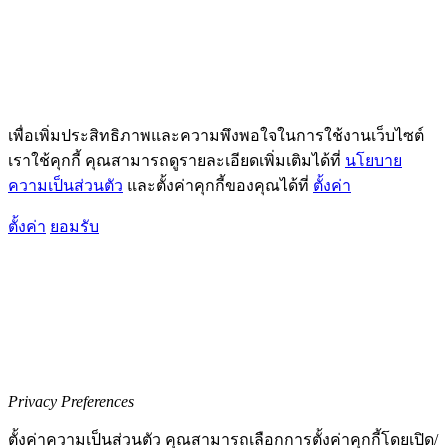
เพื่อเพิ่มประสิทธิภาพและความพึงพอใจในการใช้งานเว็บไซต์
เราใช้คุกกี้ คุณสามารถดูรายละเอียดเพิ่มเติมได้ที่
นโยบาย
ความเป็นส่วนตัว
และตั้งค่าคุกกี้ของคุณได้ที่
ตั้งค่า
ตั้งค่า
ยอมรับ
Privacy Preferences
ตั้งค่าความเป็นส่วนตัว คุณสามารถเลือกการตั้งค่าคุกกี้โดยเปิด/