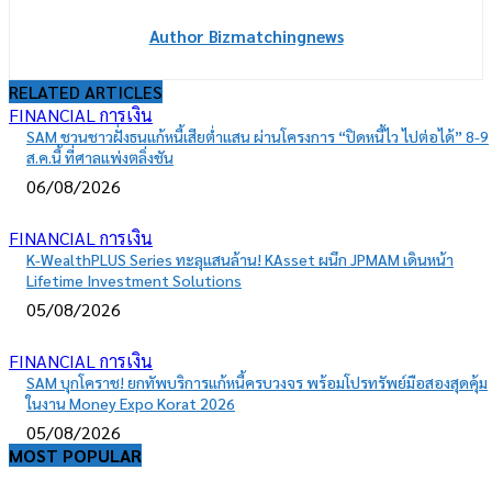
Author Bizmatchingnews
RELATED ARTICLES
FINANCIAL การเงิน
SAM ชวนชาวฝั่งธนแก้หนี้เสียต่ำแสน ผ่านโครงการ “ปิดหนี้ไว ไปต่อได้” 8-9
ส.ค.นี้ ที่ศาลแพ่งตลิ่งชัน
06/08/2026
FINANCIAL การเงิน
K-WealthPLUS Series ทะลุแสนล้าน! KAsset ผนึก JPMAM เดินหน้า
Lifetime Investment Solutions
05/08/2026
FINANCIAL การเงิน
SAM บุกโคราช! ยกทัพบริการแก้หนี้ครบวงจร พร้อมโปรทรัพย์มือสองสุดคุ้ม
ในงาน Money Expo Korat 2026
05/08/2026
MOST POPULAR