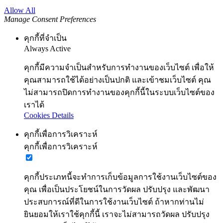
Allow All
Manage Consent Preferences
คุกกี้ที่จำเป็น
Always Active
คุกกี้มีความจำเป็นสำหรับการทำงานของเว็บไซต์ เพื่อให้
คุณสามารถใช้ได้อย่างเป็นปกติ และเข้าชมเว็บไซต์ คุณ
ไม่สามารถปิดการทำงานของคุกกี้นี้ในระบบเว็บไซต์ของ
เราได้
Cookies Details
คุกกี้เพื่อการวิเคราะห์
คุกกี้เพื่อการวิเคราะห์
คุกกี้ประเภทนี้จะทำการเก็บข้อมูลการใช้งานเว็บไซต์ของ
คุณ เพื่อเป็นประโยชน์ในการวัดผล ปรับปรุง และพัฒนา
ประสบการณ์ที่ดีในการใช้งานเว็บไซต์ ถ้าหากท่านไม่
ยินยอมให้เราใช้คุกกี้นี้ เราจะไม่สามารถวัดผล ปรับปรุง