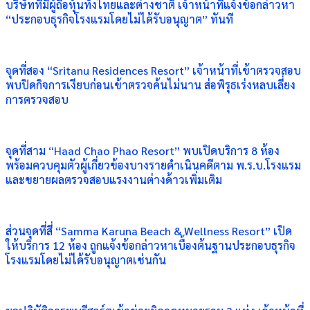
บริษัทที่มีผู้ถือหุ้นทั้งไทยและต่างชาติ เจ้าหน้าที่แจ้งข้อกล่าวหา
“ประกอบธุรกิจโรงแรมโดยไม่ได้รับอนุญาต” ทันที
จุดที่สอง “Sritanu Residences Resort” เจ้าหน้าที่เข้าตรวจสอบ
พบปิดกิจการเงียบก่อนเข้าตรวจค้นไม่นาน ส่อพิรุธเร่งหลบเลี่ยง
การตรวจสอบ
จุดที่สาม “Haad Chao Phao Resort” พบเปิดบริการ 8 ห้อง
พร้อมควบคุมตัวผู้เกี่ยวข้องบางรายดำเนินคดีตาม พ.ร.บ.โรงแรม
และขยายผลตรวจสอบแรงงานต่างด้าวเพิ่มเติม
ส่วนจุดที่สี่ “Samma Karuna Beach & Wellness Resort” เปิด
ให้บริการ 12 ห้อง ถูกแจ้งข้อกล่าวหาเบื้องต้นฐานประกอบธุรกิจ
โรงแรมโดยไม่ได้รับอนุญาตเช่นกัน