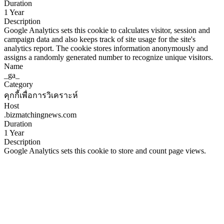
Duration
1 Year
Description
Google Analytics sets this cookie to calculates visitor, session and
campaign data and also keeps track of site usage for the site's
analytics report. The cookie stores information anonymously and
assigns a randomly generated number to recognize unique visitors.
Name
_ga_
Category
คุกกี้เพื่อการวิเคราะห์
Host
.bizmatchingnews.com
Duration
1 Year
Description
Google Analytics sets this cookie to store and count page views.