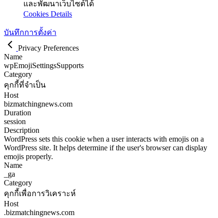
และพัฒนาเว็บไซต์ได้
Cookies Details
บันทึกการตั้งค่า
Privacy Preferences
Name
wpEmojiSettingsSupports
Category
คุกกี้ที่จำเป็น
Host
bizmatchingnews.com
Duration
session
Description
WordPress sets this cookie when a user interacts with emojis on a
WordPress site. It helps determine if the user's browser can display
emojis properly.
Name
_ga
Category
คุกกี้เพื่อการวิเคราะห์
Host
.bizmatchingnews.com