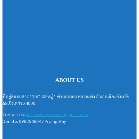
ABOUT US
ที่อยู่ส่งเอกสาร 110/142 หมู่ 1 ตำบลคลองหลวงแพ่ง อำเภอเมือง จังหวัด
ฉะเชิงเทรา 24000
Contact us:
bizmatchingnewsltd@gmail.com
Donate: 0982548042 PromptPay