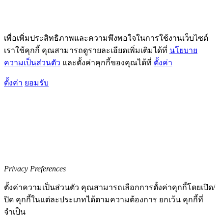
เพื่อเพิ่มประสิทธิภาพและความพึงพอใจในการใช้งานเว็บไซต์
เราใช้คุกกี้ คุณสามารถดูรายละเอียดเพิ่มเติมได้ที่
นโยบาย
ความเป็นส่วนตัว
และตั้งค่าคุกกี้ของคุณได้ที่
ตั้งค่า
ตั้งค่า
ยอมรับ
Privacy Preferences
ตั้งค่าความเป็นส่วนตัว คุณสามารถเลือกการตั้งค่าคุกกี้โดยเปิด/
ปิด คุกกี้ในแต่ละประเภทได้ตามความต้องการ ยกเว้น คุกกี้ที่
จำเป็น