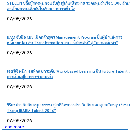
STECON ปลื้มนักลงทุนตอบรับหุ้นกู้เกินเป้าหมาย ระดมทุนสำเร็จ 5,000 ล้า
สะท้อนความเชื่อมั่นในศักยภาพการเติบโต
07/08/2026
BAM จับมือ CBS เปิดหลักสูตร Management Program ปั้นผู้นำแห่งการ
เปลี่ยนแปลง ดัน Transformation จาก “วิสัยทัศน์” สู่ “การลงมือทำ”
07/08/2026
เอสซีจี ผนึก ม.มหิดล ยกระดับ Work-based Learning ปั้น Future Talent เ
การเรียนสู่โลกการทำงานจริง
07/08/2026
วิริยะประกันภัย หนุนเยาวชนสู่เวทีวิชาการประกันภัย มอบทุนสนับสนุน “PSU
Trang IBARM Talent 2026”
07/08/2026
Load more