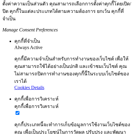
ตั้งค่าความเป็นส่วนตัว คุณสามารถเลือกการตั้งค่าคุกกี้โดยเปิด/
ปิด คุกกี้ในแต่ละประเภทได้ตามความต้องการ ยกเว้น คุกกี้ที่
จำเป็น
Manage Consent Preferences
คุกกี้ที่จำเป็น
Always Active
คุกกี้มีความจำเป็นสำหรับการทำงานของเว็บไซต์ เพื่อให้
คุณสามารถใช้ได้อย่างเป็นปกติ และเข้าชมเว็บไซต์ คุณ
ไม่สามารถปิดการทำงานของคุกกี้นี้ในระบบเว็บไซต์ของ
เราได้
Cookies Details
คุกกี้เพื่อการวิเคราะห์
คุกกี้เพื่อการวิเคราะห์
คุกกี้ประเภทนี้จะทำการเก็บข้อมูลการใช้งานเว็บไซต์ของ
คุณ เพื่อเป็นประโยชน์ในการวัดผล ปรับปรุง และพัฒนา