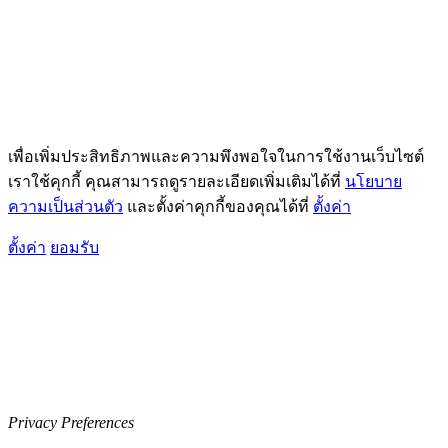
เพื่อเพิ่มประสิทธิภาพและความพึงพอใจในการใช้งานเว็บไซต์
เราใช้คุกกี้ คุณสามารถดูรายละเอียดเพิ่มเติมได้ที่
นโยบาย
ความเป็นส่วนตัว
และตั้งค่าคุกกี้ของคุณได้ที่
ตั้งค่า
ตั้งค่า
ยอมรับ
Privacy Preferences