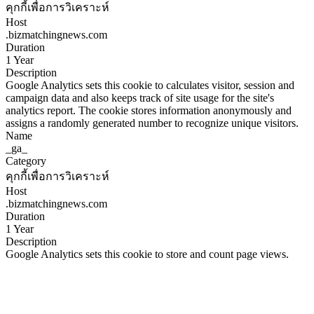
คุกกี้เพื่อการวิเคราะห์
Host
.bizmatchingnews.com
Duration
1 Year
Description
Google Analytics sets this cookie to calculates visitor, session and
campaign data and also keeps track of site usage for the site's
analytics report. The cookie stores information anonymously and
assigns a randomly generated number to recognize unique visitors.
Name
_ga_
Category
คุกกี้เพื่อการวิเคราะห์
Host
.bizmatchingnews.com
Duration
1 Year
Description
Google Analytics sets this cookie to store and count page views.