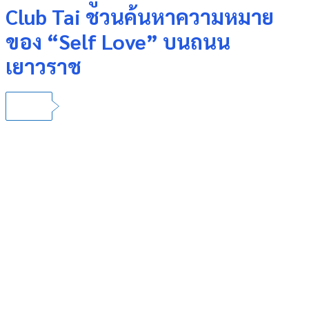
Club Tai ชวนค้นหาความหมาย
ของ “Self Love” บนถนน
เยาวราช