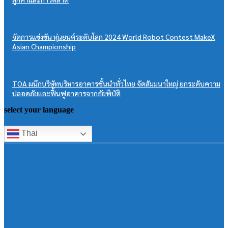
จัดการแข่งขัน หุ่นยนต์ระดับโลก 2024 World Robot Contest MakeX
Asian Championship
TOA ผนึกบริษัทบริหารอาคารชั้นนำทั่วไทย จัดสัมมนาใหญ่ ยกระดับความ
ปลอดภัยและฟื้นฟูอาคารจากภัยพิบัติ
select your language
Thai