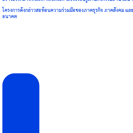
โครงการดังกล่าวสะท้อนความร่วมมือของภาคธุรกิจ ภาคสังคม และ
อนาคต