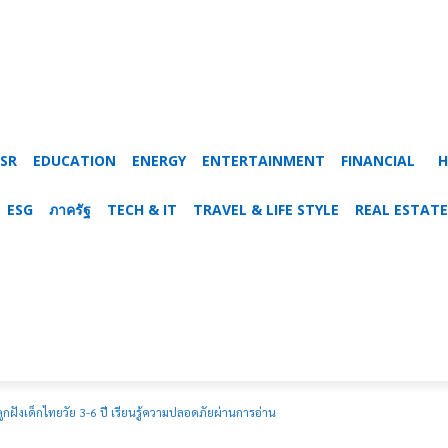
SR
EDUCATION
ENERGY
ENTERTAINMENT
FINANCIAL
H
ESG
ภาครัฐ
TECH & IT
TRAVEL & LIFE STYLE
REAL ESTATE
ฝังเด็กไทยวัย 3-6 ปี เรียนรู้ความปลอดภัยผ่านการอ่าน