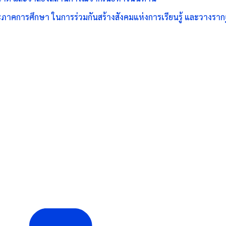
ภาคการศึกษา ในการร่วมกันสร้างสังคมแห่งการเรียนรู้ และวางรา