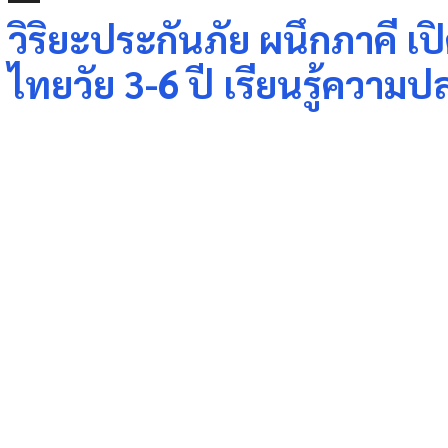
วิริยะประกันภัย ผนึกภาคี 
ไทยวัย 3-6 ปี เรียนรู้ความ
Share