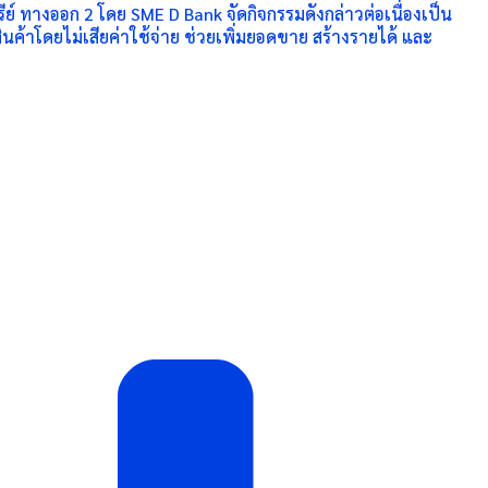
ย์ ทางออก 2 โดย SME D Bank จัดกิจกรรมดังกล่าวต่อเนื่องเป็น
ค้าโดยไม่เสียค่าใช้จ่าย ช่วยเพิ่มยอดขาย สร้างรายได้ และ