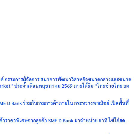
งศ์ กรรมการผู้จัดการ ธนาคารพัฒนาวิสาหกิจขนาดกลางและขนาด
 Market” ประจำเดือนพฤษภาคม 2569 ภายใต้ธีม “ไทยช่วยไทย ลด
ME D Bank ร่วมกับกรมการค้าภายใน กระทรวงพาณิชย์ เปิดพื้นที่
นค้าราคาพิเศษจากลูกค้า SME D Bank มาจำหน่าย อาทิ ไข่ไก่สด