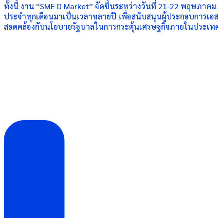
ทั้งนี้ งาน “SME D Market” จัดขึ้นระหว่างวันที่ 21-22 พฤษภาค
ประจำทุกเดือนมาเป็นเวลาหลายปี เพื่อสนับสนุนผู้ประกอบการเอสเอ
สอดคล้องกับนโยบายรัฐบาลในการกระตุ้นเศรษฐกิจภายในประเท