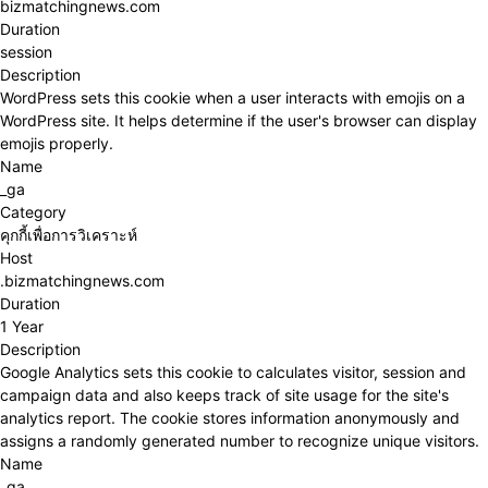
bizmatchingnews.com
Duration
session
Description
WordPress sets this cookie when a user interacts with emojis on a
WordPress site. It helps determine if the user's browser can display
emojis properly.
Name
_ga
Category
คุกกี้เพื่อการวิเคราะห์
Host
.bizmatchingnews.com
Duration
1 Year
Description
Google Analytics sets this cookie to calculates visitor, session and
campaign data and also keeps track of site usage for the site's
analytics report. The cookie stores information anonymously and
assigns a randomly generated number to recognize unique visitors.
Name
_ga_