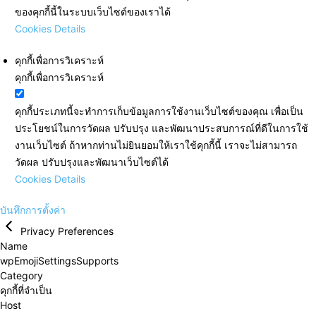
ของคุกกี้นี้ในระบบเว็บไซต์ของเราได้
Cookies Details
คุกกี้เพื่อการวิเคราะห์
คุกกี้เพื่อการวิเคราะห์
คุกกี้ประเภทนี้จะทำการเก็บข้อมูลการใช้งานเว็บไซต์ของคุณ เพื่อเป็น
ประโยชน์ในการวัดผล ปรับปรุง และพัฒนาประสบการณ์ที่ดีในการใช้
งานเว็บไซต์ ถ้าหากท่านไม่ยินยอมให้เราใช้คุกกี้นี้ เราจะไม่สามารถ
วัดผล ปรับปรุงและพัฒนาเว็บไซต์ได้
Cookies Details
บันทึกการตั้งค่า
Privacy Preferences
Name
wpEmojiSettingsSupports
Category
คุกกี้ที่จำเป็น
Host