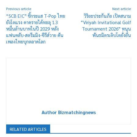
Previous article
Next article
“SCB EIC” ชี้กระแส T-Pop ไทย
วิริยะประกันภัย เปิดสนาม
ยังโตแรง คาดรายได้ทะลุ 1.3
“Viriyah Invitational Golf
หมื่นล้านบาทในปี 2029 หลัง
Tournament 2026” หนุน
แฟนคลับ-สตรีมมิง-ซีรีส์วาย ดัน
พันธมิตรเติบโตยั่งยืน
เพลงไทยบุกตลาดโลก
Author Bizmatchingnews
RELATED ARTICLES