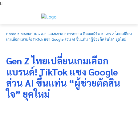
Home
MARKETING & E-COMMERCE การตลาด-อีคอมเมิร์ช
Gen Z ไทยเปลี่ยน
เกมเลือกแบรนด์! TikTok แซง Google ส่วน AI ขึ้นแท่น “ผู้ช่วยตัดสินใจ” ยุคใหม่
MARKETING & E-COMMERCE การตลาด-อีคอมเมิร์ช
Gen Z ไทยเปลี่ยนเกมเลือก
แบรนด์! TikTok แซง Google
ส่วน AI ขึ้นแท่น “ผู้ช่วยตัดสิน
ใจ” ยุคใหม่