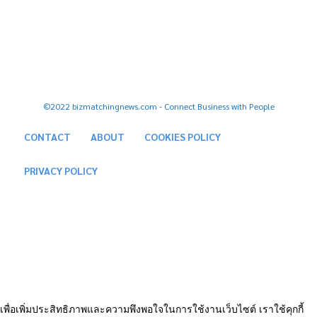
Facebook
Youtube
Tiktok
Twitter
Instagram
©2022 bizmatchingnews.com - Connect Business with People
CONTACT
ABOUT
COOKIES POLICY
PRIVACY POLICY
เพื่อเพิ่มประสิทธิภาพและความพึงพอใจในการใช้งานเว็บไซต์ เราใช้คุกกี้