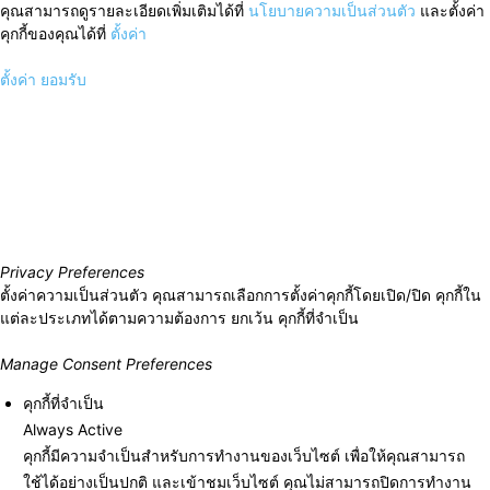
คุณสามารถดูรายละเอียดเพิ่มเติมได้ที่
นโยบายความเป็นส่วนตัว
และตั้งค่า
คุกกี้ของคุณได้ที่
ตั้งค่า
ตั้งค่า
ยอมรับ
Privacy Preferences
ตั้งค่าความเป็นส่วนตัว คุณสามารถเลือกการตั้งค่าคุกกี้โดยเปิด/ปิด คุกกี้ใน
แต่ละประเภทได้ตามความต้องการ ยกเว้น คุกกี้ที่จำเป็น
Manage Consent Preferences
คุกกี้ที่จำเป็น
Always Active
คุกกี้มีความจำเป็นสำหรับการทำงานของเว็บไซต์ เพื่อให้คุณสามารถ
ใช้ได้อย่างเป็นปกติ และเข้าชมเว็บไซต์ คุณไม่สามารถปิดการทำงาน