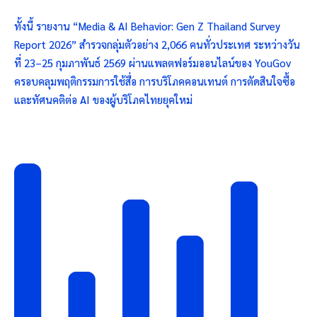
ทั้งนี้ รายงาน “Media & AI Behavior: Gen Z Thailand Survey
Report 2026” สำรวจกลุ่มตัวอย่าง 2,066 คนทั่วประเทศ ระหว่างวัน
ที่ 23–25 กุมภาพันธ์ 2569 ผ่านแพลตฟอร์มออนไลน์ของ YouGov
ครอบคลุมพฤติกรรมการใช้สื่อ การบริโภคคอนเทนต์ การตัดสินใจซื้อ
และทัศนคติต่อ AI ของผู้บริโภคไทยยุคใหม่