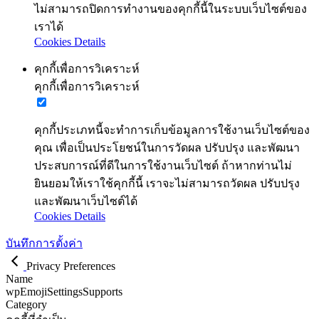
ไม่สามารถปิดการทำงานของคุกกี้นี้ในระบบเว็บไซต์ของ
เราได้
Cookies Details
คุกกี้เพื่อการวิเคราะห์
คุกกี้เพื่อการวิเคราะห์
คุกกี้ประเภทนี้จะทำการเก็บข้อมูลการใช้งานเว็บไซต์ของ
คุณ เพื่อเป็นประโยชน์ในการวัดผล ปรับปรุง และพัฒนา
ประสบการณ์ที่ดีในการใช้งานเว็บไซต์ ถ้าหากท่านไม่
ยินยอมให้เราใช้คุกกี้นี้ เราจะไม่สามารถวัดผล ปรับปรุง
และพัฒนาเว็บไซต์ได้
Cookies Details
บันทึกการตั้งค่า
Privacy Preferences
Name
wpEmojiSettingsSupports
Category