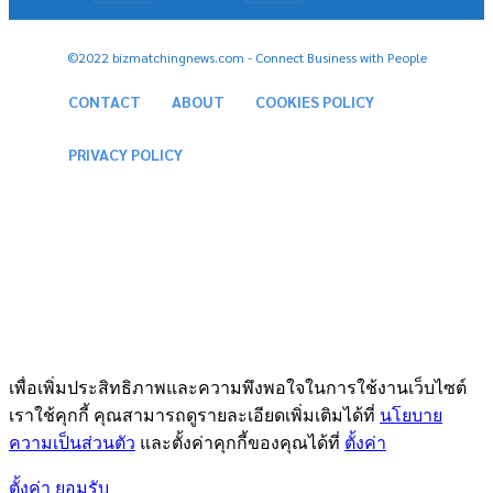
©2022 bizmatchingnews.com - Connect Business with People
CONTACT
ABOUT
COOKIES POLICY
PRIVACY POLICY
เพื่อเพิ่มประสิทธิภาพและความพึงพอใจในการใช้งานเว็บไซต์
เราใช้คุกกี้ คุณสามารถดูรายละเอียดเพิ่มเติมได้ที่
นโยบาย
ความเป็นส่วนตัว
และตั้งค่าคุกกี้ของคุณได้ที่
ตั้งค่า
ตั้งค่า
ยอมรับ