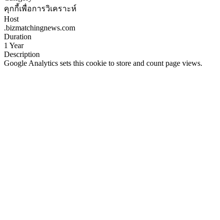
คุกกี้เพื่อการวิเคราะห์
Host
.bizmatchingnews.com
Duration
1 Year
Description
Google Analytics sets this cookie to store and count page views.