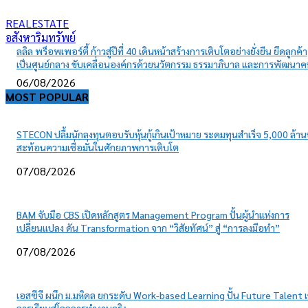
REALESTATE
อสังหาริมทรัพย์
ลลิล พร็อพเพอร์ตี้ ก้าวสู่ปีที่ 40 เดินหน้าสร้างการเติบโตอย่างยั่งยืน ยึดลูกค้า
เป็นศูนย์กลาง ขับเคลื่อนองค์กรด้วยนวัตกรรม ธรรมาภิบาล และการพัฒนา
06/08/2026
MOST POPULAR
STECON ปลื้มนักลงทุนตอบรับหุ้นกู้เกินเป้าหมาย ระดมทุนสำเร็จ 5,000 ล้า
สะท้อนความเชื่อมั่นในศักยภาพการเติบโต
07/08/2026
BAM จับมือ CBS เปิดหลักสูตร Management Program ปั้นผู้นำแห่งการ
เปลี่ยนแปลง ดัน Transformation จาก “วิสัยทัศน์” สู่ “การลงมือทำ”
07/08/2026
เอสซีจี ผนึก ม.มหิดล ยกระดับ Work-based Learning ปั้น Future Talent เ