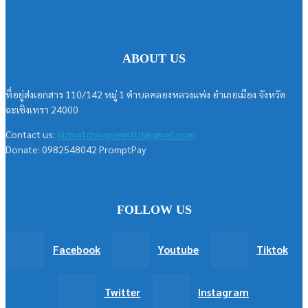
ABOUT US
ที่อยู่ส่งเอกสาร 110/142 หมู่ 1 ตำบลคลองหลวงแพ่ง อำเภอเมือง จังหวัด
ฉะเชิงเทรา 24000
Contact us:
bizmatchingnewsltd@gmail.com
Donate: 0982548042 PromptPay
FOLLOW US
Facebook
Youtube
Tiktok
Twitter
Instagram