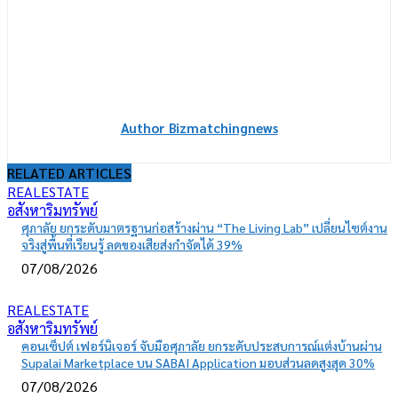
Author Bizmatchingnews
RELATED ARTICLES
REALESTATE
อสังหาริมทรัพย์
ศุภาลัย ยกระดับมาตรฐานก่อสร้างผ่าน “The Living Lab” เปลี่ยนไซต์งาน
จริงสู่พื้นที่เรียนรู้ ลดของเสียส่งกำจัดได้ 39%
07/08/2026
REALESTATE
อสังหาริมทรัพย์
คอนเซ็ปต์ เฟอร์นิเจอร์ จับมือศุภาลัย ยกระดับประสบการณ์แต่งบ้านผ่าน
Supalai Marketplace บน SABAI Application มอบส่วนลดสูงสุด 30%
07/08/2026