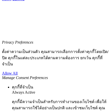
Privacy Preferences
ตั้งค่าความเป็นส่วนตัว คุณสามารถเลือกการตั้งค่าคุกกี้โดยเปิด/
ปิด คุกกี้ในแต่ละประเภทได้ตามความต้องการ ยกเว้น คุกกี้ที่
จำเป็น
Allow All
Manage Consent Preferences
คุกกี้ที่จำเป็น
Always Active
คุกกี้มีความจำเป็นสำหรับการทำงานของเว็บไซต์ เพื่อให้
คุณสามารถใช้ได้อย่างเป็นปกติ และเข้าชมเว็บไซต์ คุณ