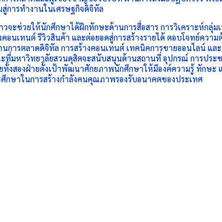
มสู่การทำงานในเศรษฐกิจดิจิทัล
าวจะช่วยให้นักศึกษาได้ฝึกทักษะด้านการสื่อสาร การวิเคราะห์กลุ
างคอนเทนต์ รีวิวสินค้า และต่อยอดสู่การสร้างรายได้ ตอบโจทย์คว
รู้ด้านการตลาดดิจิทัล การสร้างคอนเทนต์ เทคนิคการขายออนไลน์ และ
มหาวิทยาลัยสวนดุสิตจะสนับสนุนด้านสถานที่ อุปกรณ์ การประชาสั
ยทั้งสองฝ่ายตั้งเป้าพัฒนาศักยภาพนักศึกษาให้มีองค์ความรู้ ทัก
คการศึกษาในการสร้างกำลังคนคุณภาพรองรับอนาคตของประเทศ