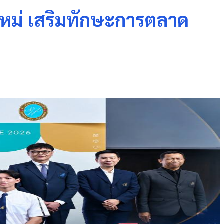
่นใหม่ เสริมทักษะการตลาด