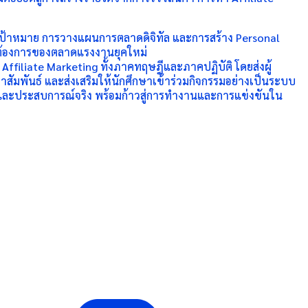
่มเป้าหมาย การวางแผนการตลาดดิจิทัล และการสร้าง Personal
ามต้องการของตลาดแรงงานยุคใหม่
 Affiliate Marketing ทั้งภาคทฤษฎีและภาคปฏิบัติ โดยส่งผู้
มพันธ์ และส่งเสริมให้นักศึกษาเข้าร่วมกิจกรรมอย่างเป็นระบบ
ษะ และประสบการณ์จริง พร้อมก้าวสู่การทำงานและการแข่งขันใน