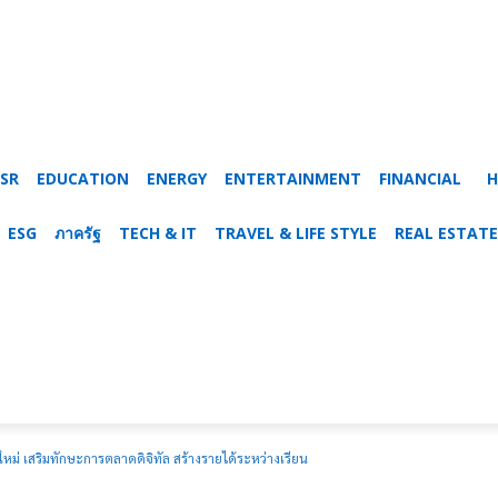
SR
EDUCATION
ENERGY
ENTERTAINMENT
FINANCIAL
H
ESG
ภาครัฐ
TECH & IT
TRAVEL & LIFE STYLE
REAL ESTATE
่นใหม่ เสริมทักษะการตลาดดิจิทัล สร้างรายได้ระหว่างเรียน