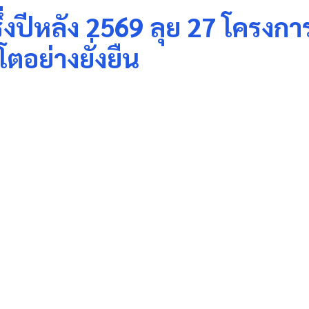
่งปีหลัง 2569 ลุย 27 โครงการใ
ตอย่างยั่งยืน