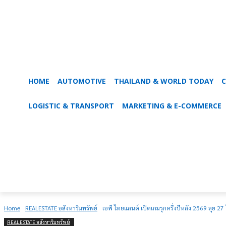
HOME
AUTOMOTIVE
THAILAND & WORLD TODAY
C
LOGISTIC & TRANSPORT
MARKETING & E-COMMERCE
Home
REALESTATE อสังหาริมทรัพย์
เอพี ไทยแลนด์ เปิดเกมรุกครึ่งปีหลัง 2569 ลุย 27 โ
REALESTATE อสังหาริมทรัพย์