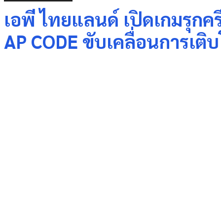
เอพี ไทยแลนด์ เปิดเกมรุกครึ
AP CODE ขับเคลื่อนการเติบโ
Share