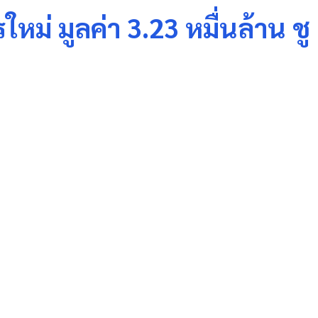
หม่ มูลค่า 3.23 หมื่นล้าน ชู