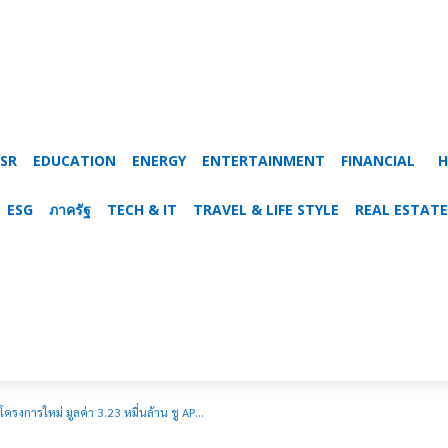
SR
EDUCATION
ENERGY
ENTERTAINMENT
FINANCIAL
H
ESG
ภาครัฐ
TECH & IT
TRAVEL & LIFE STYLE
REAL ESTATE
ครงการใหม่ มูลค่า 3.23 หมื่นล้าน ชู AP...