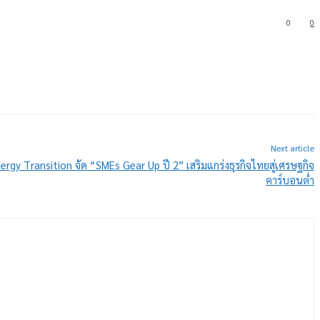
0
0
Next article
ergy Transition จัด “SMEs Gear Up ปี 2” เสริมแกร่งธุรกิจไทยสู่เศรษฐกิจ
คาร์บอนต่ำ