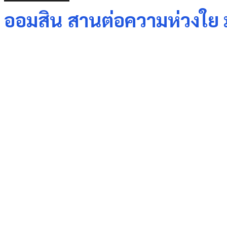
ออมสิน สานต่อความห่วงใย
Share