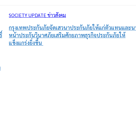
SOCIETY UPDATE ข่าวสังคม
กรุงเทพประกันภัยจัดเสวนาประกันภัยให้แก่ตัวแทนและน
์
หน้าประกันวินาศภัยเสริมศักยภาพธุรกิจประกันภัยให้
แข็งแกร่งยิ่งขึ้น
ฯ