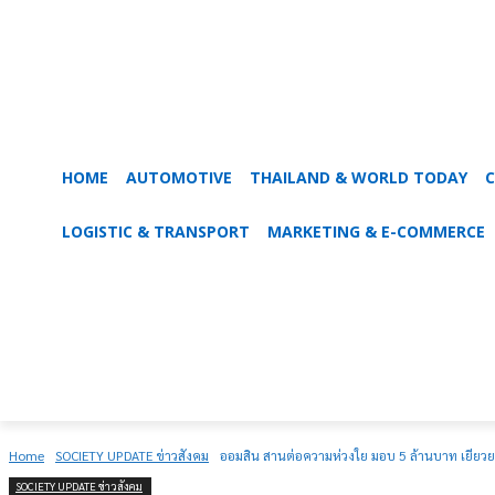
HOME
AUTOMOTIVE
THAILAND & WORLD TODAY
C
LOGISTIC & TRANSPORT
MARKETING & E-COMMERCE
Home
SOCIETY UPDATE ข่าวสังคม
ออมสิน สานต่อความห่วงใย มอบ 5 ล้านบาท เยีย
SOCIETY UPDATE ข่าวสังคม