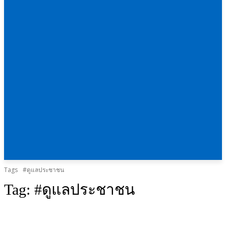
Tags
#ดูแลประชาชน
Tag:
#ดูแลประชาชน