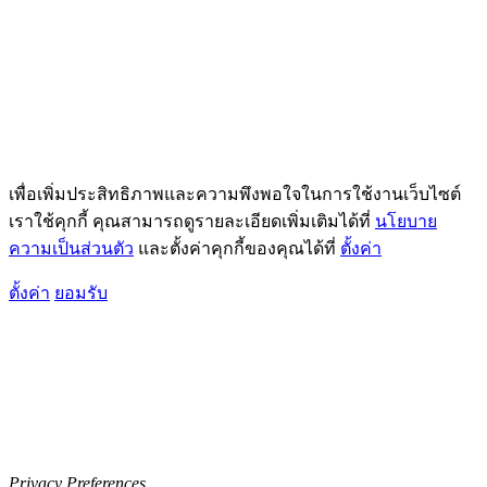
เพื่อเพิ่มประสิทธิภาพและความพึงพอใจในการใช้งานเว็บไซต์
เราใช้คุกกี้ คุณสามารถดูรายละเอียดเพิ่มเติมได้ที่
นโยบาย
ความเป็นส่วนตัว
และตั้งค่าคุกกี้ของคุณได้ที่
ตั้งค่า
ตั้งค่า
ยอมรับ
Privacy Preferences