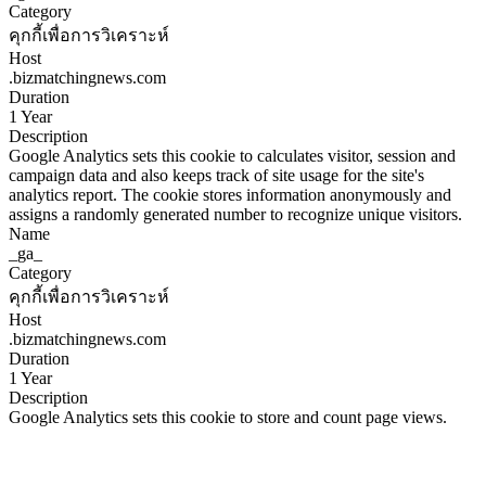
Category
คุกกี้เพื่อการวิเคราะห์
Host
.bizmatchingnews.com
Duration
1 Year
Description
Google Analytics sets this cookie to calculates visitor, session and
campaign data and also keeps track of site usage for the site's
analytics report. The cookie stores information anonymously and
assigns a randomly generated number to recognize unique visitors.
Name
_ga_
Category
คุกกี้เพื่อการวิเคราะห์
Host
.bizmatchingnews.com
Duration
1 Year
Description
Google Analytics sets this cookie to store and count page views.