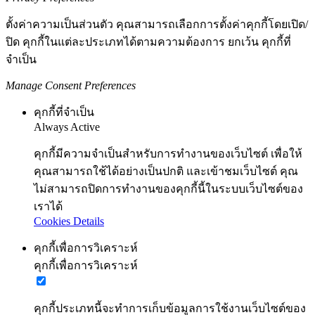
ตั้งค่าความเป็นส่วนตัว คุณสามารถเลือกการตั้งค่าคุกกี้โดยเปิด/
ปิด คุกกี้ในแต่ละประเภทได้ตามความต้องการ ยกเว้น คุกกี้ที่
จำเป็น
Manage Consent Preferences
คุกกี้ที่จำเป็น
Always Active
คุกกี้มีความจำเป็นสำหรับการทำงานของเว็บไซต์ เพื่อให้
คุณสามารถใช้ได้อย่างเป็นปกติ และเข้าชมเว็บไซต์ คุณ
ไม่สามารถปิดการทำงานของคุกกี้นี้ในระบบเว็บไซต์ของ
เราได้
Cookies Details
คุกกี้เพื่อการวิเคราะห์
คุกกี้เพื่อการวิเคราะห์
คุกกี้ประเภทนี้จะทำการเก็บข้อมูลการใช้งานเว็บไซต์ของ