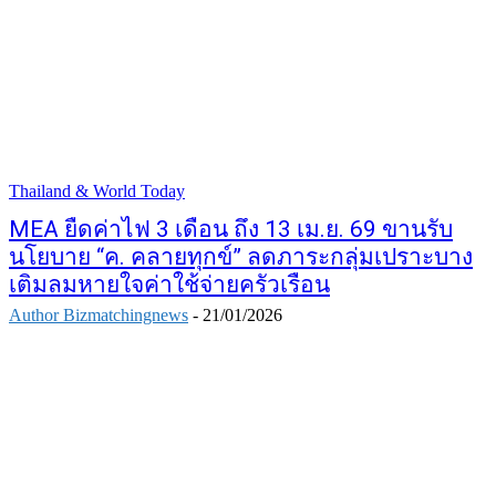
Thailand & World Today
MEA ยืดค่าไฟ 3 เดือน ถึง 13 เม.ย. 69 ขานรับ
นโยบาย “ค. คลายทุกข์” ลดภาระกลุ่มเปราะบาง
เติมลมหายใจค่าใช้จ่ายครัวเรือน
Author Bizmatchingnews
-
21/01/2026