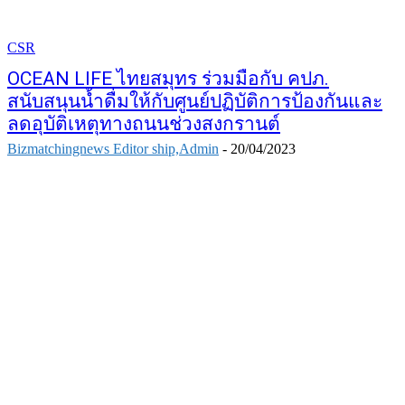
CSR
OCEAN LIFE ไทยสมุทร ร่วมมือกับ คปภ.
สนับสนุนน้ำดื่มให้กับศูนย์ปฏิบัติการป้องกันและ
ลดอุบัติเหตุทางถนนช่วงสงกรานต์
Bizmatchingnews Editor ship,Admin
-
20/04/2023