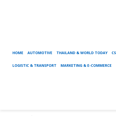
HOME
AUTOMOTIVE
THAILAND & WORLD TODAY
C
LOGISTIC & TRANSPORT
MARKETING & E-COMMERCE