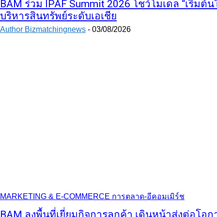
BAM ร่วม IPAF Summit 2026 โชว์โมเดล “เริ่มต้นใ
บริหารสินทรัพย์ระดับเอเชีย
Author Bizmatchingnews
-
03/08/2026
MARKETING & E-COMMERCE การตลาด-อีคอมเมิร์ช
BAM ลงพื้นที่เยี่ยมกิจการลูกค้า เดินหน้าส่งต่อโอก