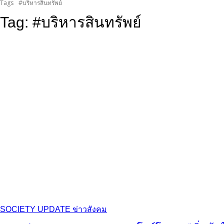
Tags
#บริหารสินทรัพย์
Tag:
#บริหารสินทรัพย์
SOCIETY UPDATE ข่าวสังคม