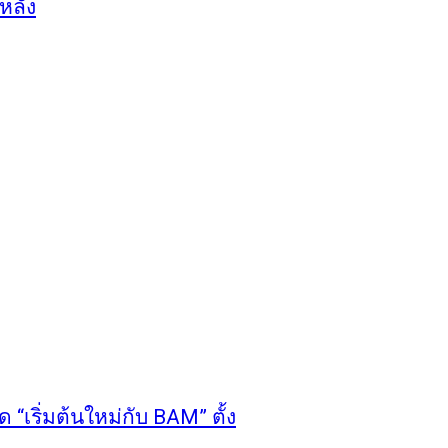
ีหลัง
 “เริ่มต้นใหม่กับ BAM” ตั้ง