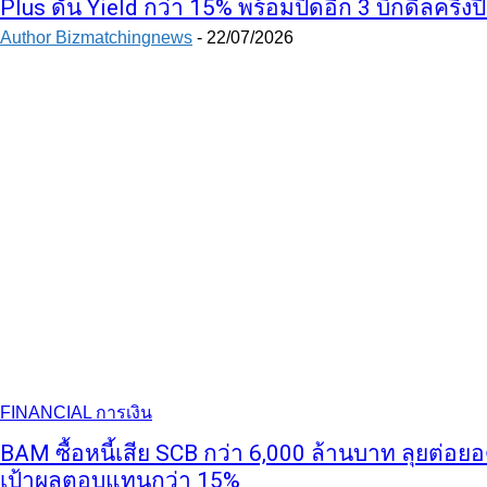
Plus ดัน Yield กว่า 15% พร้อมปิดอีก 3 บิ๊กดีลครึ่งป
Author Bizmatchingnews
-
22/07/2026
FINANCIAL การเงิน
BAM ซื้อหนี้เสีย SCB กว่า 6,000 ล้านบาท ลุยต่อยอด
เป้าผลตอบแทนกว่า 15%