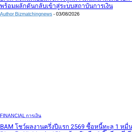
พร้อมผลักดันกลับเข้าสู่ระบบสถาบันการเงิน
Author Bizmatchingnews
-
03/08/2026
FINANCIAL การเงิน
BAM โชว์ผลงานครึ่งปีแรก 2569 ซื้อหนี้ทะลุ 1 หมื