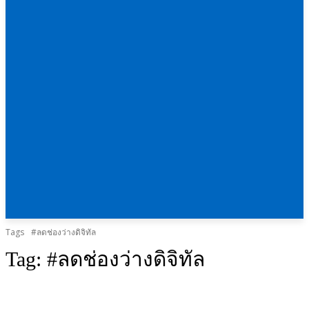
Tags
#ลดช่องว่างดิจิทัล
Tag:
#ลดช่องว่างดิจิทัล