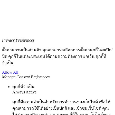
Privacy Preferences
ตั้งค่าความเป็นส่วนตัว คุณสามารถเลือกการตั้งค่าคุกกี้โดยเปิด/
ปิด คุกกี้ในแต่ละประเภทได้ตามความต้องการ ยกเว้น คุกกี้ที่
จำเป็น
Allow All
Manage Consent Preferences
คุกกี้ที่จำเป็น
Always Active
คุกกี้มีความจำเป็นสำหรับการทำงานของเว็บไซต์ เพื่อให้
คุณสามารถใช้ได้อย่างเป็นปกติ และเข้าชมเว็บไซต์ คุณ
ไม่สามารถปิดการทำงานของคุกกี้นี้ในระบบเว็บไซต์ของ