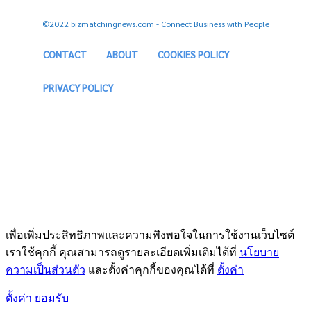
©2022 bizmatchingnews.com - Connect Business with People
CONTACT
ABOUT
COOKIES POLICY
PRIVACY POLICY
เพื่อเพิ่มประสิทธิภาพและความพึงพอใจในการใช้งานเว็บไซต์
เราใช้คุกกี้ คุณสามารถดูรายละเอียดเพิ่มเติมได้ที่
นโยบาย
ความเป็นส่วนตัว
และตั้งค่าคุกกี้ของคุณได้ที่
ตั้งค่า
ตั้งค่า
ยอมรับ