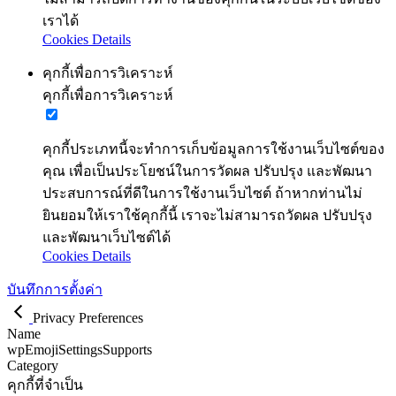
เราได้
Cookies Details
คุกกี้เพื่อการวิเคราะห์
คุกกี้เพื่อการวิเคราะห์
คุกกี้ประเภทนี้จะทำการเก็บข้อมูลการใช้งานเว็บไซต์ของ
คุณ เพื่อเป็นประโยชน์ในการวัดผล ปรับปรุง และพัฒนา
ประสบการณ์ที่ดีในการใช้งานเว็บไซต์ ถ้าหากท่านไม่
ยินยอมให้เราใช้คุกกี้นี้ เราจะไม่สามารถวัดผล ปรับปรุง
และพัฒนาเว็บไซต์ได้
Cookies Details
บันทึกการตั้งค่า
Privacy Preferences
Name
wpEmojiSettingsSupports
Category
คุกกี้ที่จำเป็น