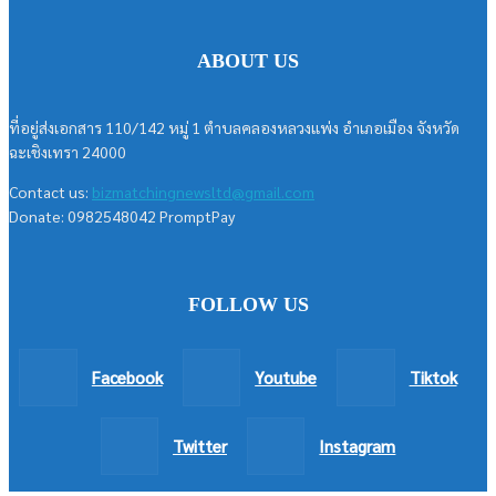
ABOUT US
ที่อยู่ส่งเอกสาร 110/142 หมู่ 1 ตำบลคลองหลวงแพ่ง อำเภอเมือง จังหวัด
ฉะเชิงเทรา 24000
Contact us:
bizmatchingnewsltd@gmail.com
Donate: 0982548042 PromptPay
FOLLOW US
Facebook
Youtube
Tiktok
Twitter
Instagram