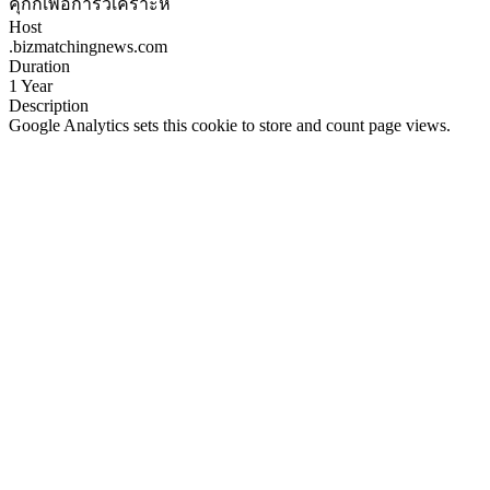
คุกกี้เพื่อการวิเคราะห์
Host
.bizmatchingnews.com
Duration
1 Year
Description
Google Analytics sets this cookie to store and count page views.