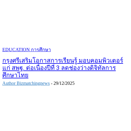
EDUCATION การศึกษา
กรุงศรีเสริมโอกาสการเรียนรู้ มอบคอมพิวเตอร์
แก่ สพฐ. ต่อเนื่องปีที่ 3 ลดช่องว่างดิจิทัลการ
ศึกษาไทย
Author Bizmatchingnews
-
29/12/2025