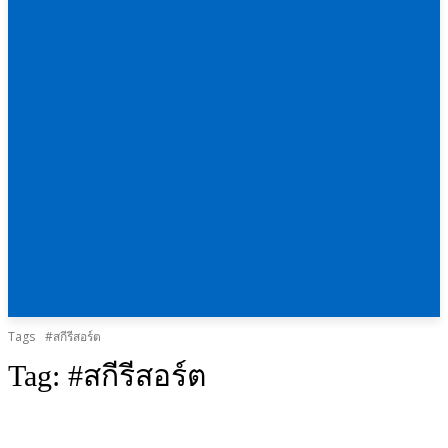
Tags
#สกีรีสอร์ต
Tag:
#สกีรีสอร์ต