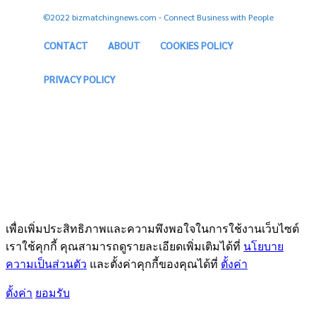
©2022 bizmatchingnews.com - Connect Business with People
CONTACT
ABOUT
COOKIES POLICY
PRIVACY POLICY
เพื่อเพิ่มประสิทธิภาพและความพึงพอใจในการใช้งานเว็บไซต์
เราใช้คุกกี้ คุณสามารถดูรายละเอียดเพิ่มเติมได้ที่
นโยบาย
ความเป็นส่วนตัว
และตั้งค่าคุกกี้ของคุณได้ที่
ตั้งค่า
ตั้งค่า
ยอมรับ