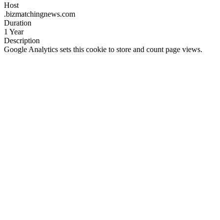
Host
.bizmatchingnews.com
Duration
1 Year
Description
Google Analytics sets this cookie to store and count page views.