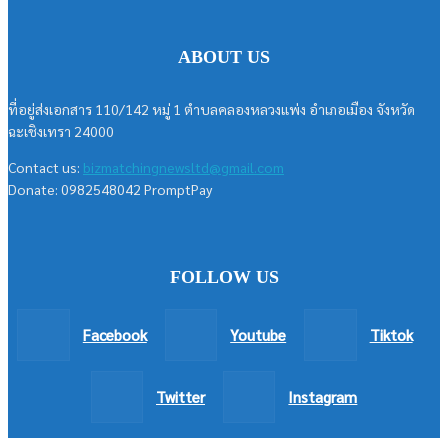
ABOUT US
ที่อยู่ส่งเอกสาร 110/142 หมู่ 1 ตำบลคลองหลวงแพ่ง อำเภอเมือง จังหวัด
ฉะเชิงเทรา 24000
Contact us:
bizmatchingnewsltd@gmail.com
Donate: 0982548042 PromptPay
FOLLOW US
Facebook
Youtube
Tiktok
Twitter
Instagram