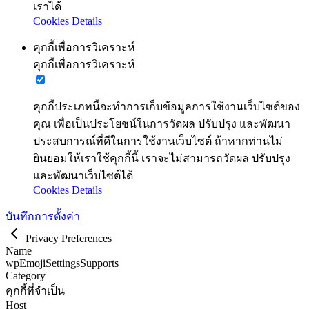
เราได้
Cookies Details
คุกกี้เพื่อการวิเคราะห์
คุกกี้เพื่อการวิเคราะห์
คุกกี้ประเภทนี้จะทำการเก็บข้อมูลการใช้งานเว็บไซต์ของ
คุณ เพื่อเป็นประโยชน์ในการวัดผล ปรับปรุง และพัฒนา
ประสบการณ์ที่ดีในการใช้งานเว็บไซต์ ถ้าหากท่านไม่
ยินยอมให้เราใช้คุกกี้นี้ เราจะไม่สามารถวัดผล ปรับปรุง
และพัฒนาเว็บไซต์ได้
Cookies Details
บันทึกการตั้งค่า
Privacy Preferences
Name
wpEmojiSettingsSupports
Category
คุกกี้ที่จำเป็น
Host