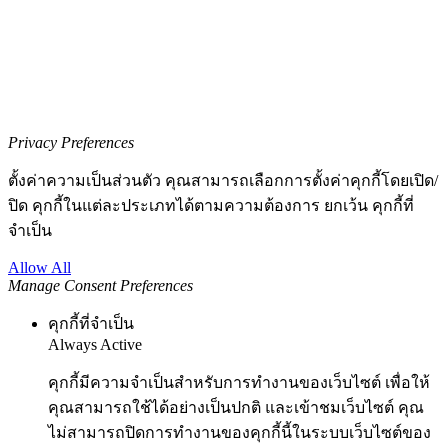
Privacy Preferences
ตั้งค่าความเป็นส่วนตัว คุณสามารถเลือกการตั้งค่าคุกกี้โดยเปิด/
ปิด คุกกี้ในแต่ละประเภทได้ตามความต้องการ ยกเว้น คุกกี้ที่
จำเป็น
Allow All
Manage Consent Preferences
คุกกี้ที่จำเป็น
Always Active
คุกกี้มีความจำเป็นสำหรับการทำงานของเว็บไซต์ เพื่อให้
คุณสามารถใช้ได้อย่างเป็นปกติ และเข้าชมเว็บไซต์ คุณ
ไม่สามารถปิดการทำงานของคุกกี้นี้ในระบบเว็บไซต์ของ