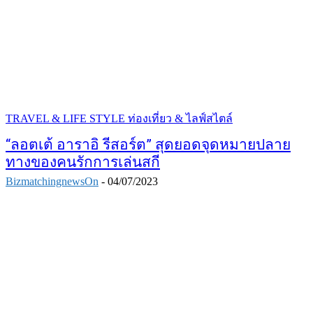
TRAVEL & LIFE STYLE ท่องเที่ยว & ไลฟ์สไตล์
“ลอตเต้ อาราอิ รีสอร์ต” สุดยอดจุดหมายปลาย
ทางของคนรักการเล่นสกี
BizmatchingnewsOn
-
04/07/2023