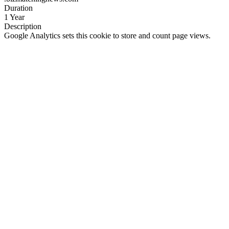
Duration
1 Year
Description
Google Analytics sets this cookie to store and count page views.