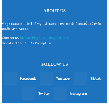
ABOUT US
ที่อยู่ส่งเอกสาร 110/142 หมู่ 1 ตำบลคลองหลวงแพ่ง อำเภอเมือง จังหวัด
ฉะเชิงเทรา 24000
Contact us:
bizmatchingnewsltd@gmail.com
Donate: 0982548042 PromptPay
FOLLOW US
Facebook
Youtube
Tiktok
Twitter
Instagram