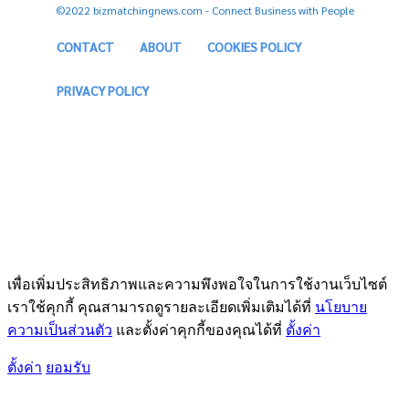
©2022 bizmatchingnews.com - Connect Business with People
CONTACT
ABOUT
COOKIES POLICY
PRIVACY POLICY
เพื่อเพิ่มประสิทธิภาพและความพึงพอใจในการใช้งานเว็บไซต์
เราใช้คุกกี้ คุณสามารถดูรายละเอียดเพิ่มเติมได้ที่
นโยบาย
ความเป็นส่วนตัว
และตั้งค่าคุกกี้ของคุณได้ที่
ตั้งค่า
ตั้งค่า
ยอมรับ