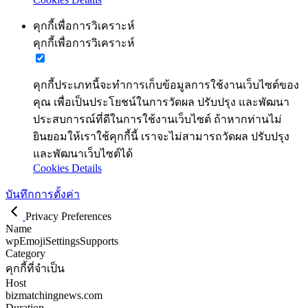
คุกกี้เพื่อการวิเคราะห์
คุกกี้เพื่อการวิเคราะห์
คุกกี้ประเภทนี้จะทำการเก็บข้อมูลการใช้งานเว็บไซต์ของ
คุณ เพื่อเป็นประโยชน์ในการวัดผล ปรับปรุง และพัฒนา
ประสบการณ์ที่ดีในการใช้งานเว็บไซต์ ถ้าหากท่านไม่
ยินยอมให้เราใช้คุกกี้นี้ เราจะไม่สามารถวัดผล ปรับปรุง
และพัฒนาเว็บไซต์ได้
Cookies Details
บันทึกการตั้งค่า
Privacy Preferences
Name
wpEmojiSettingsSupports
Category
คุกกี้ที่จำเป็น
Host
bizmatchingnews.com
Duration