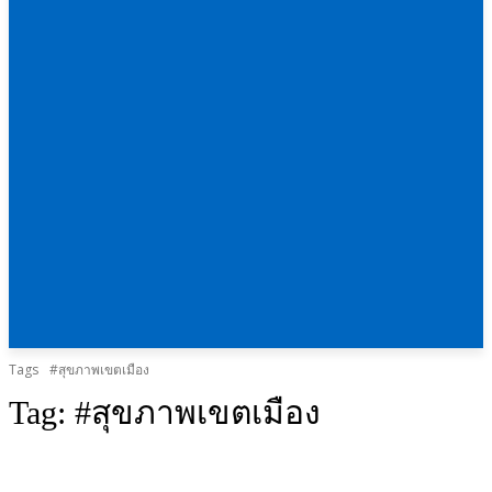
Tags
#สุขภาพเขตเมือง
Tag:
#สุขภาพเขตเมือง