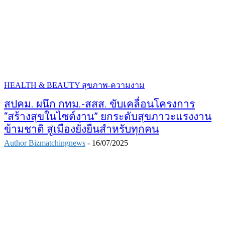
HEALTH & BEAUTY สุขภาพ-ความงาม
สปคม. ผนึก กทม.-สสส. ขับเคลื่อนโครงการ
“สร้างสุขในไซต์งาน” ยกระดับสุขภาวะแรงงาน
ข้ามชาติ สู่เมืองยั่งยืนสำหรับทุกคน
Author Bizmatchingnews
-
16/07/2025