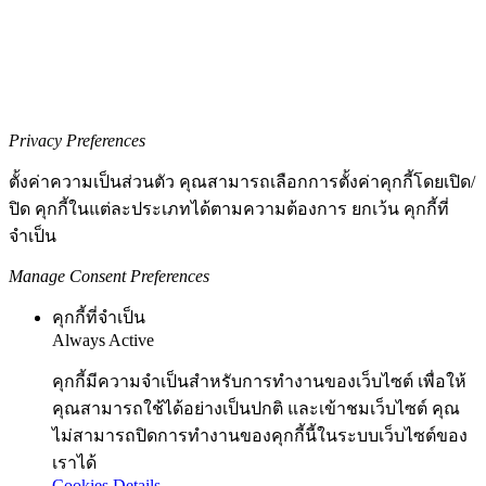
Privacy Preferences
ตั้งค่าความเป็นส่วนตัว คุณสามารถเลือกการตั้งค่าคุกกี้โดยเปิด/
ปิด คุกกี้ในแต่ละประเภทได้ตามความต้องการ ยกเว้น คุกกี้ที่
จำเป็น
Manage Consent Preferences
คุกกี้ที่จำเป็น
Always Active
คุกกี้มีความจำเป็นสำหรับการทำงานของเว็บไซต์ เพื่อให้
คุณสามารถใช้ได้อย่างเป็นปกติ และเข้าชมเว็บไซต์ คุณ
ไม่สามารถปิดการทำงานของคุกกี้นี้ในระบบเว็บไซต์ของ
เราได้
Cookies Details