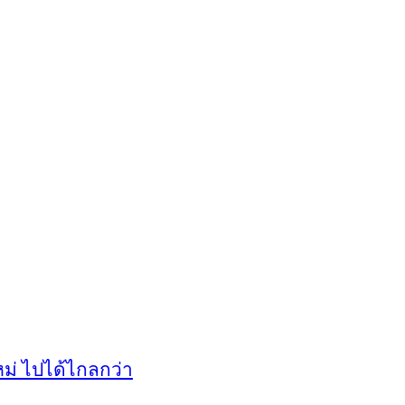
รใหม่ ไปได้ไกลกว่า