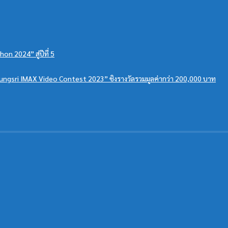
n 2024” สู่ปีที่ 5
“Krungsri IMAX Video Contest 2023” ชิงรางวัลรวมมูลค่ากว่า 200,000 บาท