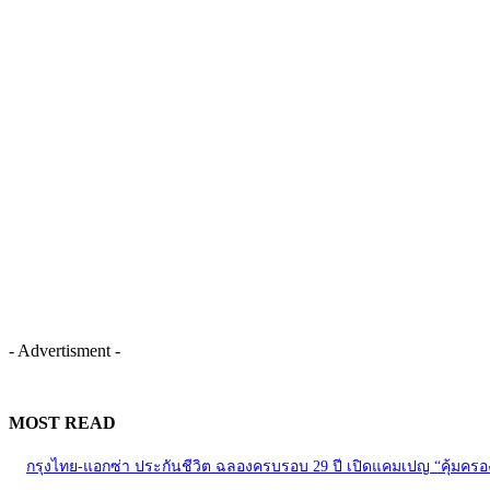
- Advertisment -
MOST READ
กรุงไทย-แอกซ่า ประกันชีวิต ฉลองครบรอบ 29 ปี เปิดแคมเปญ “คุ้มครอง