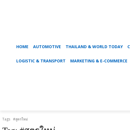
HOME
AUTOMOTIVE
THAILAND & WORLD TODAY
C
LOGISTIC & TRANSPORT
MARKETING & E-COMMERCE
Tags
#สูตรใหม่