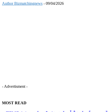
Author Bizmatchingnews
-
09/04/2026
- Advertisment -
MOST READ