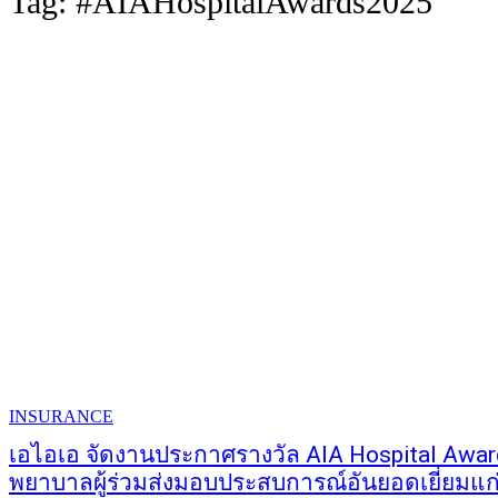
Tag:
#AIAHospitalAwards2025
INSURANCE
เอไอเอ จัดงานประกาศรางวัล AIA Hospital Awa
พยาบาลผู้ร่วมส่งมอบประสบการณ์อันยอดเยี่ยมแก่