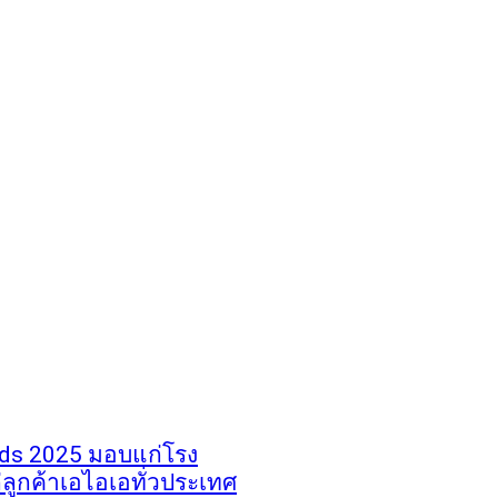
rds 2025 มอบแก่โรง
ลูกค้าเอไอเอทั่วประเทศ