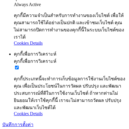
Always Active
คุกกี้มีความจำเป็นสำหรับการทำงานของเว็บไซต์ เพื่อให้
คุณสามารถใช้ได้อย่างเป็นปกติ และเข้าชมเว็บไซต์ คุณ
ไม่สามารถปิดการทำงานของคุกกี้นี้ในระบบเว็บไซต์ของ
เราได้
Cookies Details
คุกกี้เพื่อการวิเคราะห์
คุกกี้เพื่อการวิเคราะห์
คุกกี้ประเภทนี้จะทำการเก็บข้อมูลการใช้งานเว็บไซต์ของ
คุณ เพื่อเป็นประโยชน์ในการวัดผล ปรับปรุง และพัฒนา
ประสบการณ์ที่ดีในการใช้งานเว็บไซต์ ถ้าหากท่านไม่
ยินยอมให้เราใช้คุกกี้นี้ เราจะไม่สามารถวัดผล ปรับปรุง
และพัฒนาเว็บไซต์ได้
Cookies Details
บันทึกการตั้งค่า