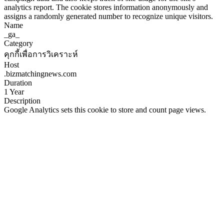
analytics report. The cookie stores information anonymously and
assigns a randomly generated number to recognize unique visitors.
Name
_ga_
Category
คุกกี้เพื่อการวิเคราะห์
Host
.bizmatchingnews.com
Duration
1 Year
Description
Google Analytics sets this cookie to store and count page views.