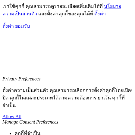
เราใช้คุกกี้ คุณสามารถดูรายละเอียดเพิ่มเติมได้ที่
นโยบาย
ความเป็นส่วนตัว
และตั้งค่าคุกกี้ของคุณได้ที่
ตั้งค่า
ตั้งค่า
ยอมรับ
Privacy Preferences
ตั้งค่าความเป็นส่วนตัว คุณสามารถเลือกการตั้งค่าคุกกี้โดยเปิด/
ปิด คุกกี้ในแต่ละประเภทได้ตามความต้องการ ยกเว้น คุกกี้ที่
จำเป็น
Allow All
Manage Consent Preferences
คุกกี้ที่จำเป็น