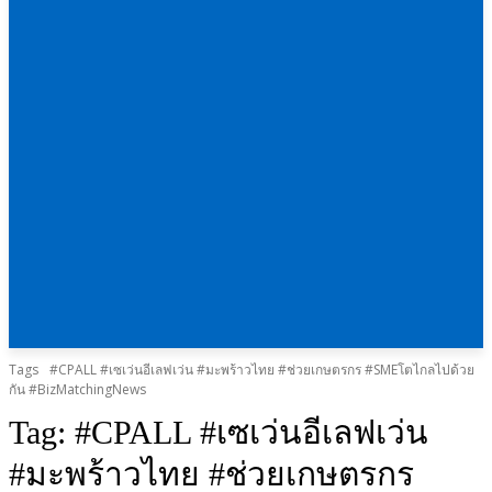
Tags
#CPALL #เซเว่นอีเลฟเว่น #มะพร้าวไทย #ช่วยเกษตรกร #SMEโตไกลไปด้วย
กัน #BizMatchingNews
Tag:
#CPALL #เซเว่นอีเลฟเว่น
#มะพร้าวไทย #ช่วยเกษตรกร