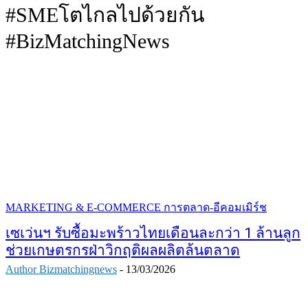
#SMEโตไกลไปด้วยกัน
#BizMatchingNews
MARKETING & E-COMMERCE การตลาด-อีคอมเมิร์ช
เซเว่นฯ รับซื้อมะพร้าวไทยเดือนละกว่า 1 ล้านลูก
ช่วยเกษตรกรฝ่าวิกฤติผลผลิตล้นตลาด
Author Bizmatchingnews
-
13/03/2026