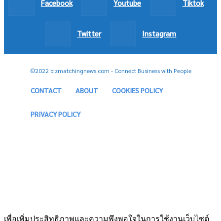
Facebook
Youtube
Tiktok
Twitter
Instagram
©2022 bizmatchingnews.com - Connect Business with People
CONTACT
ABOUT
COOKIES POLICY
PRIVACY POLICY
เพื่อเพิ่มประสิทธิภาพและความพึงพอใจในการใช้งานเว็บไซต์