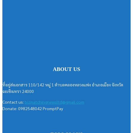
ABOUT US
ที่อยู่ส่งเอกสาร 110/142 หมู่ 1 ตำบลคลองหลวงแพ่ง อำเภอเมือง จังหวัด
ฉะเชิงเทรา 24000
Contact us:
bizmatchingnewsltd@gmail.com
Donate: 0982548042 PromptPay