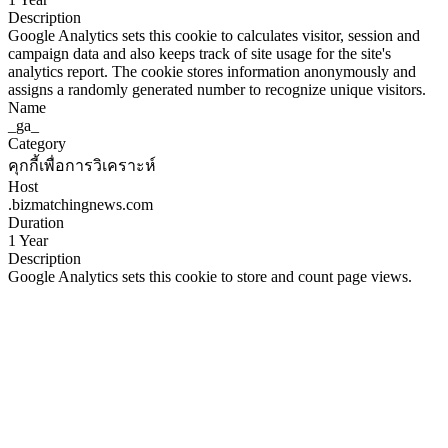
Description
Google Analytics sets this cookie to calculates visitor, session and
campaign data and also keeps track of site usage for the site's
analytics report. The cookie stores information anonymously and
assigns a randomly generated number to recognize unique visitors.
Name
_ga_
Category
คุกกี้เพื่อการวิเคราะห์
Host
.bizmatchingnews.com
Duration
1 Year
Description
Google Analytics sets this cookie to store and count page views.