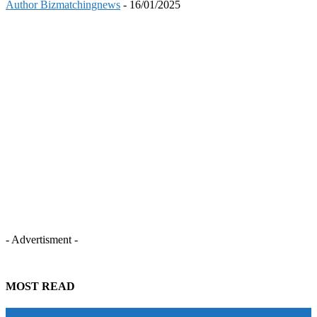
Author Bizmatchingnews
-
16/01/2025
- Advertisment -
MOST READ