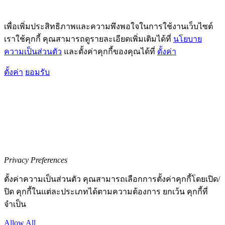
เพื่อเพิ่มประสิทธิภาพและความพึงพอใจในการใช้งานเว็บไซต์
เราใช้คุกกี้ คุณสามารถดูรายละเอียดเพิ่มเติมได้ที่
นโยบาย
ความเป็นส่วนตัว
และตั้งค่าคุกกี้ของคุณได้ที่
ตั้งค่า
ตั้งค่า
ยอมรับ
Privacy Preferences
ตั้งค่าความเป็นส่วนตัว คุณสามารถเลือกการตั้งค่าคุกกี้โดยเปิด/
ปิด คุกกี้ในแต่ละประเภทได้ตามความต้องการ ยกเว้น คุกกี้ที่
จำเป็น
Allow All