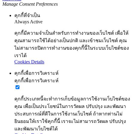
Manage Consent Preferences
คุกกี้ที่จำเป็น
Always Active
คุกกี้มีความจำเป็นสำหรับการทำงานของเว็บไซต์ เพื่อให้
คุณสามารถใช้ได้อย่างเป็นปกติ และเข้าชมเว็บไซต์ คุณ
ไม่สามารถปิดการทำงานของคุกกี้นี้ในระบบเว็บไซต์ของ
เราได้
Cookies Details
คุกกี้เพื่อการวิเคราะห์
คุกกี้เพื่อการวิเคราะห์
คุกกี้ประเภทนี้จะทำการเก็บข้อมูลการใช้งานเว็บไซต์ของ
คุณ เพื่อเป็นประโยชน์ในการวัดผล ปรับปรุง และพัฒนา
ประสบการณ์ที่ดีในการใช้งานเว็บไซต์ ถ้าหากท่านไม่
ยินยอมให้เราใช้คุกกี้นี้ เราจะไม่สามารถวัดผล ปรับปรุง
และพัฒนาเว็บไซต์ได้