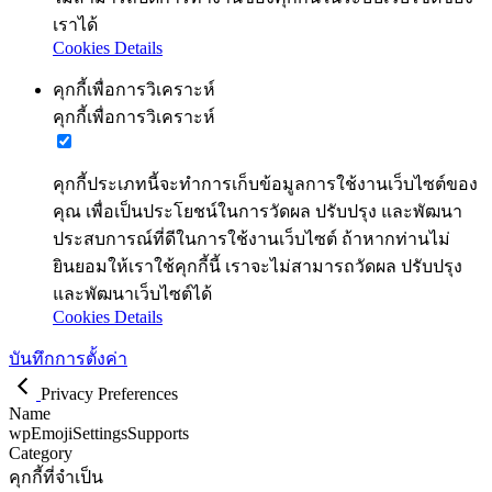
เราได้
Cookies Details
คุกกี้เพื่อการวิเคราะห์
คุกกี้เพื่อการวิเคราะห์
คุกกี้ประเภทนี้จะทำการเก็บข้อมูลการใช้งานเว็บไซต์ของ
คุณ เพื่อเป็นประโยชน์ในการวัดผล ปรับปรุง และพัฒนา
ประสบการณ์ที่ดีในการใช้งานเว็บไซต์ ถ้าหากท่านไม่
ยินยอมให้เราใช้คุกกี้นี้ เราจะไม่สามารถวัดผล ปรับปรุง
และพัฒนาเว็บไซต์ได้
Cookies Details
บันทึกการตั้งค่า
Privacy Preferences
Name
wpEmojiSettingsSupports
Category
คุกกี้ที่จำเป็น