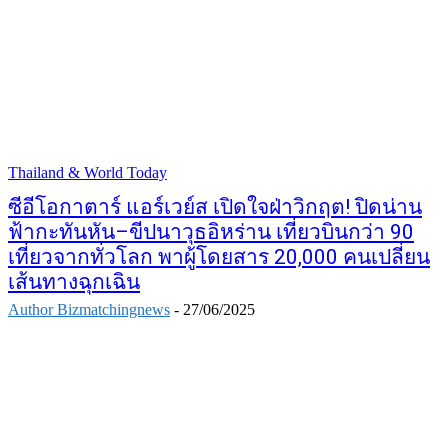
Thailand & World Today
ซีอีโอกาตาร์ แอร์เวย์ส เปิดใจฝ่าวิกฤต! ปิดน่าน
ฟ้ากะทันหัน–ขีปนาวุธอิหร่าน เที่ยวบินกว่า 90
เที่ยวจากทั่วโลก พาผู้โดยสาร 20,000 คนเปลี่ยน
เส้นทางฉุกเฉิน
Author Bizmatchingnews
-
27/06/2025