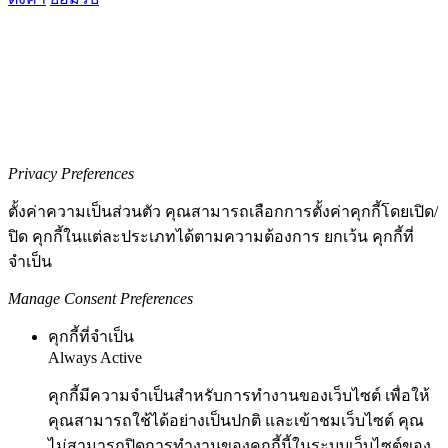
Privacy Preferences
ตั้งค่าความเป็นส่วนตัว คุณสามารถเลือกการตั้งค่าคุกกี้โดยเปิด/
ปิด คุกกี้ในแต่ละประเภทได้ตามความต้องการ ยกเว้น คุกกี้ที่
จำเป็น
Manage Consent Preferences
คุกกี้ที่จำเป็น
Always Active
คุกกี้มีความจำเป็นสำหรับการทำงานของเว็บไซต์ เพื่อให้
คุณสามารถใช้ได้อย่างเป็นปกติ และเข้าชมเว็บไซต์ คุณ
ไม่สามารถปิดการทำงานของคุกกี้นี้ในระบบเว็บไซต์ของ