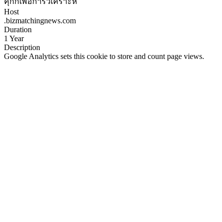
คุกกี้เพื่อการวิเคราะห์
Host
.bizmatchingnews.com
Duration
1 Year
Description
Google Analytics sets this cookie to store and count page views.