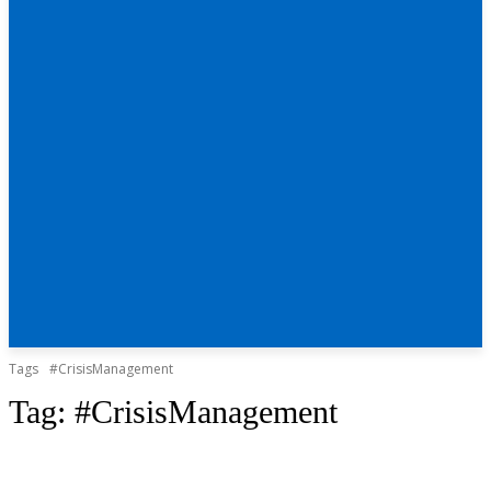
Tags
#CrisisManagement
Tag:
#CrisisManagement