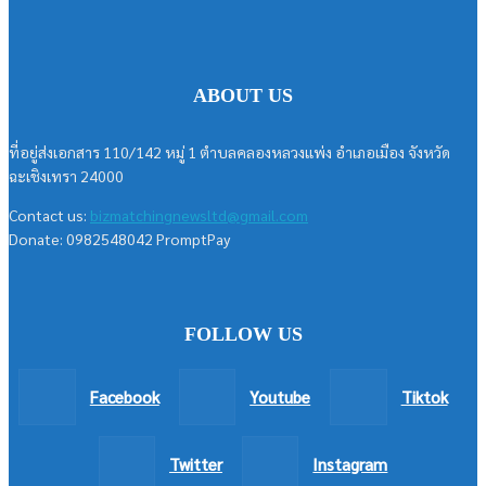
ABOUT US
ที่อยู่ส่งเอกสาร 110/142 หมู่ 1 ตำบลคลองหลวงแพ่ง อำเภอเมือง จังหวัด
ฉะเชิงเทรา 24000
Contact us:
bizmatchingnewsltd@gmail.com
Donate: 0982548042 PromptPay
FOLLOW US
Facebook
Youtube
Tiktok
Twitter
Instagram