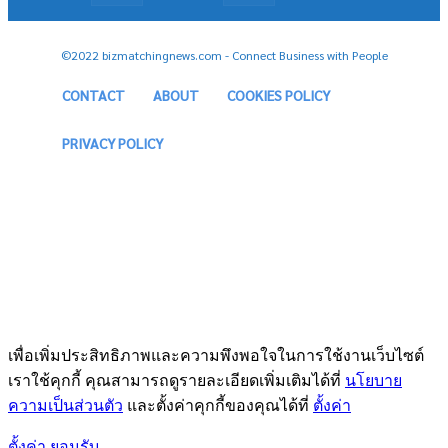
©2022 bizmatchingnews.com - Connect Business with People
CONTACT
ABOUT
COOKIES POLICY
PRIVACY POLICY
เพื่อเพิ่มประสิทธิภาพและความพึงพอใจในการใช้งานเว็บไซต์
เราใช้คุกกี้ คุณสามารถดูรายละเอียดเพิ่มเติมได้ที่
นโยบาย
ความเป็นส่วนตัว
และตั้งค่าคุกกี้ของคุณได้ที่
ตั้งค่า
ตั้งค่า
ยอมรับ