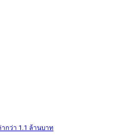
่ากว่า 1.1 ล้านบาท