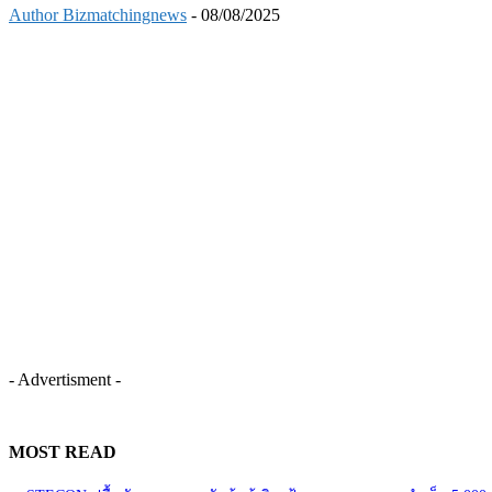
Author Bizmatchingnews
-
08/08/2025
- Advertisment -
MOST READ