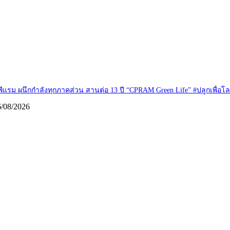
พีแรม ผนึกกำลังทุกภาคส่วน สานต่อ 13 ปี “CPRAM Green Life” #ปลูกเพื่อโลกยั่งย
6/08/2026