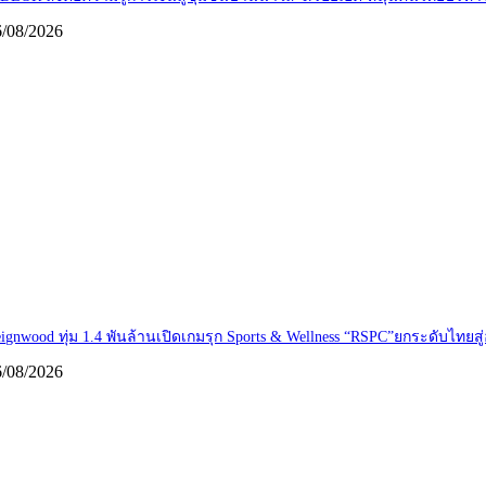
6/08/2026
ignwood ทุ่ม 1.4 พันล้านเปิดเกมรุก Sports & Wellness “RSPC”ยกระดับไทย
6/08/2026