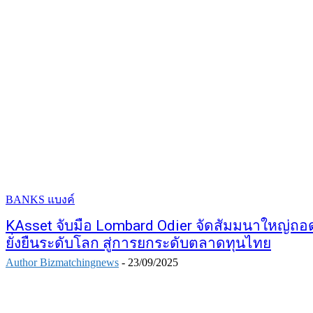
BANKS แบงค์
KAsset จับมือ Lombard Odier จัดสัมมนาใหญ่ถอ
ยั่งยืนระดับโลก สู่การยกระดับตลาดทุนไทย
Author Bizmatchingnews
-
23/09/2025