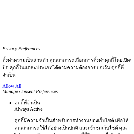
Privacy Preferences
ตั้งค่าความเป็นส่วนตัว คุณสามารถเลือกการตั้งค่าคุกกี้โดยเปิด/
ปิด คุกกี้ในแต่ละประเภทได้ตามความต้องการ ยกเว้น คุกกี้ที่
จำเป็น
Allow All
Manage Consent Preferences
คุกกี้ที่จำเป็น
Always Active
คุกกี้มีความจำเป็นสำหรับการทำงานของเว็บไซต์ เพื่อให้
คุณสามารถใช้ได้อย่างเป็นปกติ และเข้าชมเว็บไซต์ คุณ