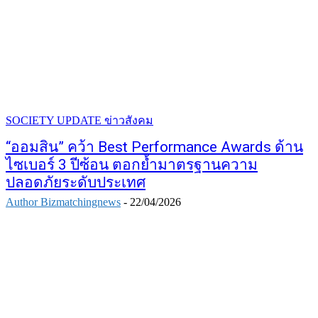
SOCIETY UPDATE ข่าวสังคม
“ออมสิน” คว้า Best Performance Awards ด้าน
ไซเบอร์ 3 ปีซ้อน ตอกย้ำมาตรฐานความ
ปลอดภัยระดับประเทศ
Author Bizmatchingnews
-
22/04/2026