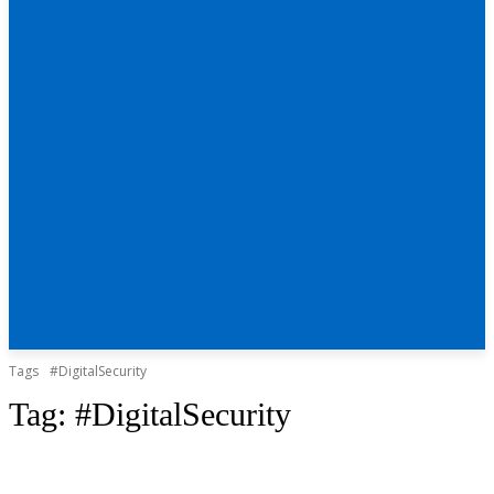
Tags
#DigitalSecurity
Tag:
#DigitalSecurity