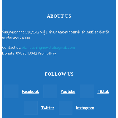
ABOUT US
ที่อยู่ส่งเอกสาร 110/142 หมู่ 1 ตำบลคลองหลวงแพ่ง อำเภอเมือง จังหวัด
ฉะเชิงเทรา 24000
Contact us:
bizmatchingnewsltd@gmail.com
Donate: 0982548042 PromptPay
FOLLOW US
Facebook
Youtube
Tiktok
Twitter
Instagram