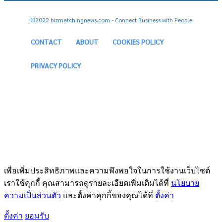
©2022 bizmatchingnews.com - Connect Business with People
CONTACT
ABOUT
COOKIES POLICY
PRIVACY POLICY
เพื่อเพิ่มประสิทธิภาพและความพึงพอใจในการใช้งานเว็บไซต์
เราใช้คุกกี้ คุณสามารถดูรายละเอียดเพิ่มเติมได้ที่
นโยบาย
ความเป็นส่วนตัว
และตั้งค่าคุกกี้ของคุณได้ที่
ตั้งค่า
ตั้งค่า
ยอมรับ