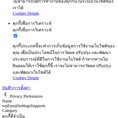
ไม่สามารถปิดการทำงานของคุกกี้นี้ในระบบเว็บไซต์ของ
เราได้
Cookies Details
คุกกี้เพื่อการวิเคราะห์
คุกกี้เพื่อการวิเคราะห์
คุกกี้ประเภทนี้จะทำการเก็บข้อมูลการใช้งานเว็บไซต์ของ
คุณ เพื่อเป็นประโยชน์ในการวัดผล ปรับปรุง และพัฒนา
ประสบการณ์ที่ดีในการใช้งานเว็บไซต์ ถ้าหากท่านไม่
ยินยอมให้เราใช้คุกกี้นี้ เราจะไม่สามารถวัดผล ปรับปรุง
และพัฒนาเว็บไซต์ได้
Cookies Details
บันทึกการตั้งค่า
Privacy Preferences
Name
wpEmojiSettingsSupports
Category
คุกกี้ที่จำเป็น