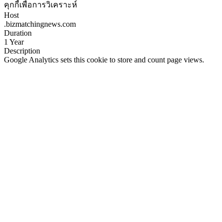
คุกกี้เพื่อการวิเคราะห์
Host
.bizmatchingnews.com
Duration
1 Year
Description
Google Analytics sets this cookie to store and count page views.