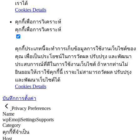
เราได้
Cookies Details
คุกกี้เพื่อการวิเคราะห์
คุกกี้เพื่อการวิเคราะห์
คุกกี้ประเภทนี้จะทำการเก็บข้อมูลการใช้งานเว็บไซต์ของ
คุณ เพื่อเป็นประโยชน์ในการวัดผล ปรับปรุง และพัฒนา
ประสบการณ์ที่ดีในการใช้งานเว็บไซต์ ถ้าหากท่านไม่
ยินยอมให้เราใช้คุกกี้นี้ เราจะไม่สามารถวัดผล ปรับปรุง
และพัฒนาเว็บไซต์ได้
Cookies Details
บันทึกการตั้งค่า
Privacy Preferences
Name
wpEmojiSettingsSupports
Category
คุกกี้ที่จำเป็น
Host