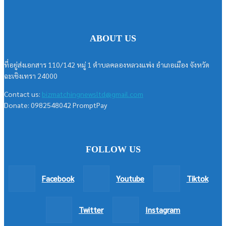
ABOUT US
ที่อยู่ส่งเอกสาร 110/142 หมู่ 1 ตำบลคลองหลวงแพ่ง อำเภอเมือง จังหวัด
ฉะเชิงเทรา 24000
Contact us:
bizmatchingnewsltd@gmail.com
Donate: 0982548042 PromptPay
FOLLOW US
Facebook
Youtube
Tiktok
Twitter
Instagram