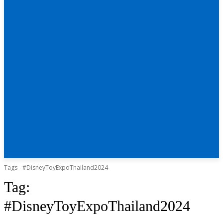
Tags
#DisneyToyExpoThailand2024
Tag:
#DisneyToyExpoThailand2024