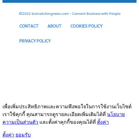
©2022 bizmatchingnews.com - Connect Business with People
CONTACT
ABOUT
COOKIES POLICY
PRIVACY POLICY
เพื่อเพิ่มประสิทธิภาพและความพึงพอใจในการใช้งานเว็บไซต์
เราใช้คุกกี้ คุณสามารถดูรายละเอียดเพิ่มเติมได้ที่
นโยบาย
ความเป็นส่วนตัว
และตั้งค่าคุกกี้ของคุณได้ที่
ตั้งค่า
ตั้งค่า
ยอมรับ