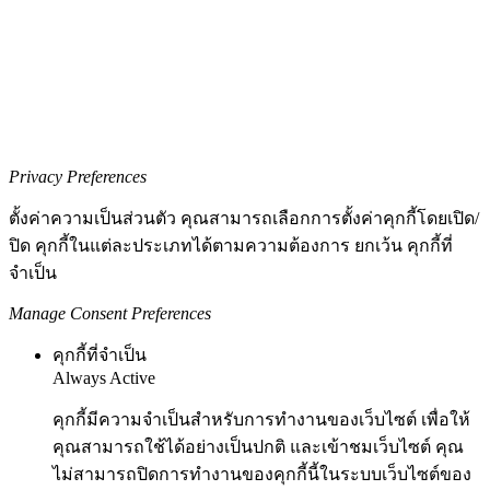
Privacy Preferences
ตั้งค่าความเป็นส่วนตัว คุณสามารถเลือกการตั้งค่าคุกกี้โดยเปิด/
ปิด คุกกี้ในแต่ละประเภทได้ตามความต้องการ ยกเว้น คุกกี้ที่
จำเป็น
Manage Consent Preferences
คุกกี้ที่จำเป็น
Always Active
คุกกี้มีความจำเป็นสำหรับการทำงานของเว็บไซต์ เพื่อให้
คุณสามารถใช้ได้อย่างเป็นปกติ และเข้าชมเว็บไซต์ คุณ
ไม่สามารถปิดการทำงานของคุกกี้นี้ในระบบเว็บไซต์ของ