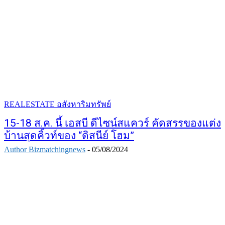
REALESTATE อสังหาริมทรัพย์
15-18 ส.ค. นี้ เอสบี ดีไซน์สแควร์ คัดสรรของแต่ง
บ้านสุดคิ้วท์ของ “ดิสนีย์ โฮม”
Author Bizmatchingnews
-
05/08/2024