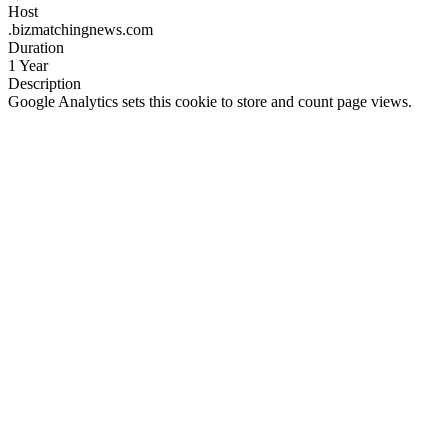
Host
.bizmatchingnews.com
Duration
1 Year
Description
Google Analytics sets this cookie to store and count page views.