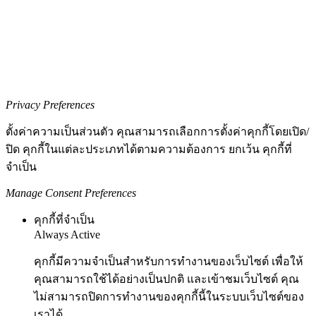
Privacy Preferences
ตั้งค่าความเป็นส่วนตัว คุณสามารถเลือกการตั้งค่าคุกกี้โดยเปิด/
ปิด คุกกี้ในแต่ละประเภทได้ตามความต้องการ ยกเว้น คุกกี้ที่
จำเป็น
Manage Consent Preferences
คุกกี้ที่จำเป็น
Always Active
คุกกี้มีความจำเป็นสำหรับการทำงานของเว็บไซต์ เพื่อให้
คุณสามารถใช้ได้อย่างเป็นปกติ และเข้าชมเว็บไซต์ คุณ
ไม่สามารถปิดการทำงานของคุกกี้นี้ในระบบเว็บไซต์ของ
เราได้