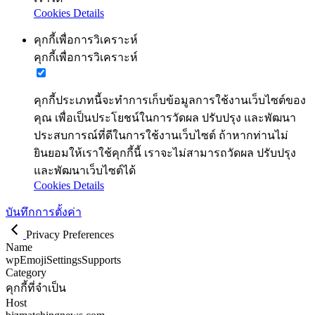
Cookies Details
คุกกี้เพื่อการวิเคราะห์
คุกกี้เพื่อการวิเคราะห์
คุกกี้ประเภทนี้จะทำการเก็บข้อมูลการใช้งานเว็บไซต์ของ
คุณ เพื่อเป็นประโยชน์ในการวัดผล ปรับปรุง และพัฒนา
ประสบการณ์ที่ดีในการใช้งานเว็บไซต์ ถ้าหากท่านไม่
ยินยอมให้เราใช้คุกกี้นี้ เราจะไม่สามารถวัดผล ปรับปรุง
และพัฒนาเว็บไซต์ได้
Cookies Details
บันทึกการตั้งค่า
Privacy Preferences
Name
wpEmojiSettingsSupports
Category
คุกกี้ที่จำเป็น
Host