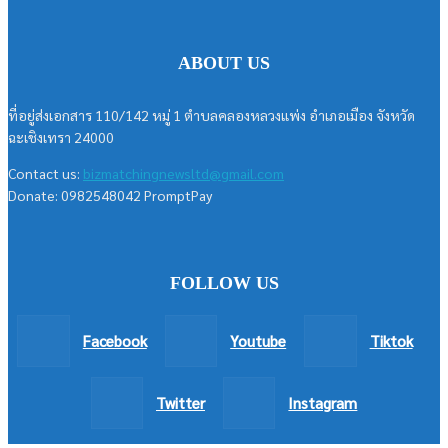
ABOUT US
ที่อยู่ส่งเอกสาร 110/142 หมู่ 1 ตำบลคลองหลวงแพ่ง อำเภอเมือง จังหวัด
ฉะเชิงเทรา 24000
Contact us:
bizmatchingnewsltd@gmail.com
Donate: 0982548042 PromptPay
FOLLOW US
Facebook
Youtube
Tiktok
Twitter
Instagram