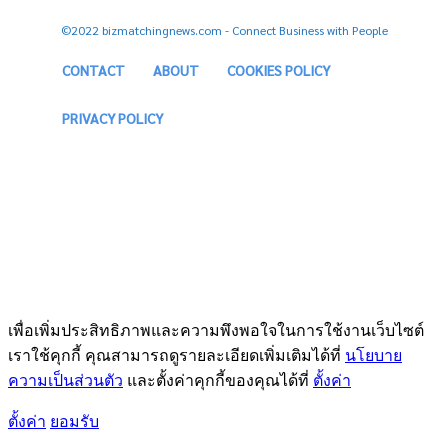
©2022 bizmatchingnews.com - Connect Business with People
CONTACT
ABOUT
COOKIES POLICY
PRIVACY POLICY
เพื่อเพิ่มประสิทธิภาพและความพึงพอใจในการใช้งานเว็บไซต์
เราใช้คุกกี้ คุณสามารถดูรายละเอียดเพิ่มเติมได้ที่
นโยบาย
ความเป็นส่วนตัว
และตั้งค่าคุกกี้ของคุณได้ที่
ตั้งค่า
ตั้งค่า
ยอมรับ