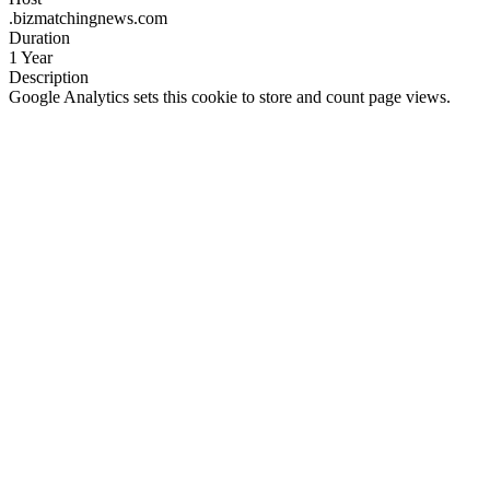
.bizmatchingnews.com
Duration
1 Year
Description
Google Analytics sets this cookie to store and count page views.