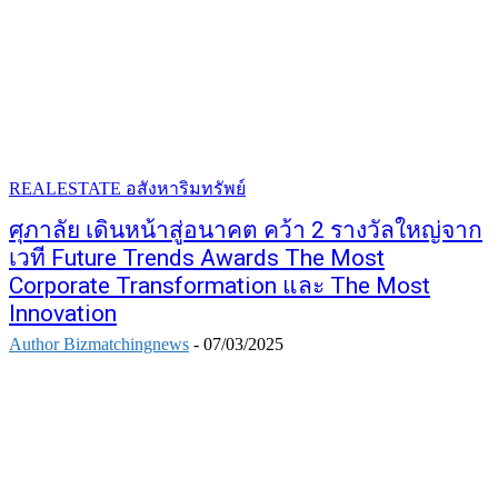
REALESTATE อสังหาริมทรัพย์
ศุภาลัย เดินหน้าสู่อนาคต คว้า 2 รางวัลใหญ่จาก
เวที Future Trends Awards The Most
Corporate Transformation และ The Most
Innovation
Author Bizmatchingnews
-
07/03/2025