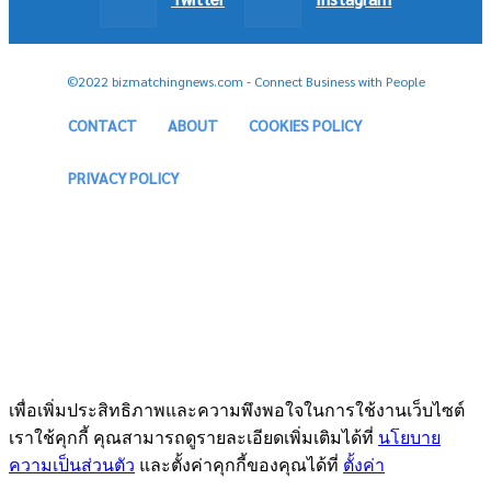
©2022 bizmatchingnews.com - Connect Business with People
CONTACT
ABOUT
COOKIES POLICY
PRIVACY POLICY
เพื่อเพิ่มประสิทธิภาพและความพึงพอใจในการใช้งานเว็บไซต์
เราใช้คุกกี้ คุณสามารถดูรายละเอียดเพิ่มเติมได้ที่
นโยบาย
ความเป็นส่วนตัว
และตั้งค่าคุกกี้ของคุณได้ที่
ตั้งค่า