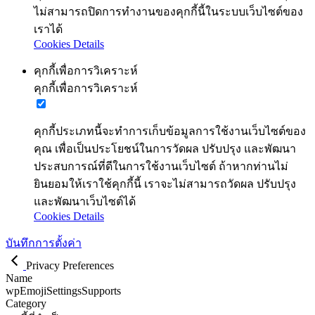
ไม่สามารถปิดการทำงานของคุกกี้นี้ในระบบเว็บไซต์ของ
เราได้
Cookies Details
คุกกี้เพื่อการวิเคราะห์
คุกกี้เพื่อการวิเคราะห์
คุกกี้ประเภทนี้จะทำการเก็บข้อมูลการใช้งานเว็บไซต์ของ
คุณ เพื่อเป็นประโยชน์ในการวัดผล ปรับปรุง และพัฒนา
ประสบการณ์ที่ดีในการใช้งานเว็บไซต์ ถ้าหากท่านไม่
ยินยอมให้เราใช้คุกกี้นี้ เราจะไม่สามารถวัดผล ปรับปรุง
และพัฒนาเว็บไซต์ได้
Cookies Details
บันทึกการตั้งค่า
Privacy Preferences
Name
wpEmojiSettingsSupports
Category