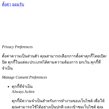
ตั้งค่า
ยอมรับ
Privacy Preferences
ตั้งค่าความเป็นส่วนตัว คุณสามารถเลือกการตั้งค่าคุกกี้โดยเปิด/
ปิด คุกกี้ในแต่ละประเภทได้ตามความต้องการ ยกเว้น คุกกี้ที่
จำเป็น
Manage Consent Preferences
คุกกี้ที่จำเป็น
Always Active
คุกกี้มีความจำเป็นสำหรับการทำงานของเว็บไซต์ เพื่อให้
คุณสามารถใช้ได้อย่างเป็นปกติ และเข้าชมเว็บไซต์ คุณ