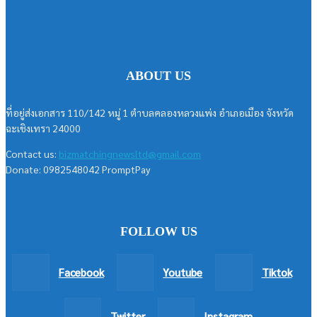
ABOUT US
ที่อยู่ส่งเอกสาร 110/142 หมู่ 1 ตำบลคลองหลวงแพ่ง อำเภอเมือง จังหวัด
ฉะเชิงเทรา 24000
Contact us:
bizmatchingnewsltd@gmail.com
Donate: 0982548042 PromptPay
FOLLOW US
Facebook
Youtube
Tiktok
Twitter
Instagram