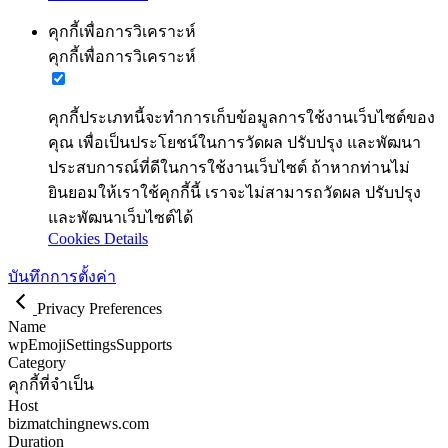
คุกกี้เพื่อการวิเคราะห์
คุกกี้เพื่อการวิเคราะห์
คุกกี้ประเภทนี้จะทำการเก็บข้อมูลการใช้งานเว็บไซต์ของ
คุณ เพื่อเป็นประโยชน์ในการวัดผล ปรับปรุง และพัฒนา
ประสบการณ์ที่ดีในการใช้งานเว็บไซต์ ถ้าหากท่านไม่
ยินยอมให้เราใช้คุกกี้นี้ เราจะไม่สามารถวัดผล ปรับปรุง
และพัฒนาเว็บไซต์ได้
Cookies Details
บันทึกการตั้งค่า
Privacy Preferences
Name
wpEmojiSettingsSupports
Category
คุกกี้ที่จำเป็น
Host
bizmatchingnews.com
Duration