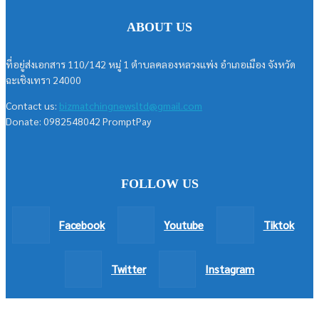
ABOUT US
ที่อยู่ส่งเอกสาร 110/142 หมู่ 1 ตำบลคลองหลวงแพ่ง อำเภอเมือง จังหวัด
ฉะเชิงเทรา 24000
Contact us:
bizmatchingnewsltd@gmail.com
Donate: 0982548042 PromptPay
FOLLOW US
Facebook
Youtube
Tiktok
Twitter
Instagram