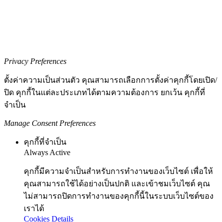
Privacy Preferences
ตั้งค่าความเป็นส่วนตัว คุณสามารถเลือกการตั้งค่าคุกกี้โดยเปิด/
ปิด คุกกี้ในแต่ละประเภทได้ตามความต้องการ ยกเว้น คุกกี้ที่
จำเป็น
Manage Consent Preferences
คุกกี้ที่จำเป็น
Always Active
คุกกี้มีความจำเป็นสำหรับการทำงานของเว็บไซต์ เพื่อให้
คุณสามารถใช้ได้อย่างเป็นปกติ และเข้าชมเว็บไซต์ คุณ
ไม่สามารถปิดการทำงานของคุกกี้นี้ในระบบเว็บไซต์ของ
เราได้
Cookies Details