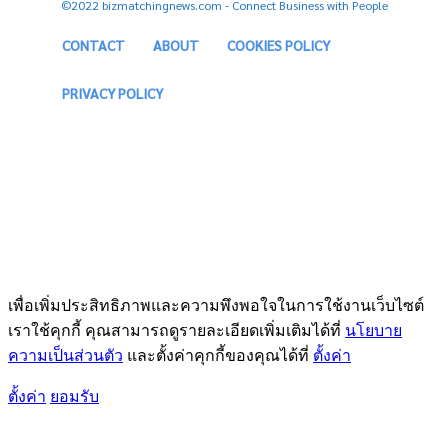
©2022 bizmatchingnews.com - Connect Business with People
CONTACT
ABOUT
COOKIES POLICY
PRIVACY POLICY
เพื่อเพิ่มประสิทธิภาพและความพึงพอใจในการใช้งานเว็บไซต์
เราใช้คุกกี้ คุณสามารถดูรายละเอียดเพิ่มเติมได้ที่
นโยบาย
ความเป็นส่วนตัว
และตั้งค่าคุกกี้ของคุณได้ที่
ตั้งค่า
ตั้งค่า
ยอมรับ