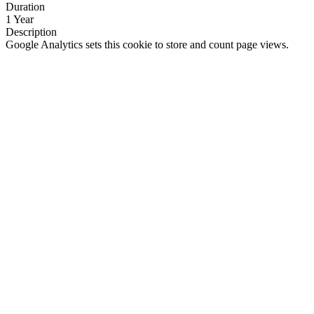
Duration
1 Year
Description
Google Analytics sets this cookie to store and count page views.