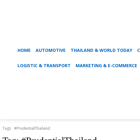
HOME
AUTOMOTIVE
THAILAND & WORLD TODAY
C
LOGISTIC & TRANSPORT
MARKETING & E-COMMERCE
Tags
#PrudentialThailand