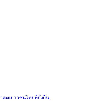
าคตเยาวชนไทยที่ยั่งยืน