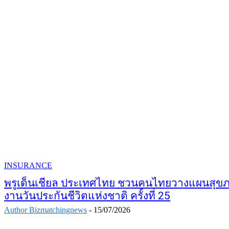
INSURANCE
พรูเด็นเชียล ประเทศไทย ชวนคนไทยวางแผนสุขภ
งานวันประกันชีวิตแห่งชาติ ครั้งที่ 25
Author Bizmatchingnews
-
15/07/2026