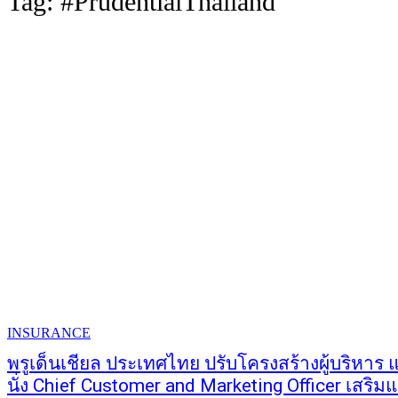
Tag:
#PrudentialThailand
INSURANCE
พรูเด็นเชียล ประเทศไทย ปรับโครงสร้างผู้บริหาร แ
นั่ง Chief Customer and Marketing Officer เสริ