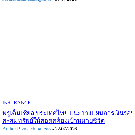
INSURANCE
พรูเด็นเชียล ประเทศไทย แนะวางแผนการเงินรอบด
สะสมทรัพย์ให้สอดคล้องเป้าหมายชีวิต
Author Bizmatchingnews
-
22/07/2026