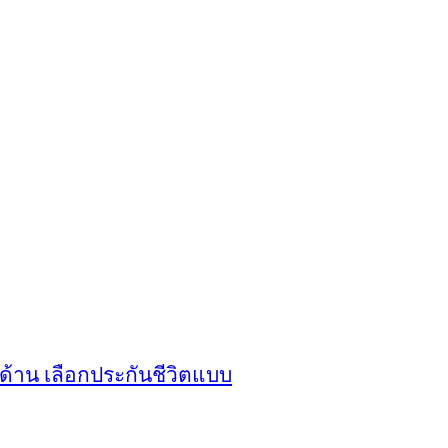
้าน เลือกประกันชีวิตแบบ