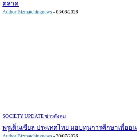
ตลาด
Author Bizmatchingnews
-
03/08/2026
SOCIETY UPDATE ข่าวสังคม
พรูเด็นเชียล ประเทศไทย มอบทุนการศึกษาเพื่ออน
Author Bizmatchingnews
-
30/07/2026