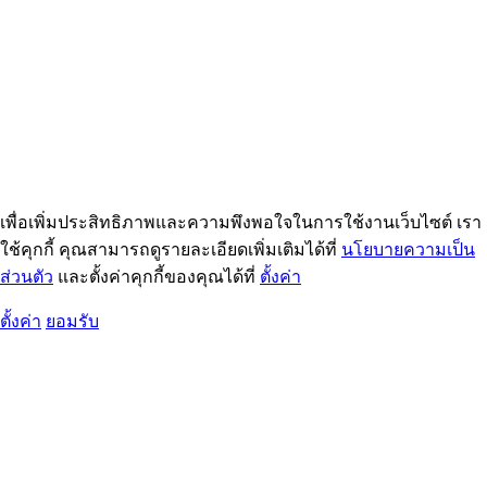
เพื่อเพิ่มประสิทธิภาพและความพึงพอใจในการใช้งานเว็บไซต์ เรา
ใช้คุกกี้ คุณสามารถดูรายละเอียดเพิ่มเติมได้ที่
นโยบายความเป็น
ส่วนตัว
และตั้งค่าคุกกี้ของคุณได้ที่
ตั้งค่า
ตั้งค่า
ยอมรับ