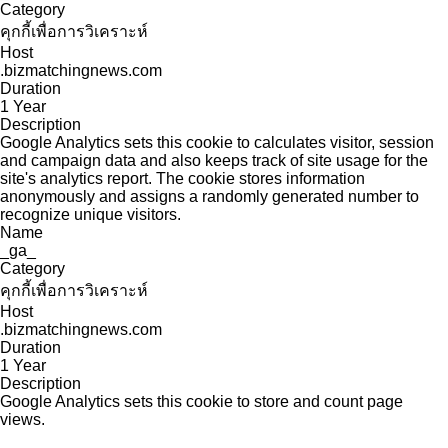
Category
คุกกี้เพื่อการวิเคราะห์
Host
.bizmatchingnews.com
Duration
1 Year
Description
Google Analytics sets this cookie to calculates visitor, session
and campaign data and also keeps track of site usage for the
site's analytics report. The cookie stores information
anonymously and assigns a randomly generated number to
recognize unique visitors.
Name
_ga_
Category
คุกกี้เพื่อการวิเคราะห์
Host
.bizmatchingnews.com
Duration
1 Year
Description
Google Analytics sets this cookie to store and count page
views.