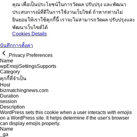
คุณ เพื่อเป็นประโยชน์ในการวัดผล ปรับปรุง และพัฒนา
ประสบการณ์ที่ดีในการใช้งานเว็บไซต์ ถ้าหากท่านไม่
ยินยอมให้เราใช้คุกกี้นี้ เราจะไม่สามารถวัดผล ปรับปรุงและ
พัฒนาเว็บไซต์ได้
Cookies Details
บันทึกการตั้งค่า
Privacy Preferences
Name
wpEmojiSettingsSupports
Category
คุกกี้ที่จำเป็น
Host
bizmatchingnews.com
Duration
session
Description
WordPress sets this cookie when a user interacts with emojis
on a WordPress site. It helps determine if the user's browser
can display emojis properly.
Name
_ga