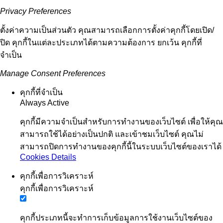
Privacy Preferences
ตั้งค่าความเป็นส่วนตัว คุณสามารถเลือกการตั้งค่าคุกกี้โดยเปิด/
ปิด คุกกี้ในแต่ละประเภทได้ตามความต้องการ ยกเว้น คุกกี้ที่
จำเป็น
Manage Consent Preferences
คุกกี้ที่จำเป็น
Always Active
คุกกี้มีความจำเป็นสำหรับการทำงานของเว็บไซต์ เพื่อให้คุณ
สามารถใช้ได้อย่างเป็นปกติ และเข้าชมเว็บไซต์ คุณไม่
สามารถปิดการทำงานของคุกกี้นี้ในระบบเว็บไซต์ของเราได้
Cookies Details
คุกกี้เพื่อการวิเคราะห์
คุกกี้เพื่อการวิเคราะห์
คุกกี้ประเภทนี้จะทำการเก็บข้อมูลการใช้งานเว็บไซต์ของ