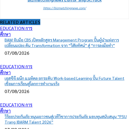
https://bizmatchingnews.com/
RELATED ARTICLES
EDUCATION การ
ศึกษา
BAM จับมือ CBS เปิดหลักสูตร Management Program ปั้นผู้นำแห่งการ
เปลี่ยนแปลง ดัน Transformation จาก “วิสัยทัศน์” สู่ “การลงมือทำ”
07/08/2026
EDUCATION การ
ศึกษา
เอสซีจี ผนึก ม.มหิดล ยกระดับ Work-based Learning ปั้น Future Talent
เชื่อมการเรียนสู่โลกการทำงานจริง
07/08/2026
EDUCATION การ
ศึกษา
วิริยะประกันภัย หนุนเยาวชนสู่เวทีวิชาการประกันภัย มอบทุนสนับสนุน “PSU
Trang IBARM Talent 2026”