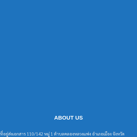
ABOUT US
ที่อยู่ส่งเอกสาร 110/142 หมู่ 1 ตำบลคลองหลวงแพ่ง อำเภอเมือง จังหวัด