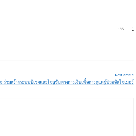
135
0
Next article
อไซ ร่วมสร้างระบบนิเวศและโซลูชันทางการเงินเพื่อการดูแลผู้ป่วยอัลไซเมอร์