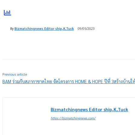
By
Bizmatchingnews Editor ship,K.Tuck
09/05/2023
Share
Previous article
BAM ร่วมกับสภากาชาดไทย จัดโครงการ HOME & HOPE ปีที่ 3สร้างบ้านให้ก
Bizmatchingnews Editor ship,K.Tuck
https://bizmatchingnews.com/