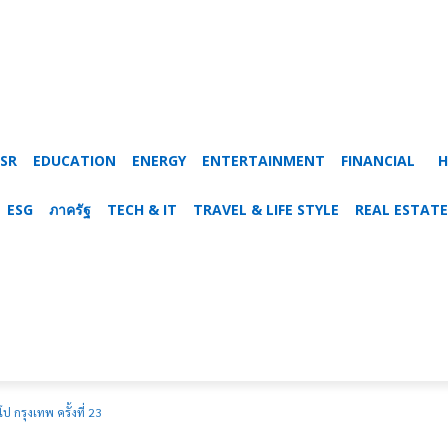
SR
EDUCATION
ENERGY
ENTERTAINMENT
FINANCIAL
H
ESG
ภาครัฐ
TECH & IT
TRAVEL & LIFE STYLE
REAL ESTATE
ป กรุงเทพ ครั้งที่ 23