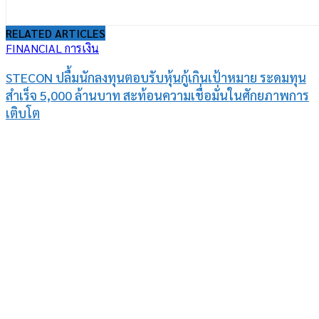
RELATED ARTICLES
FINANCIAL การเงิน
STECON ปลื้มนักลงทุนตอบรับหุ้นกู้เกินเป้าหมาย ระดมทุน
สำเร็จ 5,000 ล้านบาท สะท้อนความเชื่อมั่นในศักยภาพการ
เติบโต