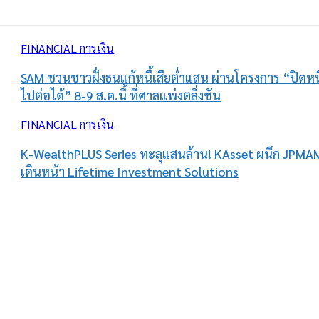
FINANCIAL การเงิน
SAM ชวนชาวฝั่งธนแก้หนี้เสียต่ำแสน ผ่านโครงการ “ปิดหนี
ไปต่อได้” 8-9 ส.ค.นี้ ที่ศาลแพ่งตลิ่งชัน
FINANCIAL การเงิน
K-WealthPLUS Series ทะลุแสนล้าน! KAsset ผนึก JPMA
เดินหน้า Lifetime Investment Solutions