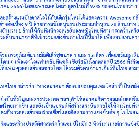
ีนาคม 2566) โดยเฉพาะเอส โคล่า สูตรใหม่ที่ 92% ของคนไทยกว่า 
่นและสร้างแรงบันดาลใจให้กับเด็กรุ่นใหม่ได้แสดงความ Awesome กล้
างต่อเนื่อง 9 ปี ด้วยการสนับสนุนงบประมาณจำนวน 28 ล้านบาท เ
มจำนวน 1 ล้านให้กับทีมนักวอลเลย์บอลหญิงไทยที่สามารถคว้าเหรียญ
ดับนานาชาติที่เข้าร่วมแข่งขันภายในปีนี้มาได้ เพื่อตอบแทนความต
น ด้วยบรรจุภัณฑ์แบบมัลติเสิร์ฟขนาด 1 และ 1.6 ลิตร เพื่อแชร์แล
น ๆ เพื่อเอาใจแฟนคลับที่แชร์-เชียร์สนั่นโลกตลอดปี 2566 ทั้ง
กิ
่ให้แฟน ๆวอลเลย์บอลชาวไทย ได้รวมตัวคนซ่ามาเชียร์ทีมไทย สามา
ศไทย กล่าวว่า “ทางสมาคมฯ ต้องขอขอบคุณเอส โคล่า ที่เป็นพลั
รแข่งขันทั้งในและต่างประเทศ ฯลฯ ทำให้สมาคมกีฬาวอลเลย์บอลพั
ประเทศไทยมากขึ้น และยังเป็นแบรนด์ที่สร้างแรงบันดาลใจให้คนไทยทั
คมกีฬาวอลเลย์บอล ฝากเชียร์และติดตามการแข่งขันต่อ ๆ ไปในอนา
อร์มและสร้างประวัติศาสตร์คว้าแชมป์ในอีก 3 ทัวร์นาเมนต์การแข่งข