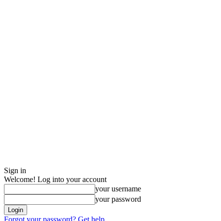
Sign in
Welcome! Log into your account
your username
your password
Forgot your password? Get help