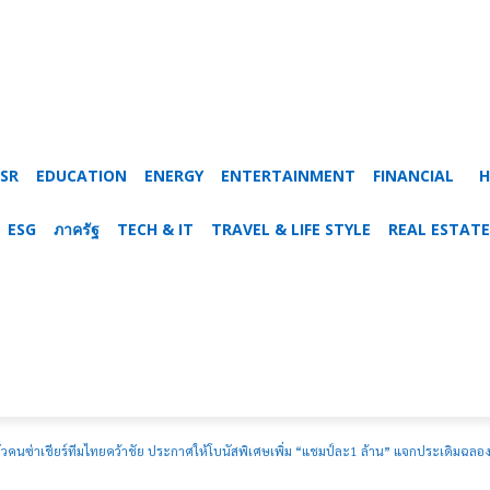
SR
EDUCATION
ENERGY
ENTERTAINMENT
FINANCIAL
H
ESG
ภาครัฐ
TECH & IT
TRAVEL & LIFE STYLE
REAL ESTATE
คนซ่าเชียร์ทีมไทยคว้าชัย ประกาศให้โบนัสพิเศษเพิ่ม “แชมป์ละ1 ล้าน” แจกประเดิมฉลอ