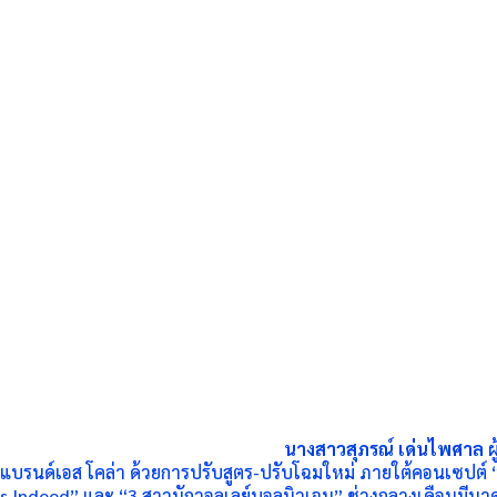
นางสาวสุภรณ์ เด่นไพศาล
ผ
ลแบรนด์เอส โคล่า ด้วยการปรับสูตร-ปรับโฉมใหม่ ภายใต้คอนเซปต์ “
 Indeed” และ “3 สาวนักวอลเลย์บอลนิวเจน” ช่วงกลางเดือนมีนาคมท