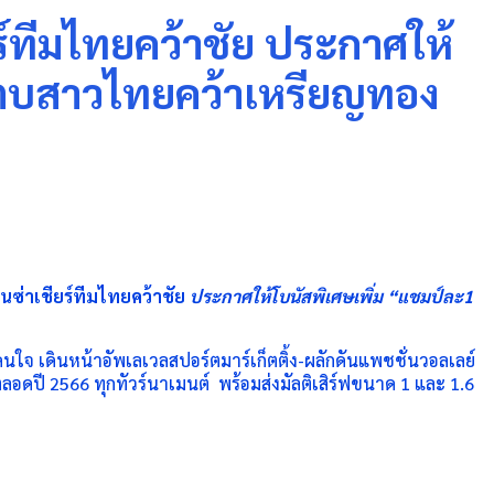
์ทีมไทยคว้าชัย ประกาศให้
กตบสาวไทยคว้าเหรียญทอง
่าเชียร์ทีมไทยคว้าชัย
ประกาศให้โบนัสพิเศษเพิ่ม “แชมป์ละ1
จ เดินหน้าอัพเลเวลสปอร์ตมาร์เก็ตติ้ง-ผลักดันแพชชั่นวอลเลย์
ดปี 2566 ทุกทัวร์นาเมนต์ พร้อมส่งมัลติเสิร์ฟขนาด 1 และ 1.6