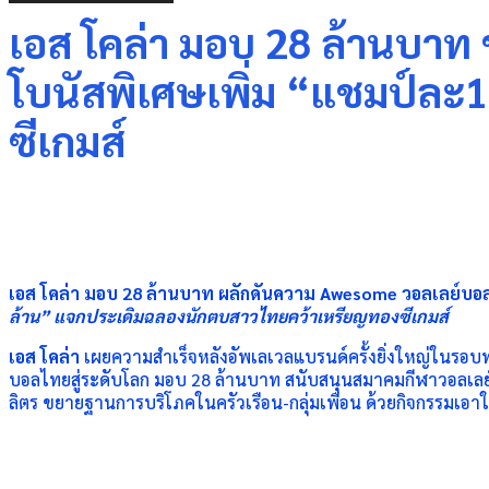
เอส โคล่า มอบ 28 ล้านบาท
โบนัสพิเศษเพิ่ม “แชมป์ล
ซีเกมส์
Share
เอส โคล่า มอบ
28 ล้านบาท
ผลักดันความ
Awesome วอลเลย์บอล
ล้าน” แจกประเดิมฉลองนักตบสาวไทยคว้าเหรียญทองซีเกมส์
เอส โคล่า
เผยความสำเร็จหลังอัพเลเวลแบรนด์ครั้งยิ่งใหญ่ในรอบ
บอลไทยสู่ระดับโลก มอบ 28 ล้านบาท สนับสนุนสมาคมกีฬาวอลเลย์บ
ลิตร ขยายฐานการบริโภคในครัวเรือน-กลุ่มเพื่อน ด้วยกิจกรรมเอา