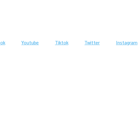
ook
Youtube
Tiktok
Twitter
Instagram