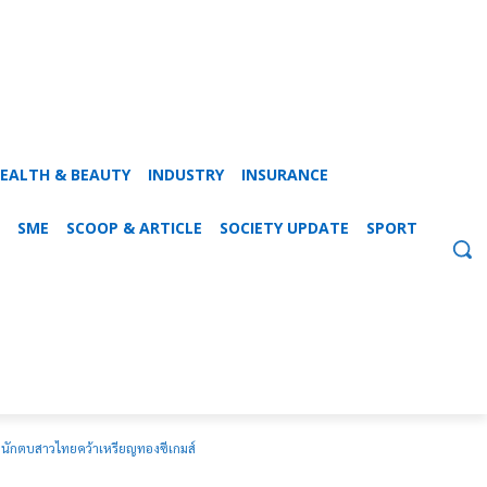
EALTH & BEAUTY
INDUSTRY
INSURANCE
SME
SCOOP & ARTICLE
SOCIETY UPDATE
SPORT
งนักตบสาวไทยคว้าเหรียญทองซีเกมส์