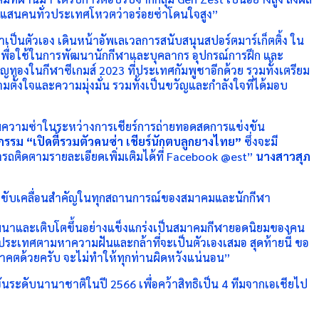
1 แสนคนทั่วประเทศโหวตว่าอร่อยซ่าโดนใจสูง”
าเป็นตัวเอง เดินหน้าอัพเลเวลการสนับสนุนสปอร์ตมาร์เก็ตติ้ง ใน
พื่อใช้ในการพัฒนานักกีฬาและบุคลากร อุปกรณ์การฝึก และ
ทองในกีฬาซีเกมส์ 2023 ที่ประเทศกัมพูชาอีกด้วย รวมทั้งเตรียม
ั้งใจและความมุ่งมั่น รวมทั้งเป็นขวัญและกำลังใจที่ได้มอบ
ะเติมความซ่าในระหว่างการเชียร์การถ่ายทอดสดการแข่งขัน
จกรรม “เปิดตี้รวมตัวคนซ่า เชียร์นักตบลูกยางไทย”
ซึ่งจะมี
รถติดตามรายละเอียดเพิ่มเติมได้ที่ Facebook @est”
นางสาวสุภ
งขับเคลื่อนสำคัญในทุกสถานการณ์ของสมาคมและนักกีฬา
ฒนาและเติบโตขึ้นอย่างแข็งแกร่งเป็นสมาคมกีฬายอดนิยมของคน
่วประเทศตามหาความฝันและกล้าที่จะเป็นตัวเองเสมอ สุดท้ายนี้ ขอ
คตด้วยครับ จะไม่ทำให้ทุกท่านผิดหวังแน่นอน”
ันระดับนานาชาติในปี 2566 เพื่อคว้าสิทธิเป็น 4 ทีมจากเอเชียไป