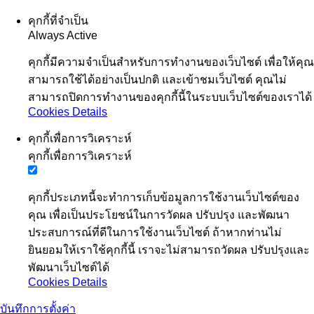
คุกกี้ที่จำเป็น
Always Active
คุกกี้มีความจำเป็นสำหรับการทำงานของเว็บไซต์ เพื่อให้คุณ
สามารถใช้ได้อย่างเป็นปกติ และเข้าชมเว็บไซต์ คุณไม่
สามารถปิดการทำงานของคุกกี้นี้ในระบบเว็บไซต์ของเราได้
Cookies Details
คุกกี้เพื่อการวิเคราะห์
คุกกี้เพื่อการวิเคราะห์
คุกกี้ประเภทนี้จะทำการเก็บข้อมูลการใช้งานเว็บไซต์ของ
คุณ เพื่อเป็นประโยชน์ในการวัดผล ปรับปรุง และพัฒนา
ประสบการณ์ที่ดีในการใช้งานเว็บไซต์ ถ้าหากท่านไม่
ยินยอมให้เราใช้คุกกี้นี้ เราจะไม่สามารถวัดผล ปรับปรุงและ
พัฒนาเว็บไซต์ได้
Cookies Details
บันทึกการตั้งค่า