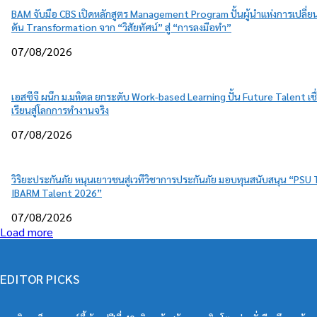
BAM จับมือ CBS เปิดหลักสูตร Management Program ปั้นผู้นำแห่งการเปลี่
ดัน Transformation จาก “วิสัยทัศน์” สู่ “การลงมือทำ”
07/08/2026
เอสซีจี ผนึก ม.มหิดล ยกระดับ Work-based Learning ปั้น Future Talent เช
เรียนสู่โลกการทำงานจริง
07/08/2026
วิริยะประกันภัย หนุนเยาวชนสู่เวทีวิชาการประกันภัย มอบทุนสนับสนุน “PSU
IBARM Talent 2026”
07/08/2026
Load more
EDITOR PICKS