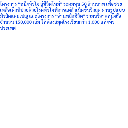
โครงการ “หนึ่งหัวใจ สู่ชีวิตใหม่” ระดมทุน 50 ล้านบาท เพื่อช่วย
เหลือเด็กที่ป่วยด้วยโรคหัวใจพิการแต่กำเนิดขั้นวิกฤต ผ่านรูปแบบ
มิวสิคแคมเปญ และโครงการ “อ่านพลิกชีวิต” ร่วมบริจาคหนังสือ
จำนวน 150,000 เล่ม ให้ห้องสมุดโรงเรียนกว่า 1,000 แห่งทั่ว
ประเทศ