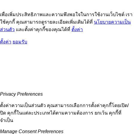
เพื่อเพิ่มประสิทธิภาพและความพึงพอใจในการใช้งานเว็บไซต์ เรา
ใช้คุกกี้ คุณสามารถดูรายละเอียดเพิ่มเติมได้ที่
นโยบายความเป็น
ส่วนตัว
และตั้งค่าคุกกี้ของคุณได้ที่
ตั้งค่า
ตั้งค่า
ยอมรับ
Privacy Preferences
ตั้งค่าความเป็นส่วนตัว คุณสามารถเลือกการตั้งค่าคุกกี้โดยเปิด/
ปิด คุกกี้ในแต่ละประเภทได้ตามความต้องการ ยกเว้น คุกกี้ที่
จำเป็น
Manage Consent Preferences