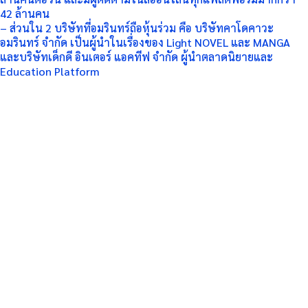
42 ล้านคน
– ส่วนใน 2 บริษัทที่อมรินทร์ถือหุ้นร่วม คือ บริษัทคาโดคาวะ
อมรินทร์ จำกัด เป็นผู้นำในเรื่องของ Light NOVEL และ MANGA
และบริษัทเด็กดี อินเตอร์ แอคทีฟ จำกัด ผู้นำตลาดนิยายและ
Education Platform