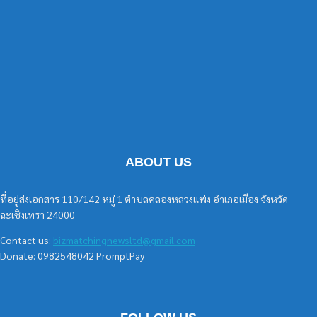
ABOUT US
ที่อยู่ส่งเอกสาร 110/142 หมู่ 1 ตำบลคลองหลวงแพ่ง อำเภอเมือง จังหวัด
ฉะเชิงเทรา 24000
Contact us:
bizmatchingnewsltd@gmail.com
Donate: 0982548042 PromptPay