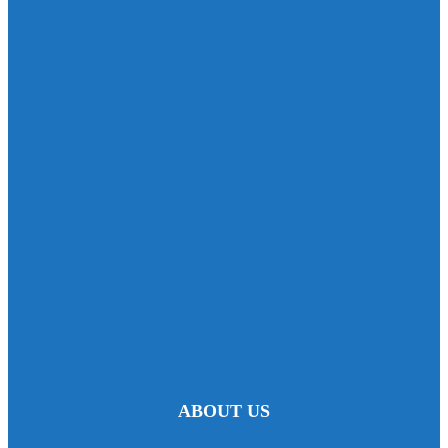
ABOUT US