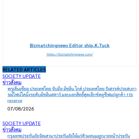
Bizmatchingnews Editor ship,K.Tuck
https://bizmatchingnews.com/
RELATED ARTICLES
SOCIETY UPDATE
ข่าวสังคม
พรูเด็นเชียล ประเทศไทย จับมือ มิชลิน ไกด์ ประเทศไทย รังสรรค์ประสบกา
รณ์ไฟน์ไดนิ่งระดับมิชลินสตาร์ มอบเอกสิทธิ์สุดเอ็กซ์คลูซีฟแก่ลูกค้า ttb
reserve
07/08/2026
SOCIETY UPDATE
ข่าวสังคม
กรุงเทพประกันภัยจัดเสวนาประกันภัยให้แก่ตัวแทนและนายหน้าประกัน