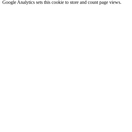
Google Analytics sets this cookie to store and count page views.