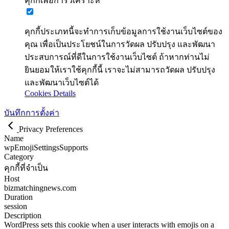
คุกกี้เพื่อการวิเคราะห์
คุกกี้ประเภทนี้จะทำการเก็บข้อมูลการใช้งานเว็บไซต์ของ
คุณ เพื่อเป็นประโยชน์ในการวัดผล ปรับปรุง และพัฒนา
ประสบการณ์ที่ดีในการใช้งานเว็บไซต์ ถ้าหากท่านไม่
ยินยอมให้เราใช้คุกกี้นี้ เราจะไม่สามารถวัดผล ปรับปรุง
และพัฒนาเว็บไซต์ได้
Cookies Details
บันทึกการตั้งค่า
Privacy Preferences
Name
wpEmojiSettingsSupports
Category
คุกกี้ที่จำเป็น
Host
bizmatchingnews.com
Duration
session
Description
WordPress sets this cookie when a user interacts with emojis on a