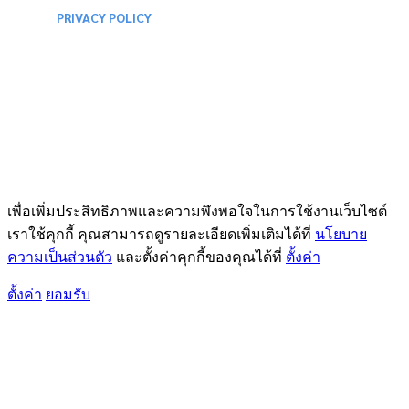
PRIVACY POLICY
เพื่อเพิ่มประสิทธิภาพและความพึงพอใจในการใช้งานเว็บไซต์
เราใช้คุกกี้ คุณสามารถดูรายละเอียดเพิ่มเติมได้ที่
นโยบาย
ความเป็นส่วนตัว
และตั้งค่าคุกกี้ของคุณได้ที่
ตั้งค่า
ตั้งค่า
ยอมรับ