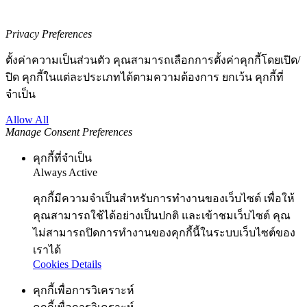
Privacy Preferences
ตั้งค่าความเป็นส่วนตัว คุณสามารถเลือกการตั้งค่าคุกกี้โดยเปิด/
ปิด คุกกี้ในแต่ละประเภทได้ตามความต้องการ ยกเว้น คุกกี้ที่
จำเป็น
Allow All
Manage Consent Preferences
คุกกี้ที่จำเป็น
Always Active
คุกกี้มีความจำเป็นสำหรับการทำงานของเว็บไซต์ เพื่อให้
คุณสามารถใช้ได้อย่างเป็นปกติ และเข้าชมเว็บไซต์ คุณ
ไม่สามารถปิดการทำงานของคุกกี้นี้ในระบบเว็บไซต์ของ
เราได้
Cookies Details
คุกกี้เพื่อการวิเคราะห์