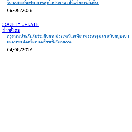
วินาศภัยเสริมศักยภาพธุรกิจประกันภัยให้แข็งแกร่งยิ่งขึ้น
06/08/2026
SOCIETY UPDATE
ข่าวสังคม
กรุงเทพประกันภัยร่วมสืบสานประเพณีแห่เทียนพรรษาอุบลฯ สนับสนุนงบ 1
แสนบาท ส่งเสริมท่องเที่ยวเชิงวัฒนธรรม
04/08/2026