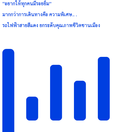
“อยากให้ทุกคนมีรอยยิ้ม”
มากกว่าการเดินทางคือ ความพิเศษ.. .
รถไฟฟ้าสายสีแดง ยกระดับคุณภาพชีวิตชานเมือง