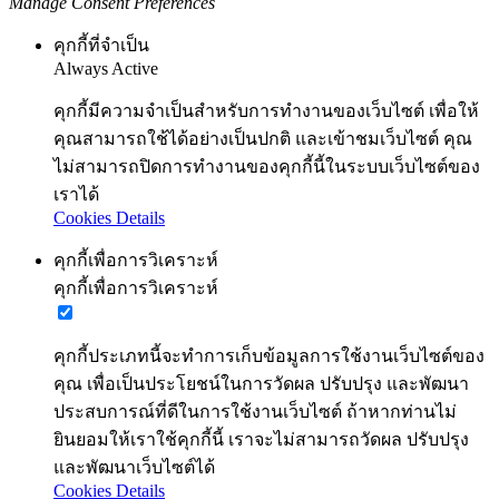
Manage Consent Preferences
คุกกี้ที่จำเป็น
Always Active
คุกกี้มีความจำเป็นสำหรับการทำงานของเว็บไซต์ เพื่อให้
คุณสามารถใช้ได้อย่างเป็นปกติ และเข้าชมเว็บไซต์ คุณ
ไม่สามารถปิดการทำงานของคุกกี้นี้ในระบบเว็บไซต์ของ
เราได้
Cookies Details
คุกกี้เพื่อการวิเคราะห์
คุกกี้เพื่อการวิเคราะห์
คุกกี้ประเภทนี้จะทำการเก็บข้อมูลการใช้งานเว็บไซต์ของ
คุณ เพื่อเป็นประโยชน์ในการวัดผล ปรับปรุง และพัฒนา
ประสบการณ์ที่ดีในการใช้งานเว็บไซต์ ถ้าหากท่านไม่
ยินยอมให้เราใช้คุกกี้นี้ เราจะไม่สามารถวัดผล ปรับปรุง
และพัฒนาเว็บไซต์ได้
Cookies Details