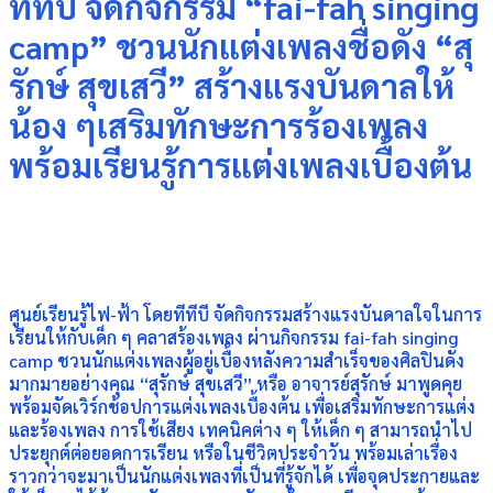
ทีทีบี จัดกิจกรรม “fai-fah singing
camp” ชวนนักแต่งเพลงชื่อดัง “สุ
รักษ์ สุขเสวี” สร้างแรงบันดาลให้
น้อง ๆเสริมทักษะการร้องเพลง
พร้อมเรียนรู้การแต่งเพลงเบื้องต้น
ศูนย์เรียนรู้ไฟ-ฟ้า โดยทีทีบี จัดกิจกรรมสร้างแรงบันดาลใจในการ
เรียนให้กับเด็ก ๆ คลาสร้องเพลง ผ่านกิจกรรม fai-fah singing
camp ชวนนักแต่งเพลงผู้อยู่เบื้องหลังความสำเร็จของศิลปินดัง
มากมายอย่างคุณ “สุรักษ์ สุขเสวี” หรือ อาจารย์สุรักษ์ มาพูดคุย
พร้อมจัดเวิร์กช้อปการแต่งเพลงเบื้องต้น เพื่อเสริมทักษะการแต่ง
และร้องเพลง การใช้เสียง เทคนิคต่าง ๆ ให้เด็ก ๆ สามารถนำไป
ประยุกต์ต่อยอดการเรียน หรือในชีวิตประจำวัน พร้อมเล่าเรื่อง
ราวกว่าจะมาเป็นนักแต่งเพลงที่เป็นที่รู้จักได้ เพื่อจุดประกายและ