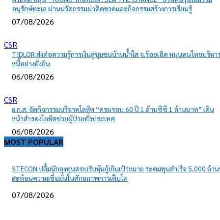
อนุรักษ์ทะเล ผ่านนวัตกรรมฝาติดขวดและกิจกรรมสร้างการเรียนรู้
07/08/2026
CSR
TIDLOR ส่งต่อความรู้การเงินสู่ชุมชนบ้านน้ำใส จ.ร้อยเอ็ด หนุนคนไทยบริหา
หนี้อย่างยั่งยืน
06/08/2026
CSR
ธ.ก.ส. จัดกิจกรรมบริจาคโลหิต “ครบรอบ 60 ปี 1 ล้านซีซี 1 ล้านบาท” เดิน
หน้าสำรองโลหิตช่วยผู้ป่วยทั่วประเทศ
06/08/2026
MOST POPULAR
STECON ปลื้มนักลงทุนตอบรับหุ้นกู้เกินเป้าหมาย ระดมทุนสำเร็จ 5,000 ล้า
สะท้อนความเชื่อมั่นในศักยภาพการเติบโต
07/08/2026