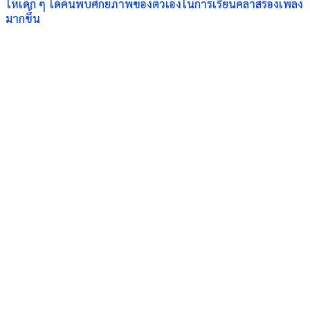
ให้เด็ก ๆ ได้ค้นพบศักยภาพของตัวเองในการเรียนคลาสร้องเพลง
มากขึ้น