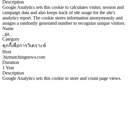
Description
Google Analytics sets this cookie to calculates visitor, session and
campaign data and also keeps track of site usage for the site's
analytics report. The cookie stores information anonymously and
assigns a randomly generated number to recognize unique visitors.
Name
_ga_
Category
คุกกี้เพื่อการวิเคราะห์
Host
.bizmatchingnews.com
Duration
1 Year
Description
Google Analytics sets this cookie to store and count page views.