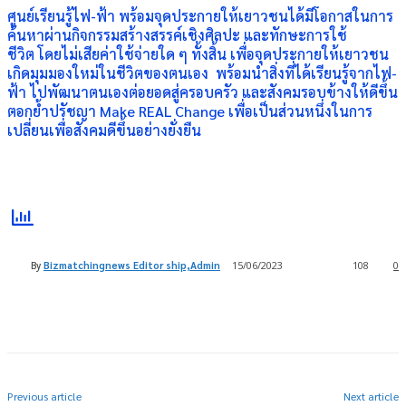
ศูนย์เรียนรู้ไฟ-ฟ้า พร้อมจุดประกายให้เยาวชนได้มีโอกาสในการ
ค้นหาผ่านกิจกรรมสร้างสรรค์เชิงศิลปะ และทักษะการใช้
ชีวิต โดยไม่เสียค่าใช้จ่ายใด ๆ ทั้งสิ้น เพื่อจุดประกายให้เยาวชน
เกิดมุมมองใหม่ในชีวิตของตนเอง พร้อมนำสิ่งที่ได้เรียนรู้จากไฟ-
ฟ้า ไปพัฒนาตนเองต่อยอดสู่ครอบครัว และสังคมรอบข้างให้ดีขึ้น
ตอกย้ำปรัชญา Make REAL Change เพื่อเป็นส่วนหนึ่งในการ
เปลี่ยนเพื่อสังคมดีขึ้นอย่างยั่งยืน
By
Bizmatchingnews Editor ship,Admin
15/06/2023
108
0
Previous article
Next article