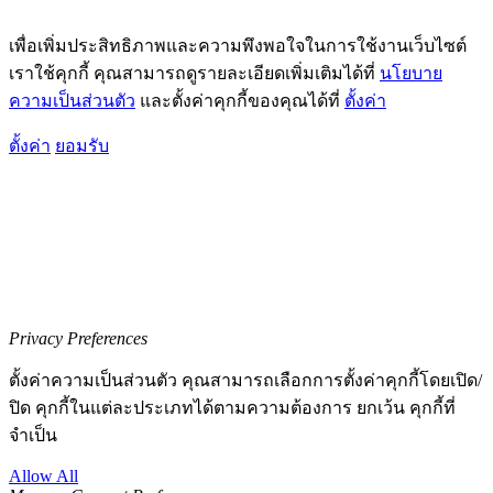
เพื่อเพิ่มประสิทธิภาพและความพึงพอใจในการใช้งานเว็บไซต์
เราใช้คุกกี้ คุณสามารถดูรายละเอียดเพิ่มเติมได้ที่
นโยบาย
ความเป็นส่วนตัว
และตั้งค่าคุกกี้ของคุณได้ที่
ตั้งค่า
ตั้งค่า
ยอมรับ
Privacy Preferences
ตั้งค่าความเป็นส่วนตัว คุณสามารถเลือกการตั้งค่าคุกกี้โดยเปิด/
ปิด คุกกี้ในแต่ละประเภทได้ตามความต้องการ ยกเว้น คุกกี้ที่
จำเป็น
Allow All