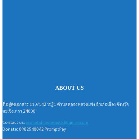
ABOUT US
ที่อยู่ส่งเอกสาร 110/142 หมู่ 1 ตำบลคลองหลวงแพ่ง อำเภอเมือง จังหวัด
ฉะเชิงเทรา 24000
Contact us:
bizmatchingnewsltd@gmail.com
Donate: 0982548042 PromptPay