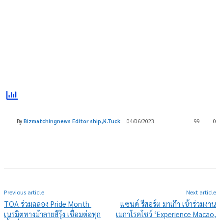
By
Bizmatchingnews Editor ship,K.Tuck
04/06/2023
99
0
Previous article
Next article
TOA ร่วมฉลอง Pride Month
แซนด์ รีสอร์ต มาเก๊า เข้าร่วมงาน
เนรมิตทางม้าลายสีรุ้ง เชื่อมต่อทุก
เมกาโรดโชว์ ‘Experience Macao,