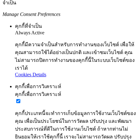
จำเป็น
Manage Consent Preferences
คุกกี้ที่จำเป็น
Always Active
คุกกี้มีความจำเป็นสำหรับการทำงานของเว็บไซต์ เพื่อให้
คุณสามารถใช้ได้อย่างเป็นปกติ และเข้าชมเว็บไซต์ คุณ
ไม่สามารถปิดการทำงานของคุกกี้นี้ในระบบเว็บไซต์ของ
เราได้
Cookies Details
คุกกี้เพื่อการวิเคราะห์
คุกกี้เพื่อการวิเคราะห์
คุกกี้ประเภทนี้จะทำการเก็บข้อมูลการใช้งานเว็บไซต์ของ
คุณ เพื่อเป็นประโยชน์ในการวัดผล ปรับปรุง และพัฒนา
ประสบการณ์ที่ดีในการใช้งานเว็บไซต์ ถ้าหากท่านไม่
ยินยอมให้เราใช้คุกกี้นี้ เราจะไม่สามารถวัดผล ปรับปรุง