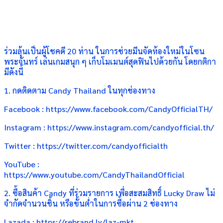
ร่วมลุ้นเป็นผู้โชคดี 20 ท่าน ในการช่วยมีนจัดห้องใหม่ในโซน
พระจันทร์ เล่นเกมสนุก ๆ เก็บโมเมนต์สุดฟินไปด้วยกัน โดยกติกา
มีดังนี้
1. กดติดตาม Candy Thailand ในทุกช่องทาง
Facebook : https://www.facebook.com/CandyOfficialTH/
Instagram : https://www.instagram.com/candyofficial.th/
Twitter : https://twitter.com/candyofficialth
YouTube :
https://www.youtube.com/CandyThailandOfficial
2. ซื้อสินค้า Candy ที่ร่วมรายการ เพื่อสะสมสิทธิ์ Lucky Draw ไม่
จำกัดจำนวนชิ้น หรือขั้นต่ำในการซื้อผ่าน 2 ช่องทาง
Lazada : https://rebrand.ly/laz-mkt