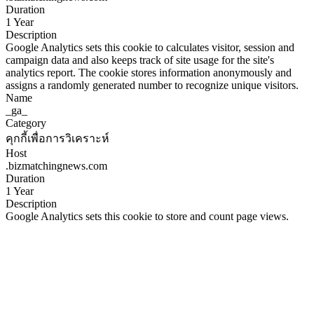
Duration
1 Year
Description
Google Analytics sets this cookie to calculates visitor, session and
campaign data and also keeps track of site usage for the site's
analytics report. The cookie stores information anonymously and
assigns a randomly generated number to recognize unique visitors.
Name
_ga_
Category
คุกกี้เพื่อการวิเคราะห์
Host
.bizmatchingnews.com
Duration
1 Year
Description
Google Analytics sets this cookie to store and count page views.