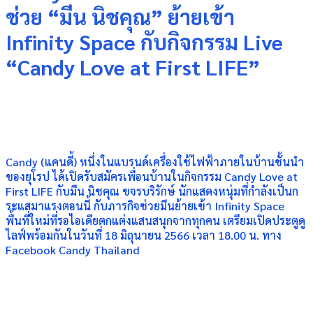
ช่วย “มีน นิชคุณ” ย้ายเข้า
Infinity Space กับกิจกรรม Live
“Candy Love at First LIFE”
Candy (แคนดี้) หนึ่งในแบรนด์เครื่องใช้ไฟฟ้าภายในบ้านชั้นนำ
ของยุโรป ได้เปิดรับสมัครเพื่อนบ้านในกิจกรรม Candy Love at
First LIFE กับมีน นิชคุณ ขจรบริรักษ์ นักแสดงหนุ่มที่กำลังเป็นก
ระแสมาแรงตอนนี้ กับภารกิจช่วยมีนย้ายเข้า Infinity Space
พื้นที่ใหม่ที่รอไอเดียตกแต่งแสนสนุกจากทุกคน เตรียมเปิดประตูดู
ไลฟ์พร้อมกันในวันที่ 18 มิถุนายน 2566 เวลา 18.00 น. ทาง
Facebook Candy Thailand