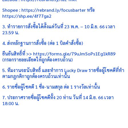
Shopee : https://rebrand.ly/focusbarter หรือ
https://shp.ee/4f77ga2
3. ทำรายการสั่งซื้อได้ตั้งแต่วันที่ 23 พ.ค. – 10 มิ.ย. 66 เวลา
23.59 น.
4. ส่งหลักฐานการสั่งซื้อ (ต่อ 1 บิลคำสั่งซื้อ)
ยืนยันสิทธิ์ที่ >> https://forms.gle/79uJmSoPs1Eg1kR89
(กรอกรายละเอียดให้ถูกต้องครบถ้วน)
5. ทีมงานจะนับสิทธิ์ และทำการ Lucky Draw รายชื่อผู้โชคดีที่ทำ
ตามกฎกติกาถูกต้องครบถ้วนเท่านั้น
6. รายชื่อผู้โชคดี 1 ชื่อ-นามสกุล ต่อ 1 รางวัลเท่านั้น
7. ประกาศรายชื่อผู้โชคดีทั้ง 20 ท่าน วันที่ 14 มิ.ย. 66 เวลา
18:00 น.