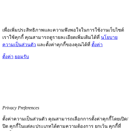
เพื่อเพิ่มประสิทธิภาพและความพึงพอใจในการใช้งานเว็บไซต์
เราใช้คุกกี้ คุณสามารถดูรายละเอียดเพิ่มเติมได้ที่
นโยบาย
ความเป็นส่วนตัว
และตั้งค่าคุกกี้ของคุณได้ที่
ตั้งค่า
ตั้งค่า
ยอมรับ
Privacy Preferences
ตั้งค่าความเป็นส่วนตัว คุณสามารถเลือกการตั้งค่าคุกกี้โดยเปิด/
ปิด คุกกี้ในแต่ละประเภทได้ตามความต้องการ ยกเว้น คุกกี้ที่