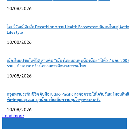
10/08/2026
ไทยวิวัฒน์ จับมือ Decathlon ขยาย Health Ecosystem ดันคนไทยสู่ Acti
Lifestyle
10/08/2026
เมืองไทยประกันชีวิต สานต่อ “เมืองไทยมอบทุนน้องน้อย” ปีที่ 37 มอบ 200 
รวม 1 ล้านบาท สร้างโอกาสการศึกษาเยาวชนไทย
10/08/2026
กรุงเทพประกันชีวิต จับมือ Kiddo Pacific ส่งต่อความใส่ใจรับวันแม่ มอบสิทธิ
พิเศษดูแลคุณแม่–ลูกน้อย เติมเต็มความอุ่นใจทุกครอบครัว
10/08/2026
Load more