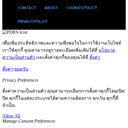
CONTACT
ABOUT
COOKIES POLICY
PRIVACY POLICY
เพื่อเพิ่มประสิทธิภาพและความพึงพอใจในการใช้งานเว็บไซต์
เราใช้คุกกี้ คุณสามารถดูรายละเอียดเพิ่มเติมได้ที่
นโยบาย
ความเป็นส่วนตัว
และตั้งค่าคุกกี้ของคุณได้ที่
ตั้งค่า
ตั้งค่า
ยอมรับ
Privacy Preferences
ตั้งค่าความเป็นส่วนตัว คุณสามารถเลือกการตั้งค่าคุกกี้โดยเปิด/
ปิด คุกกี้ในแต่ละประเภทได้ตามความต้องการ ยกเว้น คุกกี้ที่
จำเป็น
Allow All
Manage Consent Preferences