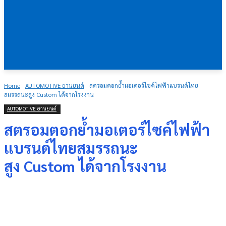
Home
AUTOMOTIVE ยานยนต์
สตรอมตอกย้ำมอเตอร์ไซค์ไฟฟ้าแบรนด์ไทย
สมรรถนะสูง Custom ได้จากโรงงาน
AUTOMOTIVE ยานยนต์
สตรอมตอกย้ำมอเตอร์ไซค์ไฟฟ้า
แบรนด์ไทยสมรรถนะ
สูง Custom ได้จากโรงงาน