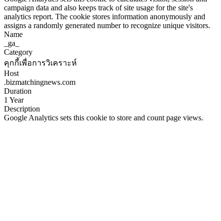
campaign data and also keeps track of site usage for the site's
analytics report. The cookie stores information anonymously and
assigns a randomly generated number to recognize unique visitors.
Name
_ga_
Category
คุกกี้เพื่อการวิเคราะห์
Host
.bizmatchingnews.com
Duration
1 Year
Description
Google Analytics sets this cookie to store and count page views.