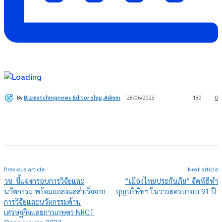
By
Bizmatchingnews Editor ship,Admin
28/06/2023
180
0
Previous article
Next article
วช. ชี้แจงกรอบการวิจัยและ
“เมืองไทยประกันภัย” จัดพิธีทำ
นวัตกรรม พร้อมแถลงผลสำเร็จจาก
บุญบริษัทฯ ในวาระครบรอบ 91 ปี
การวิจัยและนวัตกรรมด้าน
เศรษฐกิจและการเกษตร NRCT