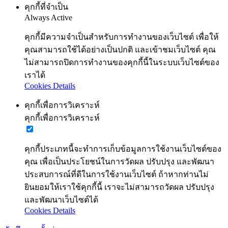
คุกกี้ที่จำเป็น
Always Active
คุกกี้มีความจำเป็นสำหรับการทำงานของเว็บไซต์ เพื่อให้
คุณสามารถใช้ได้อย่างเป็นปกติ และเข้าชมเว็บไซต์ คุณ
ไม่สามารถปิดการทำงานของคุกกี้นี้ในระบบเว็บไซต์ของ
เราได้
Cookies Details
คุกกี้เพื่อการวิเคราะห์
คุกกี้เพื่อการวิเคราะห์
คุกกี้ประเภทนี้จะทำการเก็บข้อมูลการใช้งานเว็บไซต์ของ
คุณ เพื่อเป็นประโยชน์ในการวัดผล ปรับปรุง และพัฒนา
ประสบการณ์ที่ดีในการใช้งานเว็บไซต์ ถ้าหากท่านไม่
ยินยอมให้เราใช้คุกกี้นี้ เราจะไม่สามารถวัดผล ปรับปรุง
และพัฒนาเว็บไซต์ได้
Cookies Details