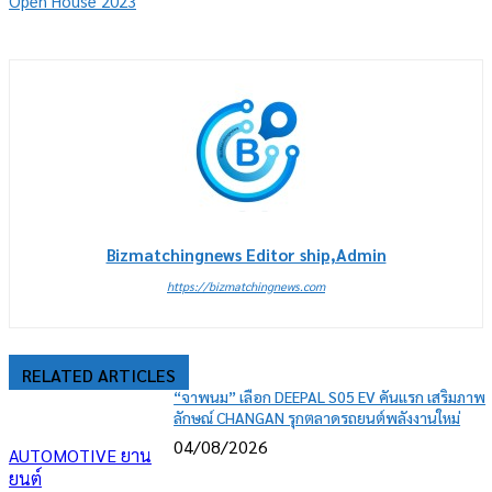
Open House 2023
Bizmatchingnews Editor ship,Admin
https://bizmatchingnews.com
RELATED ARTICLES
“จาพนม” เลือก DEEPAL S05 EV คันแรก เสริมภาพ
ลักษณ์ CHANGAN รุกตลาดรถยนต์พลังงานใหม่
04/08/2026
AUTOMOTIVE ยาน
ยนต์