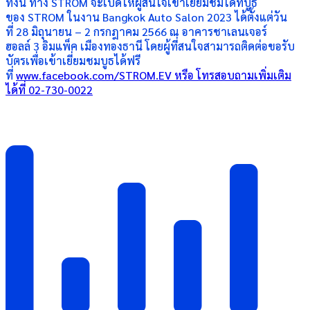
ทั้งนี้ ทาง STROM จะเปิดให้ผู้สนใจเข้าเยี่ยมชมได้ที่บูธ
ของ STROM ในงาน Bangkok Auto Salon 2023 ได้ตั้งแต่วัน
ที่ 28 มิถุนายน – 2 กรกฎาคม 2566 ณ อาคารชาเลนเจอร์
ฮอลล์ 3 อิมแพ็ค เมืองทองธานี โดยผู้ที่สนใจสามารถติดต่อขอรับ
บัตรเพื่อเข้าเยี่ยมชมบูธได้ฟรี
ที่
www.facebook.com/STROM.EV หรือ โทรสอบถามเพิ่มเติม
ได้ที่ 02-730-0022