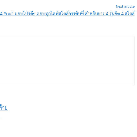
Next article
4 You” มอบโปรดีๆ ตอบทุกไลฟ์สไตล์การขับขี่ สำหรับยาง 4 รุ่นฮิต 4 สไตล์
ท้าย
3