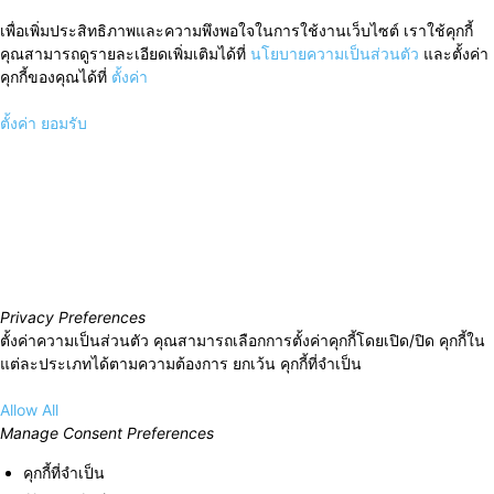
เพื่อเพิ่มประสิทธิภาพและความพึงพอใจในการใช้งานเว็บไซต์ เราใช้คุกกี้
คุณสามารถดูรายละเอียดเพิ่มเติมได้ที่
นโยบายความเป็นส่วนตัว
และตั้งค่า
คุกกี้ของคุณได้ที่
ตั้งค่า
ตั้งค่า
ยอมรับ
Privacy Preferences
ตั้งค่าความเป็นส่วนตัว คุณสามารถเลือกการตั้งค่าคุกกี้โดยเปิด/ปิด คุกกี้ใน
แต่ละประเภทได้ตามความต้องการ ยกเว้น คุกกี้ที่จำเป็น
Allow All
Manage Consent Preferences
คุกกี้ที่จำเป็น