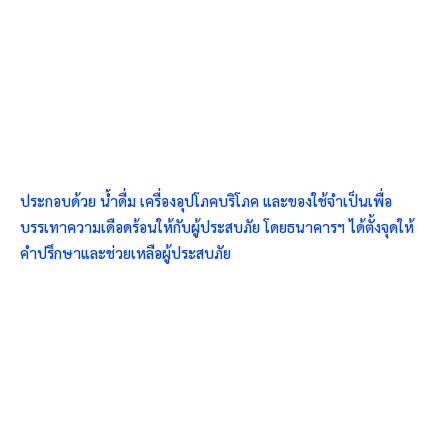
ประกอบด้วย น้ำดื่ม เครื่องอุปโภคบริโภค และของใช้จำเป็นเพื่อ
บรรเทาความเดือดร้อนให้กับผู้ประสบภัย โดยธนาคารฯ ได้ตั้งจุดให้
คำปรึกษาและช่วยเหลือผู้ประสบภัย