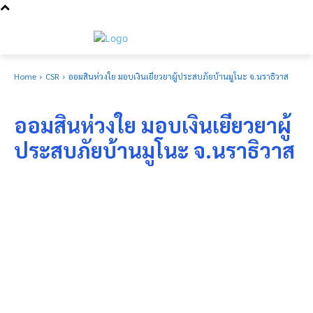
Home
CSR
ออมสินห่วงใย มอบเงินเยียวยาผู้ประสบภัยบ้านมูโนะ จ.นราธิวาส
CSR
ออมสินห่วงใย มอบเงินเยียวยาผู้
ประสบภัยบ้านมูโนะ จ.นราธิวาส