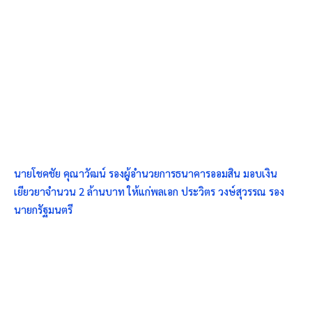
นายโชคชัย คุณาวัฒน์ รองผู้อำนวยการธนาคารออมสิน มอบเงิน
เยียวยาจำนวน 2 ล้านบาท ให้แก่พลเอก ประวิตร วงษ์สุวรรณ รอง
นายกรัฐมนตรี