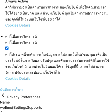
Always Active
คุกกี้มีความจำเป็นสำหรับการทำงานของเว็บไซต์ เพื่อให้คุณสามารถ
ใช้ได้อย่างเป็นปกติ และเข้าชมเว็บไซต์ คุณไม่สามารถปิดการทำงาน
ของคุกกี้นี้ในระบบเว็บไซต์ของเราได้
Cookies Details
คุกกี้เพื่อการวิเคราะห์
คุกกี้เพื่อการวิเคราะห์
คุกกี้ประเภทนี้จะทำการเก็บข้อมูลการใช้งานเว็บไซต์ของคุณ เพื่อเป็น
ประโยชน์ในการวัดผล ปรับปรุง และพัฒนาประสบการณ์ที่ดีในการใช้
งานเว็บไซต์ ถ้าหากท่านไม่ยินยอมให้เราใช้คุกกี้นี้ เราจะไม่สามารถ
วัดผล ปรับปรุงและพัฒนาเว็บไซต์ได้
Cookies Details
บันทึกการตั้งค่า
Privacy Preferences
Name
wpEmojiSettingsSupports