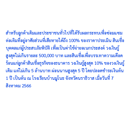
สำหรับลูกค้าเดิมและประชาชนทั่วไปที่ได้รับผลกระทบเพื่อซ่อมแซม
ต่อเติมที่อยู่อาศัยส่วนที่เสียหายได้ถึง 100% ของราคาประเมิน สินเชื่อ
บุคคลแก่ผู้ประสบภัยพิบัติ เพื่อเป็นค่าใช้จ่ายอเนกประสงค์ วงเงินกู้
สูงสุดไม่เกินรายละ 500,000 บาท และสินเชื่อเพื่อบรรเทาความเดือด
ร้อนแก่ลูกค้าสินเชื่อธุรกิจของธนาคาร วงเงินกู้สูงสุด 10% ของวงเงินกู้
เดิม แต่ไม่เกิน 5 ล้านบาท ผ่อนนานสูงสุด 5 ปี โดยปลอดชำระเงินต้น
1 ปี เป็นต้น ณ โรงเรียนบ้านมูโนะ จังหวัดนราธิวาส เมื่อวันที่ 7
สิงหาคม 2566