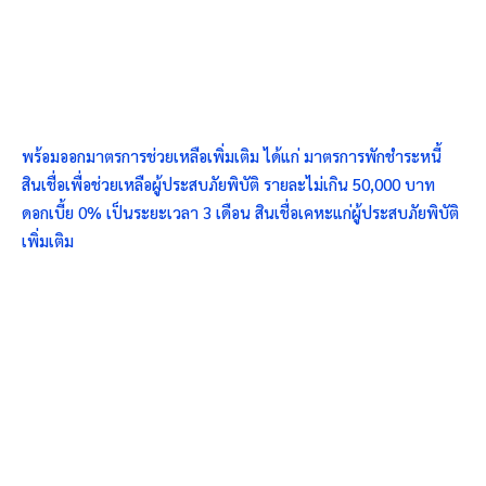
พร้อมออกมาตรการช่วยเหลือเพิ่มเติม ได้แก่ มาตรการพักชำระหนี้
สินเชื่อเพื่อช่วยเหลือผู้ประสบภัยพิบัติ รายละไม่เกิน 50,000 บาท
ดอกเบี้ย 0% เป็นระยะเวลา 3 เดือน สินเชื่อเคหะแก่ผู้ประสบภัยพิบัติ
เพิ่มเติม