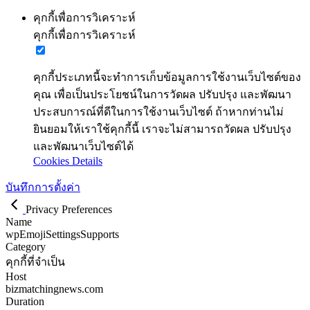
คุกกี้เพื่อการวิเคราะห์
คุกกี้เพื่อการวิเคราะห์
คุกกี้ประเภทนี้จะทำการเก็บข้อมูลการใช้งานเว็บไซต์ของ
คุณ เพื่อเป็นประโยชน์ในการวัดผล ปรับปรุง และพัฒนา
ประสบการณ์ที่ดีในการใช้งานเว็บไซต์ ถ้าหากท่านไม่
ยินยอมให้เราใช้คุกกี้นี้ เราจะไม่สามารถวัดผล ปรับปรุง
และพัฒนาเว็บไซต์ได้
Cookies Details
บันทึกการตั้งค่า
Privacy Preferences
Name
wpEmojiSettingsSupports
Category
คุกกี้ที่จำเป็น
Host
bizmatchingnews.com
Duration