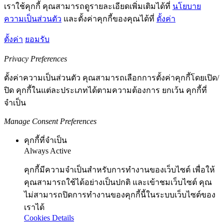
เราใช้คุกกี้ คุณสามารถดูรายละเอียดเพิ่มเติมได้ที่
นโยบาย
ความเป็นส่วนตัว
และตั้งค่าคุกกี้ของคุณได้ที่
ตั้งค่า
ตั้งค่า
ยอมรับ
Privacy Preferences
ตั้งค่าความเป็นส่วนตัว คุณสามารถเลือกการตั้งค่าคุกกี้โดยเปิด/
ปิด คุกกี้ในแต่ละประเภทได้ตามความต้องการ ยกเว้น คุกกี้ที่
จำเป็น
Manage Consent Preferences
คุกกี้ที่จำเป็น
Always Active
คุกกี้มีความจำเป็นสำหรับการทำงานของเว็บไซต์ เพื่อให้
คุณสามารถใช้ได้อย่างเป็นปกติ และเข้าชมเว็บไซต์ คุณ
ไม่สามารถปิดการทำงานของคุกกี้นี้ในระบบเว็บไซต์ของ
เราได้
Cookies Details