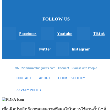
FOLLOW US
Facebook
Youtube
Tiktok
Twitter
Instagram
©2022 bizmatchingnews.com - Connect Business with People
CONTACT
ABOUT
COOKIES POLICY
PRIVACY POLICY
เพื่อเพิ่มประสิทธิภาพและความพึงพอใจในการใช้งานเว็บไซต์