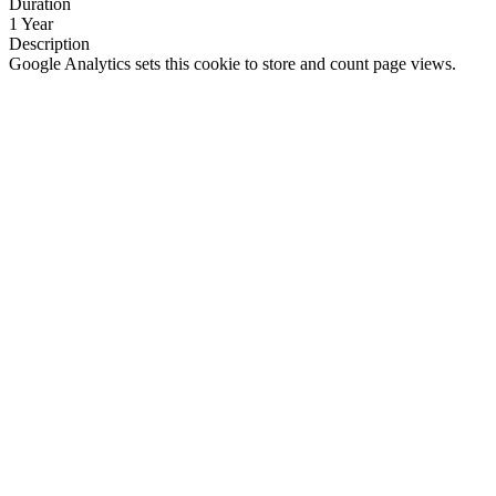
Duration
1 Year
Description
Google Analytics sets this cookie to store and count page views.