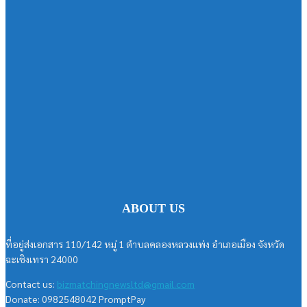
ABOUT US
ที่อยู่ส่งเอกสาร 110/142 หมู่ 1 ตำบลคลองหลวงแพ่ง อำเภอเมือง จังหวัด
ฉะเชิงเทรา 24000
Contact us:
bizmatchingnewsltd@gmail.com
Donate: 0982548042 PromptPay