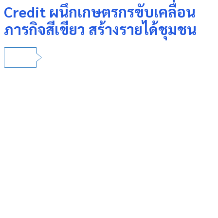
Credit ผนึกเกษตรกรขับเคลื่อน
ภารกิจสีเขียว สร้างรายได้ชุมชน