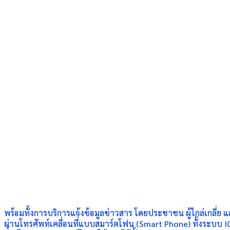
พร้อมทั้งการบริการแจ้งข้อมูลข่าวสาร โดยประชาชน ผู้ไกล่เกลี่
ผ่านโทรศัพท์เคลื่อนที่แบบสมาร์ตโฟน (Smart Phone) ทั้งระบบ 