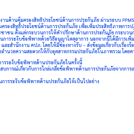
งานด้านคุ้มครองสิทธิประโยชน์ด้านการประกันภัย ผ่านระบบ PPMS 
ครองสิทธิประโยชน์ด้านการประกันภัย เพื่อเพิ่มประสิทธิภาพการปฏ
ชาชน ตั้งแต่กระบวนการให้คำปรึกษาด้านการประกันภัย กระบวนการร
การระงับข้อพิพาทด้วยวิธีอนุญาโตตุลาการ นอกจากนี้ได้มีการเพิ
ย และสำนักงาน คปภ. โดยให้มีช่องทางรับ – ส่งข้อมูลเกี่ยวกับเรื
และอำนวยความสะดวกให้กับอุตสาหกรรมประกันภัยในภาพรวม โดยคาดว
นการระงับข้อพิพาทด้านประกันภัยในครั้งนี้
ะสบการณ์เกี่ยวกับการไกล่เกลี่ยข้อพิพาทด้านการประกันภัยจากการถ
นการระงับข้อพิพาทด้านประกันภัยให้เป็นไปอย่าง