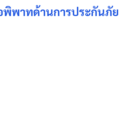
ข้อพิพาทด้านการประกันภัย