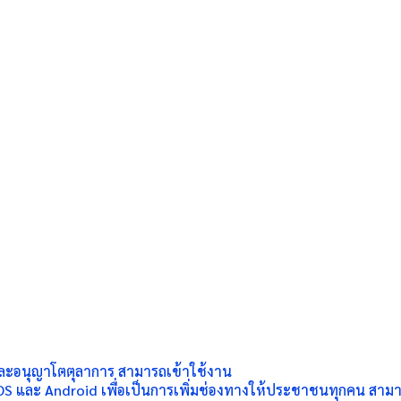
ย และอนุญาโตตุลาการ สามารถเข้าใช้งาน
IOS และ Android เพื่อเป็นการเพิ่มช่องทางให้ประชาชนทุกคน สามา