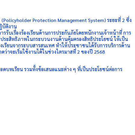
(Policyholder Protection Management System) ระยะที่ 2 ซึ่ง
ิบัติงาน
ับเรื่องร้องเรียนด้านการประกันภัยโดยพนักงานเจ้าหน้าที่ การ
่มประสิทธิภาพในกระบวนงานด้านคุ้มครองสิทธิประโยชน์ ให้เป็น
่องร้องเรียนจากระบบสารสนเทศ ทำให้ประชาชนได้รับการบริการด้าน
่าจะเริ่มใช้งานได้ในช่วงไตรมาสที่ 2 ของปี 2568
อดบทเรียน รวมทั้งข้อเสนอแนะต่าง ๆ ที่เป็นประโยชน์ต่อการ