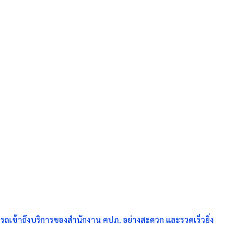
รถเข้าถึงบริการของสำนักงาน คปภ. อย่างสะดวก และรวดเร็วยิ่ง